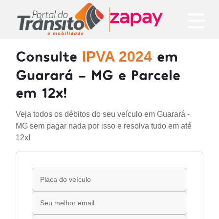
Consulte
em
IPVA 2024
Guarará - MG e Parcele
em 12x!
Veja todos os débitos do seu veículo em Guarará -
MG sem pagar nada por isso e resolva tudo em até
12x!