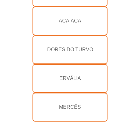
ACAIACA
DORES DO TURVO
ERVÁLIA
MERCÊS