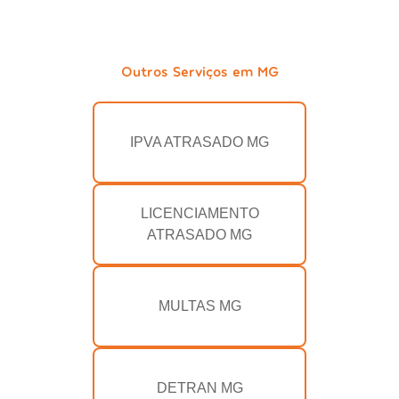
Outros Serviços em MG
IPVA ATRASADO MG
LICENCIAMENTO
ATRASADO MG
MULTAS MG
DETRAN MG