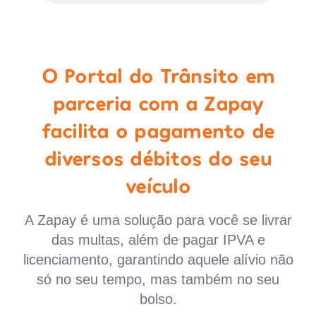
O Portal do Trânsito em
parceria com a Zapay
facilita o pagamento de
diversos débitos do seu
veículo
A Zapay é uma solução para você se livrar
das multas, além de pagar IPVA e
licenciamento, garantindo aquele alívio não
só no seu tempo, mas também no seu
bolso.