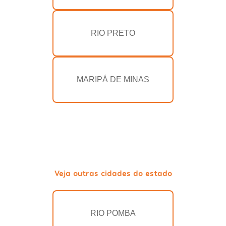
RIO PRETO
MARIPÁ DE MINAS
Veja outras cidades do estado
RIO POMBA