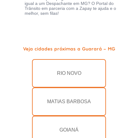
igual a um Despachante em MG? O Portal do
Trânsito em parceria com a Zapay te ajuda e o
melhor, sem filas!
Veja cidades próximas a Guarará - MG
RIO NOVO
MATIAS BARBOSA
GOIANÁ