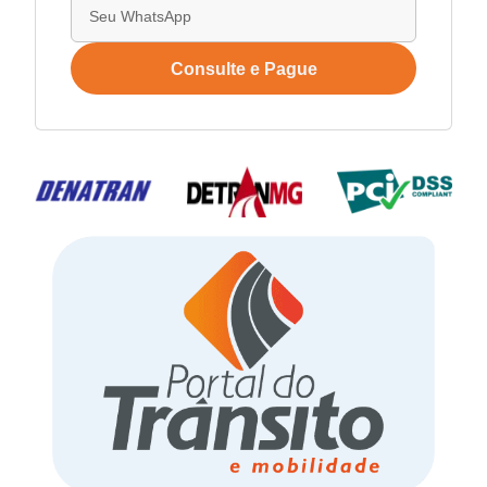
Consulte e Pague