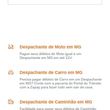
Despachante de Moto em MG
Pague seus débitos de Moto igual a um
Despachante em MG em até 12x!
Despachante de Carro em MG
Precisa pagar débitos de Carro em um Despachante
em MG? Conte com a parceria do Portal do Trânsito
com a Zapay para fazer tudo sem sair de casa.
Despachante de Caminhão em MG
Facilidade para pagar seus débitos de Caminhão