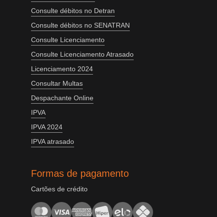
Consulte débitos no Detran
Consulte débitos no SENATRAN
Consulte Licenciamento
Consulte Licenciamento Atrasado
Licenciamento 2024
Consultar Multas
Despachante Online
IPVA
IPVA 2024
IPVA atrasado
Formas de pagamento
Cartões de crédito