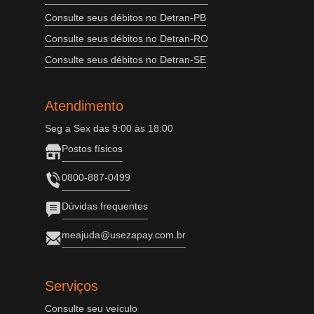
Consulte seus débitos no Detran-PB
Consulte seus débitos no Detran-RO
Consulte seus débitos no Detran-SE
Atendimento
Seg a Sex das 9:00 às 18:00
Postos físicos
0800-887-0499
Dúvidas frequentes
meajuda@usezapay.com.br
Serviços
Consulte seu veículo