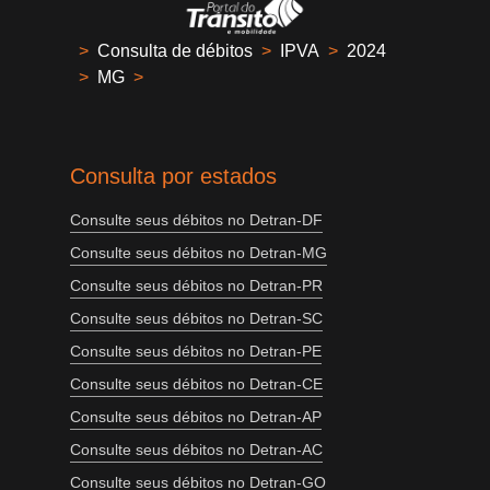
>
Consulta de débitos
>
IPVA
>
2024
>
MG
>
Consulta por estados
Consulte seus débitos no Detran-DF
Consulte seus débitos no Detran-MG
Consulte seus débitos no Detran-PR
Consulte seus débitos no Detran-SC
Consulte seus débitos no Detran-PE
Consulte seus débitos no Detran-CE
Consulte seus débitos no Detran-AP
Consulte seus débitos no Detran-AC
Consulte seus débitos no Detran-GO