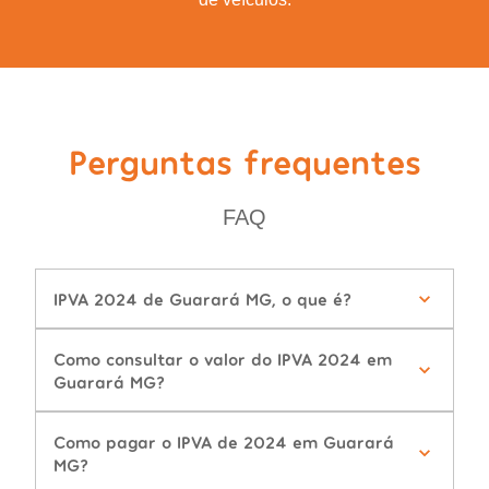
Perguntas frequentes
FAQ
IPVA 2024 de Guarará MG, o que é?
Como consultar o valor do IPVA 2024 em
Guarará MG?
Como pagar o IPVA de 2024 em Guarará
MG?