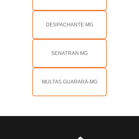
DESPACHANTE MG
SENATRAN MG
MULTAS GUARARÁ-MG