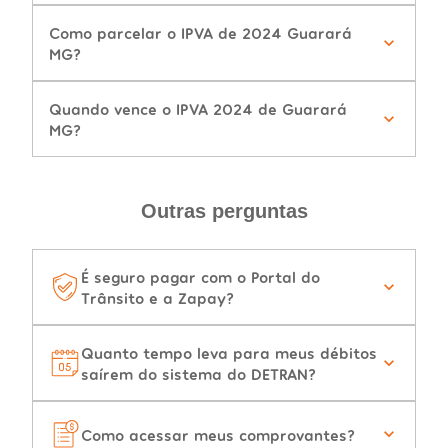
Como parcelar o IPVA de 2024 Guarará
MG?
Quando vence o IPVA 2024 de Guarará
MG?
Outras perguntas
É seguro pagar com o Portal do
Trânsito e a Zapay?
Quanto tempo leva para meus débitos
saírem do sistema do DETRAN?
Como acessar meus comprovantes?