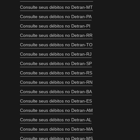
Consulte seus débitos no Detran-MT
Consulte seus débitos no Detran-PA
Consulte seus débitos no Detran-PI
Consulte seus débitos no Detran-RR
Consulte seus débitos no Detran-TO
Consulte seus débitos no Detran-RJ
Consulte seus débitos no Detran-SP
Consulte seus débitos no Detran-RS
Consulte seus débitos no Detran-RN
Consulte seus débitos no Detran-BA
Consulte seus débitos no Detran-ES
Consulte seus débitos no Detran-AM
Consulte seus débitos no Detran-AL
Consulte seus débitos no Detran-MA
Consulte seus débitos no Detran-MS