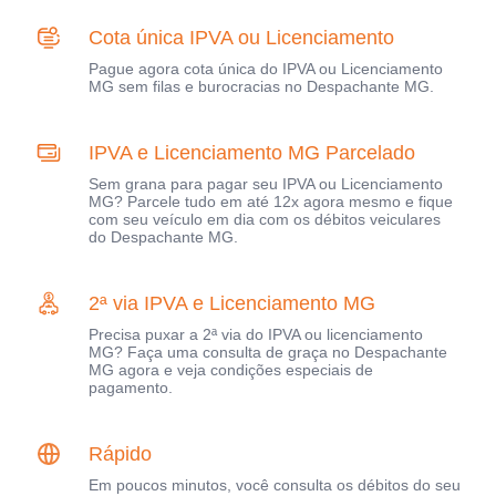
Cota única IPVA ou Licenciamento
Pague agora cota única do IPVA ou Licenciamento
MG sem filas e burocracias no Despachante MG.
IPVA e Licenciamento MG Parcelado
Sem grana para pagar seu IPVA ou Licenciamento
MG? Parcele tudo em até 12x agora mesmo e fique
com seu veículo em dia com os débitos veiculares
do Despachante MG.
2ª via IPVA e Licenciamento MG
Precisa puxar a 2ª via do IPVA ou licenciamento
MG? Faça uma consulta de graça no Despachante
MG agora e veja condições especiais de
pagamento.
Rápido
Em poucos minutos, você consulta os débitos do seu