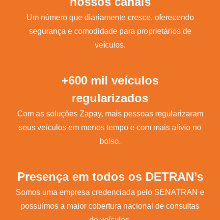
nossos canais
Um número que diariamente cresce, oferecendo
segurança e comodidade para proprietários de
veículos.
+600 mil veículos
regularizados
Com as soluções Zapay, mais pessoas regularizaram
seus veículos em menos tempo e com mais alívio no
bolso.
Presença em todos os DETRAN’s
Somos uma empresa credenciada pelo SENATRAN e
possuímos a maior cobertura nacional de consultas
de veículos.