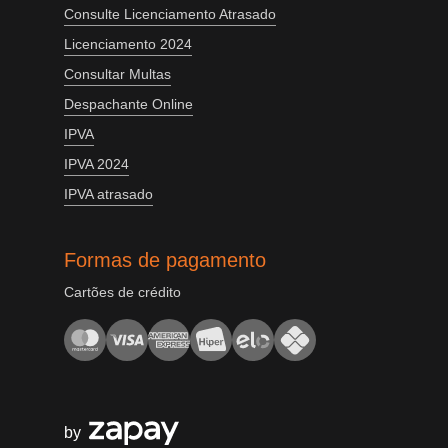
Consulte Licenciamento Atrasado
Licenciamento 2024
Consultar Multas
Despachante Online
IPVA
IPVA 2024
IPVA atrasado
Formas de pagamento
Cartões de crédito
by