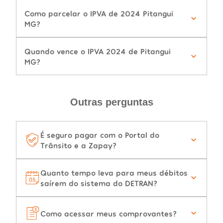
Como parcelar o IPVA de 2024 Pitangui
MG?
Quando vence o IPVA 2024 de Pitangui
MG?
Outras perguntas
É seguro pagar com o Portal do
Trânsito e a Zapay?
Quanto tempo leva para meus débitos
saírem do sistema do DETRAN?
Como acessar meus comprovantes?