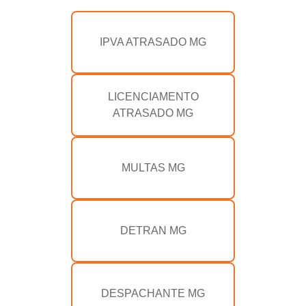
IPVA ATRASADO MG
LICENCIAMENTO
ATRASADO MG
MULTAS MG
DETRAN MG
DESPACHANTE MG