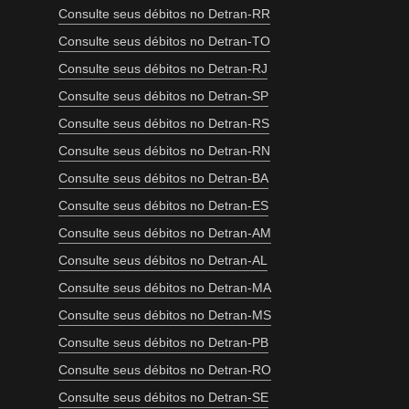
Consulte seus débitos no Detran-RR
Consulte seus débitos no Detran-TO
Consulte seus débitos no Detran-RJ
Consulte seus débitos no Detran-SP
Consulte seus débitos no Detran-RS
Consulte seus débitos no Detran-RN
Consulte seus débitos no Detran-BA
Consulte seus débitos no Detran-ES
Consulte seus débitos no Detran-AM
Consulte seus débitos no Detran-AL
Consulte seus débitos no Detran-MA
Consulte seus débitos no Detran-MS
Consulte seus débitos no Detran-PB
Consulte seus débitos no Detran-RO
Consulte seus débitos no Detran-SE