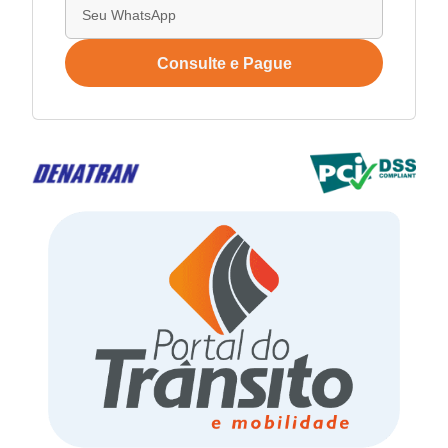
Consulte e Pague