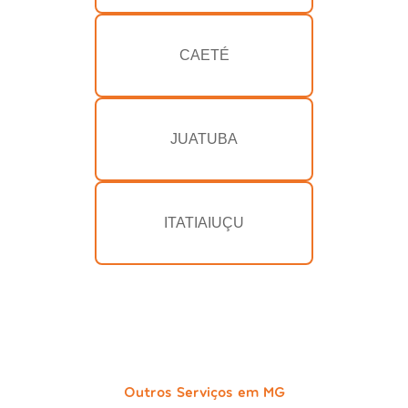
CAETÉ
JUATUBA
ITATIAIUÇU
Outros Serviços em MG