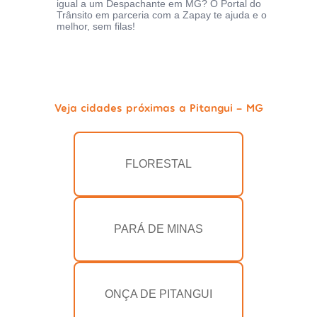
igual a um Despachante em MG? O Portal do
Trânsito em parceria com a Zapay te ajuda e o
melhor, sem filas!
Veja cidades próximas a Pitangui - MG
FLORESTAL
PARÁ DE MINAS
ONÇA DE PITANGUI