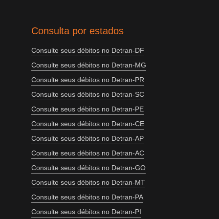
Consulta por estados
Consulte seus débitos no Detran-DF
Consulte seus débitos no Detran-MG
Consulte seus débitos no Detran-PR
Consulte seus débitos no Detran-SC
Consulte seus débitos no Detran-PE
Consulte seus débitos no Detran-CE
Consulte seus débitos no Detran-AP
Consulte seus débitos no Detran-AC
Consulte seus débitos no Detran-GO
Consulte seus débitos no Detran-MT
Consulte seus débitos no Detran-PA
Consulte seus débitos no Detran-PI