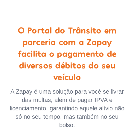
O Portal do Trânsito em
parceria com a Zapay
facilita o pagamento de
diversos débitos do seu
veículo
A Zapay é uma solução para você se livrar
das multas, além de pagar IPVA e
licenciamento, garantindo aquele alívio não
só no seu tempo, mas também no seu
bolso.