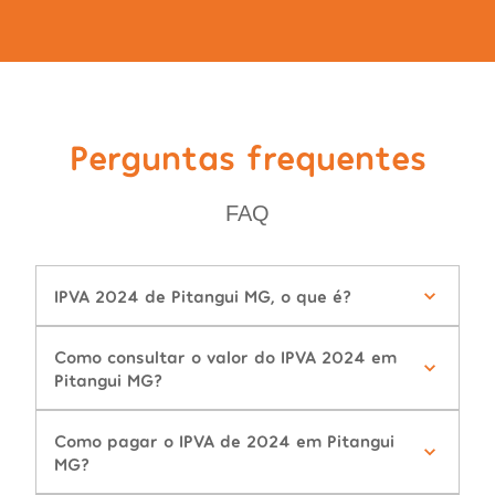
Perguntas frequentes
FAQ
IPVA 2024 de Pitangui MG, o que é?
Como consultar o valor do IPVA 2024 em
Pitangui MG?
Como pagar o IPVA de 2024 em Pitangui
MG?