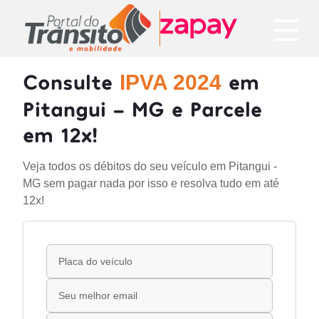
Consulte
em
IPVA 2024
Pitangui - MG e Parcele
em 12x!
Veja todos os débitos do seu veículo em Pitangui -
MG sem pagar nada por isso e resolva tudo em até
12x!