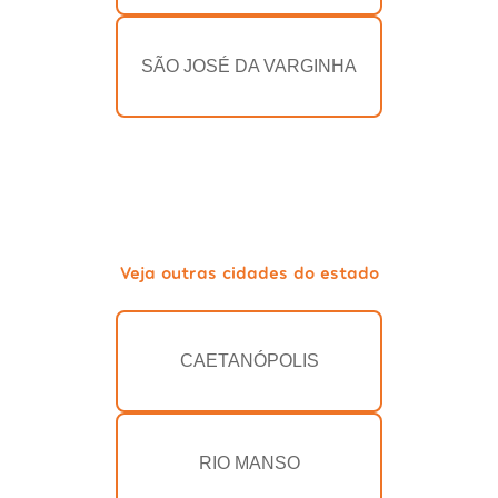
SÃO JOSÉ DA VARGINHA
Veja outras cidades do estado
CAETANÓPOLIS
RIO MANSO