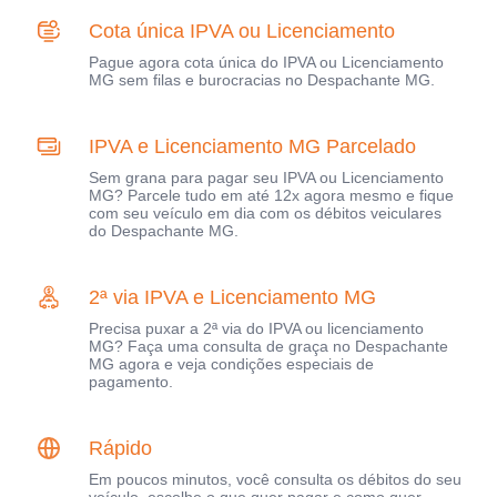
Cota única IPVA ou Licenciamento
Pague agora cota única do IPVA ou Licenciamento
MG sem filas e burocracias no Despachante MG.
IPVA e Licenciamento MG Parcelado
Sem grana para pagar seu IPVA ou Licenciamento
MG? Parcele tudo em até 12x agora mesmo e fique
com seu veículo em dia com os débitos veiculares
do Despachante MG.
2ª via IPVA e Licenciamento MG
Precisa puxar a 2ª via do IPVA ou licenciamento
MG? Faça uma consulta de graça no Despachante
MG agora e veja condições especiais de
pagamento.
Rápido
Em poucos minutos, você consulta os débitos do seu