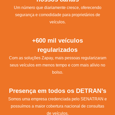
Um número que diariamente cresce, oferecendo
segurança e comodidade para proprietários de
veículos.
+600 mil veículos
regularizados
Com as soluções Zapay, mais pessoas regularizaram
seus veículos em menos tempo e com mais alívio no
bolso.
Presença em todos os DETRAN’s
Somos uma empresa credenciada pelo SENATRAN e
possuímos a maior cobertura nacional de consultas
de veículos.