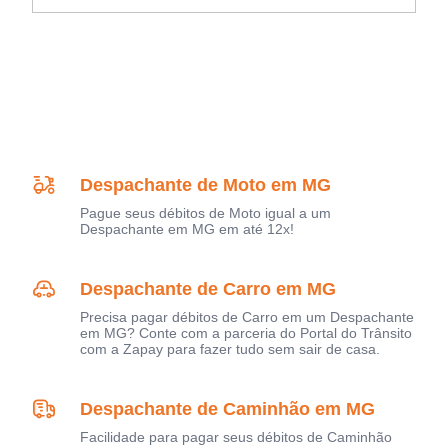
Despachante de Moto em MG
Pague seus débitos de Moto igual a um
Despachante em MG em até 12x!
Despachante de Carro em MG
Precisa pagar débitos de Carro em um Despachante
em MG? Conte com a parceria do Portal do Trânsito
com a Zapay para fazer tudo sem sair de casa.
Despachante de Caminhão em MG
Facilidade para pagar seus débitos de Caminhão