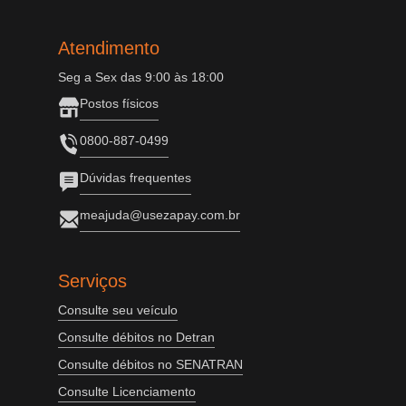
Atendimento
Seg a Sex das 9:00 às 18:00
Postos físicos
0800-887-0499
Dúvidas frequentes
meajuda@usezapay.com.br
Serviços
Consulte seu veículo
Consulte débitos no Detran
Consulte débitos no SENATRAN
Consulte Licenciamento