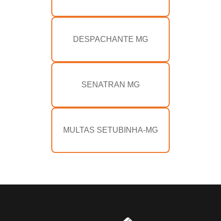
DESPACHANTE MG
SENATRAN MG
MULTAS SETUBINHA-MG