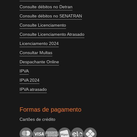
Consulte débitos no Detran
Consulte débitos no SENATRAN
Consulte Licenciamento
Consulte Licenciamento Atrasado
Licenciamento 2024
Consultar Multas
Despachante Online
IPVA
IPVA 2024
IPVA atrasado
Formas de pagamento
Cartões de crédito