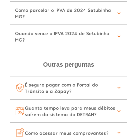
Como parcelar o IPVA de 2024 Setubinha
MG?
Quando vence o IPVA 2024 de Setubinha
MG?
Outras perguntas
É seguro pagar com o Portal do
Trânsito e a Zapay?
Quanto tempo leva para meus débitos
saírem do sistema do DETRAN?
Como acessar meus comprovantes?