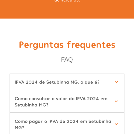
Perguntas frequentes
FAQ
IPVA 2024 de Setubinha MG, o que é?
Como consultar o valor do IPVA 2024 em
Setubinha MG?
Como pagar o IPVA de 2024 em Setubinha
MG?