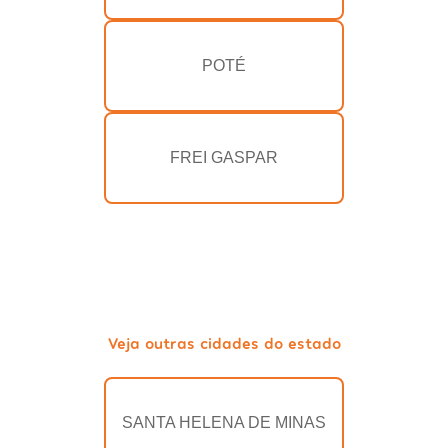
POTÉ
FREI GASPAR
Veja outras cidades do estado
SANTA HELENA DE MINAS