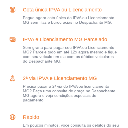
Cota única IPVA ou Licenciamento
Pague agora cota única do IPVA ou Licenciamento
MG sem filas e burocracias no Despachante MG.
IPVA e Licenciamento MG Parcelado
Sem grana para pagar seu IPVA ou Licenciamento
MG? Parcele tudo em até 12x agora mesmo e fique
com seu veículo em dia com os débitos veiculares
do Despachante MG.
2ª via IPVA e Licenciamento MG
Precisa puxar a 2ª via do IPVA ou licenciamento
MG? Faça uma consulta de graça no Despachante
MG agora e veja condições especiais de
pagamento.
Rápido
Em poucos minutos, você consulta os débitos do seu