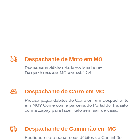
Despachante de Moto em MG
Pague seus débitos de Moto igual a um
Despachante em MG em até 12x!
Despachante de Carro em MG
Precisa pagar débitos de Carro em um Despachante
em MG? Conte com a parceria do Portal do Trânsito
com a Zapay para fazer tudo sem sair de casa.
Despachante de Caminhão em MG
Facilidade para pagar seus débitos de Caminhão