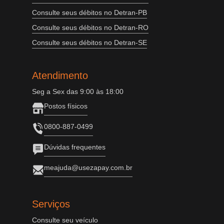
Consulte seus débitos no Detran-PB
Consulte seus débitos no Detran-RO
Consulte seus débitos no Detran-SE
Atendimento
Seg a Sex das 9:00 às 18:00
Postos físicos
0800-887-0499
Dúvidas frequentes
meajuda@usezapay.com.br
Serviços
Consulte seu veículo