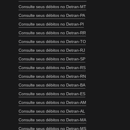
Consulte seus débitos no Detran-MT
Consulte seus débitos no Detran-PA
Consulte seus débitos no Detran-PI
Consulte seus débitos no Detran-RR
Consulte seus débitos no Detran-TO
Consulte seus débitos no Detran-RJ
Consulte seus débitos no Detran-SP
Consulte seus débitos no Detran-RS
Consulte seus débitos no Detran-RN
Consulte seus débitos no Detran-BA
Consulte seus débitos no Detran-ES
Consulte seus débitos no Detran-AM
Consulte seus débitos no Detran-AL
Consulte seus débitos no Detran-MA
Consulte seus débitos no Detran-MS