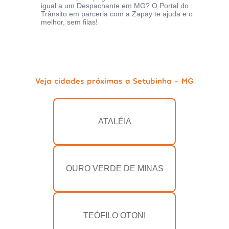
igual a um Despachante em MG? O Portal do
Trânsito em parceria com a Zapay te ajuda e o
melhor, sem filas!
Veja cidades próximas a Setubinha - MG
ATALÉIA
OURO VERDE DE MINAS
TEÓFILO OTONI