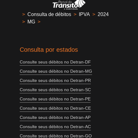
>
Consulta de débitos
>
IPVA
>
2024
>
MG
>
Consulta por estados
Consulte seus débitos no Detran-DF
Consulte seus débitos no Detran-MG
Consulte seus débitos no Detran-PR
Consulte seus débitos no Detran-SC
Consulte seus débitos no Detran-PE
Consulte seus débitos no Detran-CE
Consulte seus débitos no Detran-AP
Consulte seus débitos no Detran-AC
Consulte seus débitos no Detran-GO