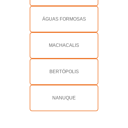
ÁGUAS FORMOSAS
MACHACALIS
BERTÓPOLIS
NANUQUE