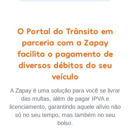
O Portal do Trânsito em
parceria com a Zapay
facilita o pagamento de
diversos débitos do seu
veículo
A Zapay é uma solução para você se livrar
das multas, além de pagar IPVA e
licenciamento, garantindo aquele alívio não
só no seu tempo, mas também no seu
bolso.