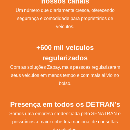
nossos canais
Um número que diariamente cresce, oferecendo
segurança e comodidade para proprietários de
veículos.
+600 mil veículos
regularizados
Com as soluções Zapay, mais pessoas regularizaram
seus veículos em menos tempo e com mais alívio no
bolso.
Presença em todos os DETRAN’s
Somos uma empresa credenciada pelo SENATRAN e
possuímos a maior cobertura nacional de consultas
de veículos.