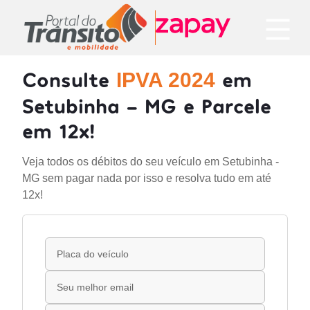
Consulte
em
IPVA 2024
Setubinha - MG e Parcele
em 12x!
Veja todos os débitos do seu veículo em Setubinha -
MG sem pagar nada por isso e resolva tudo em até
12x!