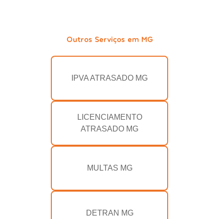
Outros Serviços em MG
IPVA ATRASADO MG
LICENCIAMENTO
ATRASADO MG
MULTAS MG
DETRAN MG