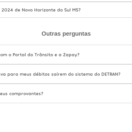
 2024 de Novo Horizonte do Sul MS?
Outras perguntas
com o Portal do Trânsito e a Zapay?
va para meus débitos saírem do sistema do DETRAN?
eus comprovantes?