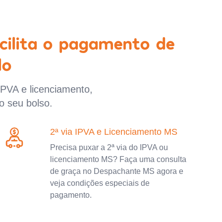
cilita o pagamento de
lo
IPVA e licenciamento,
o seu bolso.
2ª via IPVA e Licenciamento MS
Precisa puxar a 2ª via do IPVA ou
licenciamento MS? Faça uma consulta
de graça no Despachante MS agora e
veja condições especiais de
pagamento.