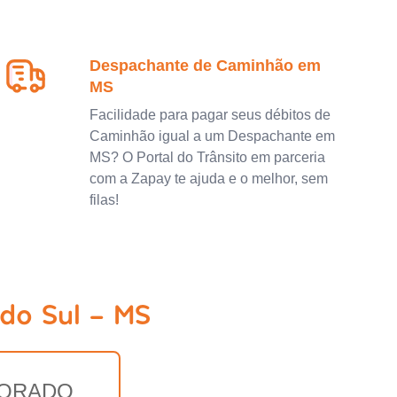
Despachante de Caminhão em
MS
Facilidade para pagar seus débitos de
Caminhão igual a um Despachante em
MS? O Portal do Trânsito em parceria
com a Zapay te ajuda e o melhor, sem
filas!
do Sul - MS
ORADO