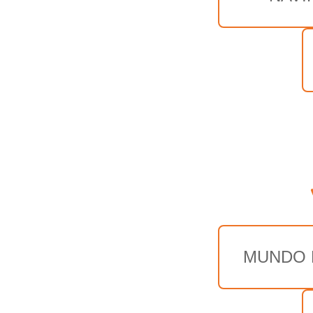
MUNDO