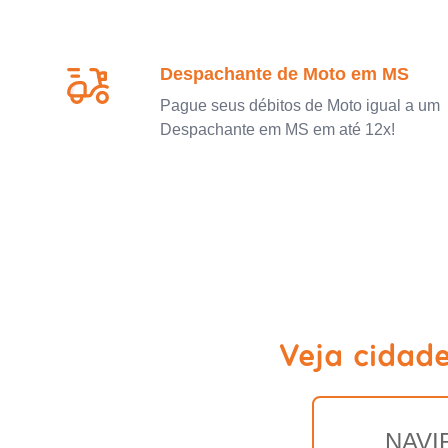
Despachante de Moto em MS
Pague seus débitos de Moto igual a um
Despachante em MS em até 12x!
Veja cidad
NAVI