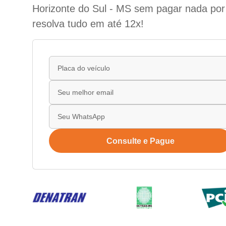
Horizonte do Sul - MS sem pagar nada por 
resolva tudo em até 12x!
Consulte e Pague