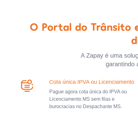
O Portal do Trânsito
d
A Zapay é uma soluçã
garantindo 
Cota única IPVA ou Licenciamento
Pague agora cota única do IPVA ou
Licenciamento MS sem filas e
burocracias no Despachante MS.