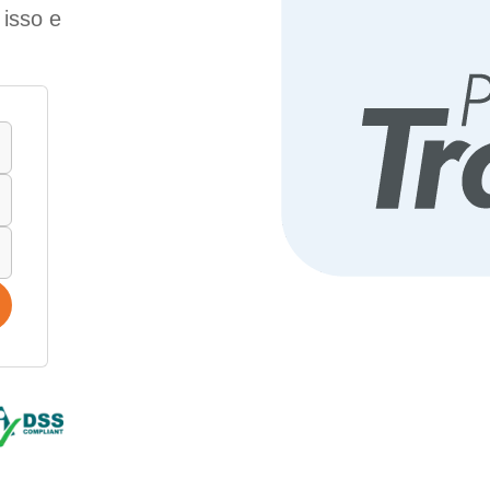
isso e