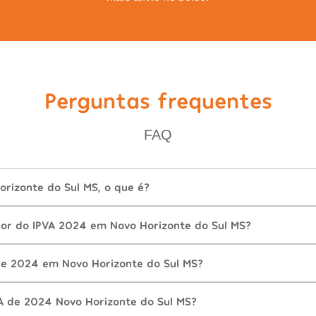
Perguntas frequentes
FAQ
rizonte do Sul MS, o que é?
lor do IPVA 2024 em Novo Horizonte do Sul MS?
e 2024 em Novo Horizonte do Sul MS?
A de 2024 Novo Horizonte do Sul MS?