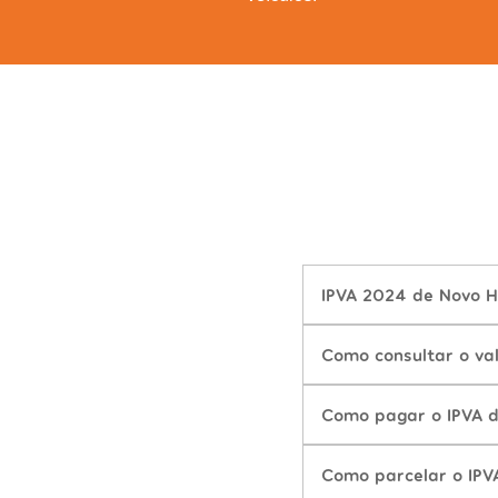
IPVA 2024 de Novo Ho
Como consultar o va
Como pagar o IPVA d
Como parcelar o IPV