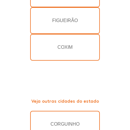
FIGUEIRÃO
COXIM
Veja outras cidades do estado
CORGUINHO