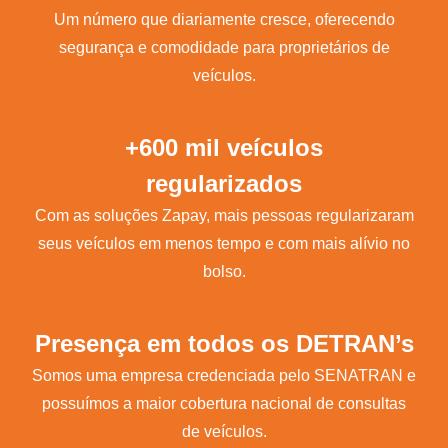
Um número que diariamente cresce, oferecendo
segurança e comodidade para proprietários de
veículos.
+600 mil veículos
regularizados
Com as soluções Zapay, mais pessoas regularizaram
seus veículos em menos tempo e com mais alívio no
bolso.
Presença em todos os DETRAN’s
Somos uma empresa credenciada pelo SENATRAN e
possuímos a maior cobertura nacional de consultas
de veículos.