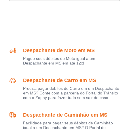
Despachante de Moto em MS
Pague seus débitos de Moto igual a um
Despachante em MS em até 12x!
Despachante de Carro em MS
Precisa pagar débitos de Carro em um Despachante
em MS? Conte com a parceria do Portal do Trânsito
com a Zapay para fazer tudo sem sair de casa.
Despachante de Caminhão em MS
Facilidade para pagar seus débitos de Caminhão
igual a um Despachante em MS? O Portal do