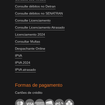
Consulte débitos no Detran
Consulte débitos no SENATRAN
Consulte Licenciamento
Consulte Licenciamento Atrasado
Licenciamento 2024
Consultar Multas
Despachante Online
IPVA
IPVA 2024
IPVA atrasado
Formas de pagamento
Cartões de crédito