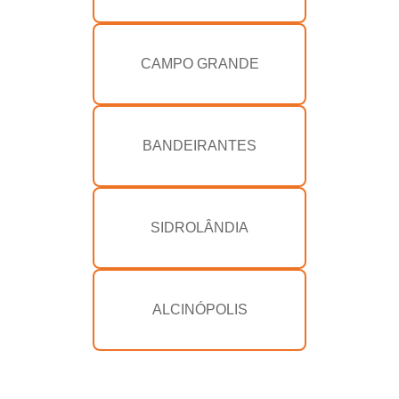
CAMPO GRANDE
BANDEIRANTES
SIDROLÂNDIA
ALCINÓPOLIS