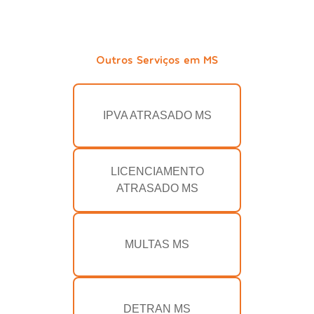
Outros Serviços em MS
IPVA ATRASADO MS
LICENCIAMENTO
ATRASADO MS
MULTAS MS
DETRAN MS