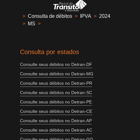
>
Consulta de débitos
>
IPVA
>
2024
>
MS
>
Consulta por estados
Consulte seus débitos no Detran-DF
Consulte seus débitos no Detran-MG
Consulte seus débitos no Detran-PR
Consulte seus débitos no Detran-SC
Consulte seus débitos no Detran-PE
Consulte seus débitos no Detran-CE
Consulte seus débitos no Detran-AP
Consulte seus débitos no Detran-AC
Consulte seus débitos no Detran-GO