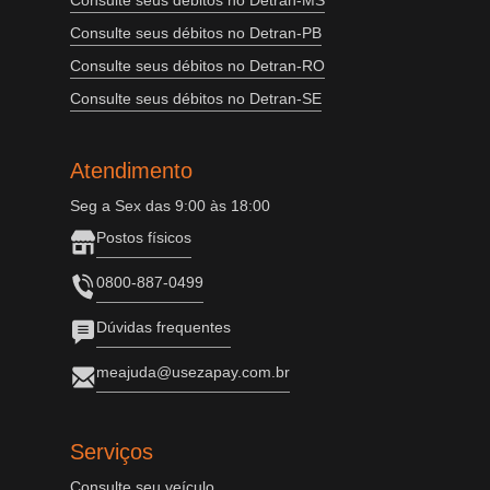
Consulte seus débitos no Detran-MS
Consulte seus débitos no Detran-PB
Consulte seus débitos no Detran-RO
Consulte seus débitos no Detran-SE
Atendimento
Seg a Sex das 9:00 às 18:00
Postos físicos
0800-887-0499
Dúvidas frequentes
meajuda@usezapay.com.br
Serviços
Consulte seu veículo