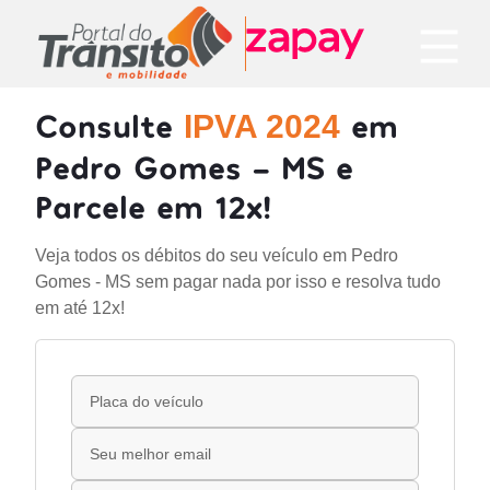
Consulte
em
IPVA 2024
Pedro Gomes - MS e
Parcele em 12x!
Veja todos os débitos do seu veículo em Pedro
Gomes - MS sem pagar nada por isso e resolva tudo
em até 12x!