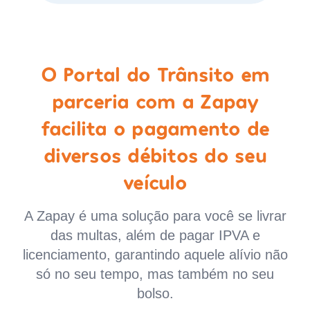
O Portal do Trânsito em
parceria com a Zapay
facilita o pagamento de
diversos débitos do seu
veículo
A Zapay é uma solução para você se livrar
das multas, além de pagar IPVA e
licenciamento, garantindo aquele alívio não
só no seu tempo, mas também no seu
bolso.