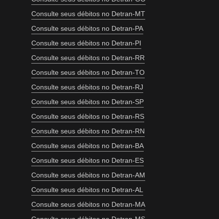
Consulte seus débitos no Detran-MT
Consulte seus débitos no Detran-PA
Consulte seus débitos no Detran-PI
Consulte seus débitos no Detran-RR
Consulte seus débitos no Detran-TO
Consulte seus débitos no Detran-RJ
Consulte seus débitos no Detran-SP
Consulte seus débitos no Detran-RS
Consulte seus débitos no Detran-RN
Consulte seus débitos no Detran-BA
Consulte seus débitos no Detran-ES
Consulte seus débitos no Detran-AM
Consulte seus débitos no Detran-AL
Consulte seus débitos no Detran-MA