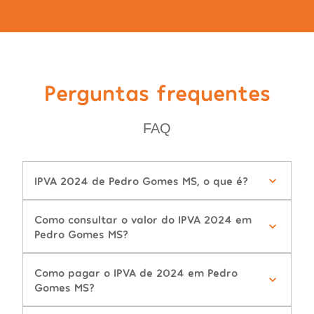
Perguntas frequentes
FAQ
IPVA 2024 de Pedro Gomes MS, o que é?
Como consultar o valor do IPVA 2024 em
Pedro Gomes MS?
Como pagar o IPVA de 2024 em Pedro
Gomes MS?