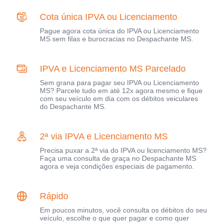
Cota única IPVA ou Licenciamento
Pague agora cota única do IPVA ou Licenciamento
MS sem filas e burocracias no Despachante MS.
IPVA e Licenciamento MS Parcelado
Sem grana para pagar seu IPVA ou Licenciamento
MS? Parcele tudo em até 12x agora mesmo e fique
com seu veículo em dia com os débitos veiculares
do Despachante MS.
2ª via IPVA e Licenciamento MS
Precisa puxar a 2ª via do IPVA ou licenciamento MS?
Faça uma consulta de graça no Despachante MS
agora e veja condições especiais de pagamento.
Rápido
Em poucos minutos, você consulta os débitos do seu
veículo, escolhe o que quer pagar e como quer