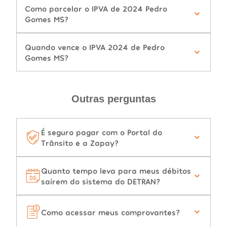
Como parcelar o IPVA de 2024 Pedro
Gomes MS?
Quando vence o IPVA 2024 de Pedro
Gomes MS?
Outras perguntas
É seguro pagar com o Portal do
Trânsito e a Zapay?
Quanto tempo leva para meus débitos
saírem do sistema do DETRAN?
Como acessar meus comprovantes?