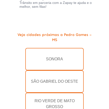
Trânsito em parceria com a Zapay te ajuda e o
melhor, sem filas!
Veja cidades próximas a Pedro Gomes -
MS
SONORA
SÃO GABRIEL DO OESTE
RIO VERDE DE MATO
GROSSO