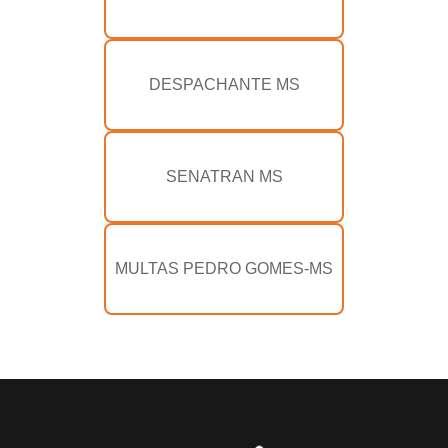
DESPACHANTE MS
SENATRAN MS
MULTAS PEDRO GOMES-MS