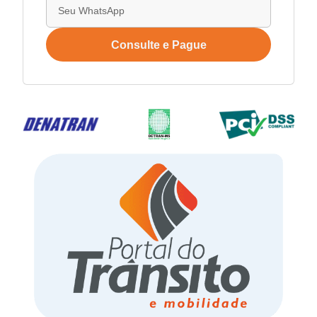
Consulte e Pague