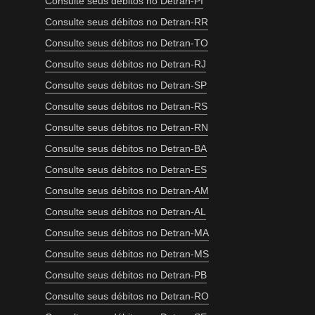
Consulte seus débitos no Detran-PI
Consulte seus débitos no Detran-RR
Consulte seus débitos no Detran-TO
Consulte seus débitos no Detran-RJ
Consulte seus débitos no Detran-SP
Consulte seus débitos no Detran-RS
Consulte seus débitos no Detran-RN
Consulte seus débitos no Detran-BA
Consulte seus débitos no Detran-ES
Consulte seus débitos no Detran-AM
Consulte seus débitos no Detran-AL
Consulte seus débitos no Detran-MA
Consulte seus débitos no Detran-MS
Consulte seus débitos no Detran-PB
Consulte seus débitos no Detran-RO