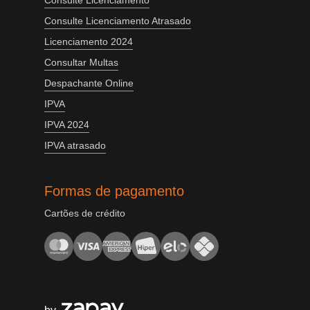
Consulte Licenciamento
Consulte Licenciamento Atrasado
Licenciamento 2024
Consultar Multas
Despachante Online
IPVA
IPVA 2024
IPVA atrasado
Formas de pagamento
Cartões de crédito