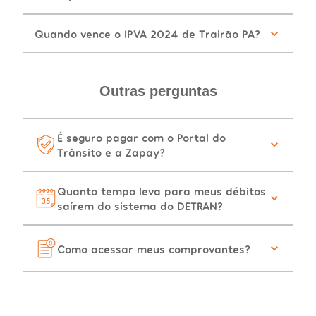
Quando vence o IPVA 2024 de Trairão PA?
Outras perguntas
É seguro pagar com o Portal do
Trânsito e a Zapay?
Quanto tempo leva para meus débitos
saírem do sistema do DETRAN?
Como acessar meus comprovantes?