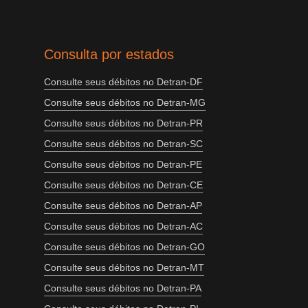
Consulta por estados
Consulte seus débitos no Detran-DF
Consulte seus débitos no Detran-MG
Consulte seus débitos no Detran-PR
Consulte seus débitos no Detran-SC
Consulte seus débitos no Detran-PE
Consulte seus débitos no Detran-CE
Consulte seus débitos no Detran-AP
Consulte seus débitos no Detran-AC
Consulte seus débitos no Detran-GO
Consulte seus débitos no Detran-MT
Consulte seus débitos no Detran-PA