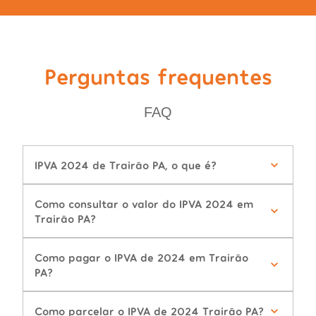
Perguntas frequentes
FAQ
IPVA 2024 de Trairão PA, o que é?
Como consultar o valor do IPVA 2024 em
Trairão PA?
Como pagar o IPVA de 2024 em Trairão
PA?
Como parcelar o IPVA de 2024 Trairão PA?