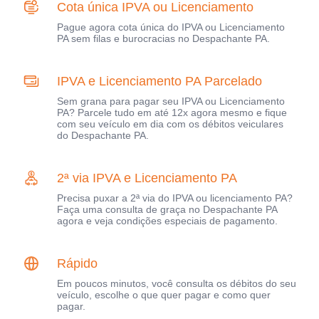
Cota única IPVA ou Licenciamento
Pague agora cota única do IPVA ou Licenciamento
PA sem filas e burocracias no Despachante PA.
IPVA e Licenciamento PA Parcelado
Sem grana para pagar seu IPVA ou Licenciamento
PA? Parcele tudo em até 12x agora mesmo e fique
com seu veículo em dia com os débitos veiculares
do Despachante PA.
2ª via IPVA e Licenciamento PA
Precisa puxar a 2ª via do IPVA ou licenciamento PA?
Faça uma consulta de graça no Despachante PA
agora e veja condições especiais de pagamento.
Rápido
Em poucos minutos, você consulta os débitos do seu
veículo, escolhe o que quer pagar e como quer
pagar.