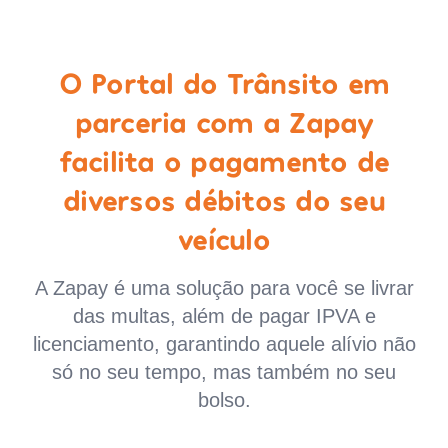
O Portal do Trânsito em
parceria com a Zapay
facilita o pagamento de
diversos débitos do seu
veículo
A Zapay é uma solução para você se livrar
das multas, além de pagar IPVA e
licenciamento, garantindo aquele alívio não
só no seu tempo, mas também no seu
bolso.