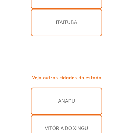
ITAITUBA
Veja outras cidades do estado
ANAPU
VITÓRIA DO XINGU