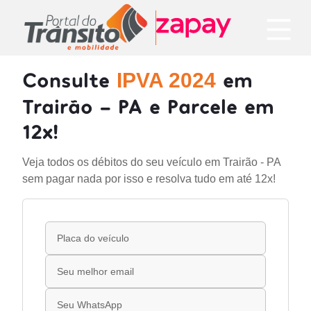
Consulte
em
IPVA 2024
Trairão - PA e Parcele em
12x!
Veja todos os débitos do seu veículo em Trairão - PA
sem pagar nada por isso e resolva tudo em até 12x!