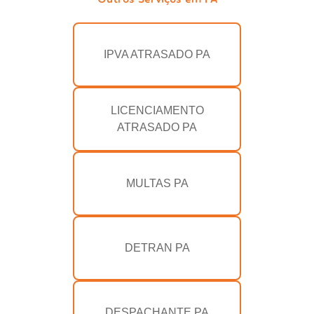
IPVA ATRASADO PA
LICENCIAMENTO
ATRASADO PA
MULTAS PA
DETRAN PA
DESPACHANTE PA