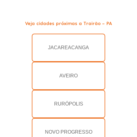
Veja cidades próximas a Trairão - PA
JACAREACANGA
AVEIRO
RURÓPOLIS
NOVO PROGRESSO