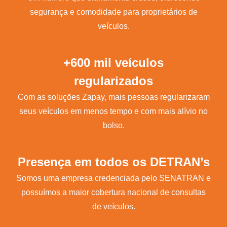
segurança e comodidade para proprietários de
veículos.
+600 mil veículos
regularizados
Com as soluções Zapay, mais pessoas regularizaram
seus veículos em menos tempo e com mais alívio no
bolso.
Presença em todos os DETRAN’s
Somos uma empresa credenciada pelo SENATRAN e
possuímos a maior cobertura nacional de consultas
de veículos.