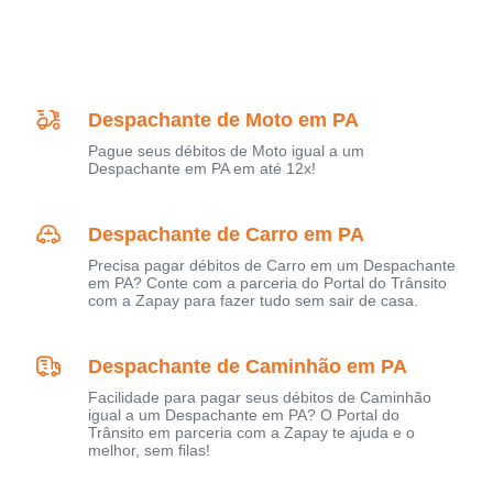
Despachante de Moto em PA
Pague seus débitos de Moto igual a um
Despachante em PA em até 12x!
Despachante de Carro em PA
Precisa pagar débitos de Carro em um Despachante
em PA? Conte com a parceria do Portal do Trânsito
com a Zapay para fazer tudo sem sair de casa.
Despachante de Caminhão em PA
Facilidade para pagar seus débitos de Caminhão
igual a um Despachante em PA? O Portal do
Trânsito em parceria com a Zapay te ajuda e o
melhor, sem filas!