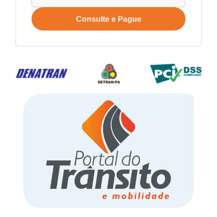
Consulte e Pague