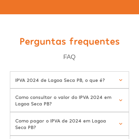
Perguntas frequentes
FAQ
IPVA 2024 de Lagoa Seca PB, o que é?
Como consultar o valor do IPVA 2024 em
Lagoa Seca PB?
Como pagar o IPVA de 2024 em Lagoa
Seca PB?