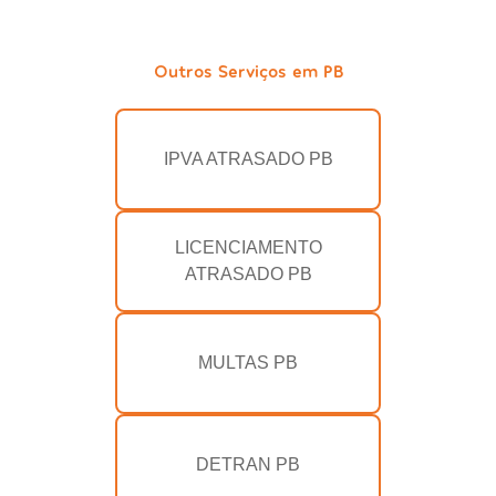
Outros Serviços em PB
IPVA ATRASADO PB
LICENCIAMENTO
ATRASADO PB
MULTAS PB
DETRAN PB