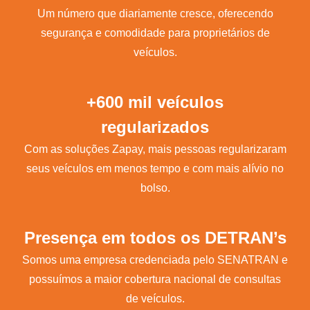
Um número que diariamente cresce, oferecendo
segurança e comodidade para proprietários de
veículos.
+600 mil veículos
regularizados
Com as soluções Zapay, mais pessoas regularizaram
seus veículos em menos tempo e com mais alívio no
bolso.
Presença em todos os DETRAN’s
Somos uma empresa credenciada pelo SENATRAN e
possuímos a maior cobertura nacional de consultas
de veículos.