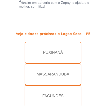
Trânsito em parceria com a Zapay te ajuda e o
melhor, sem filas!
Veja cidades próximas a Lagoa Seca - PB
PUXINANÃ
MASSARANDUBA
FAGUNDES