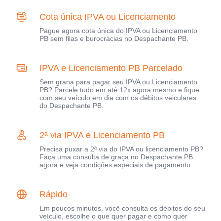
Cota única IPVA ou Licenciamento
Pague agora cota única do IPVA ou Licenciamento
PB sem filas e burocracias no Despachante PB.
IPVA e Licenciamento PB Parcelado
Sem grana para pagar seu IPVA ou Licenciamento
PB? Parcele tudo em até 12x agora mesmo e fique
com seu veículo em dia com os débitos veiculares
do Despachante PB.
2ª via IPVA e Licenciamento PB
Precisa puxar a 2ª via do IPVA ou licenciamento PB?
Faça uma consulta de graça no Despachante PB
agora e veja condições especiais de pagamento.
Rápido
Em poucos minutos, você consulta os débitos do seu
veículo, escolhe o que quer pagar e como quer