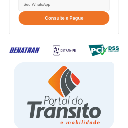
Consulte e Pague