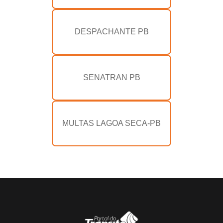
DESPACHANTE PB
SENATRAN PB
MULTAS LAGOA SECA-PB