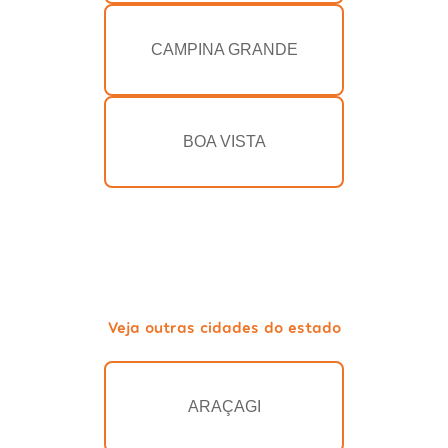
CAMPINA GRANDE
BOA VISTA
Veja outras cidades do estado
ARAÇAGI