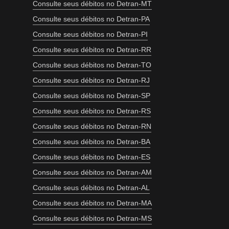
Consulte seus débitos no Detran-MT
Consulte seus débitos no Detran-PA
Consulte seus débitos no Detran-PI
Consulte seus débitos no Detran-RR
Consulte seus débitos no Detran-TO
Consulte seus débitos no Detran-RJ
Consulte seus débitos no Detran-SP
Consulte seus débitos no Detran-RS
Consulte seus débitos no Detran-RN
Consulte seus débitos no Detran-BA
Consulte seus débitos no Detran-ES
Consulte seus débitos no Detran-AM
Consulte seus débitos no Detran-AL
Consulte seus débitos no Detran-MA
Consulte seus débitos no Detran-MS