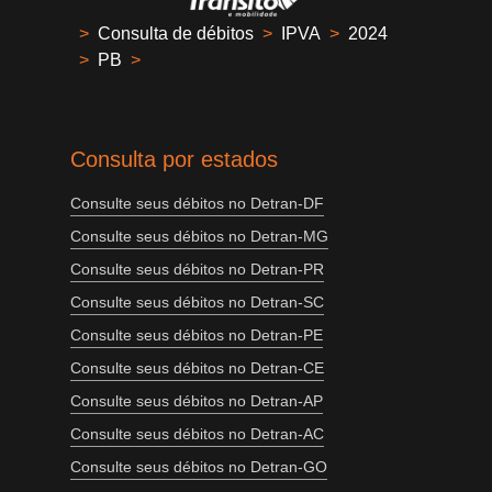
>
Consulta de débitos
>
IPVA
>
2024
>
PB
>
Consulta por estados
Consulte seus débitos no Detran-DF
Consulte seus débitos no Detran-MG
Consulte seus débitos no Detran-PR
Consulte seus débitos no Detran-SC
Consulte seus débitos no Detran-PE
Consulte seus débitos no Detran-CE
Consulte seus débitos no Detran-AP
Consulte seus débitos no Detran-AC
Consulte seus débitos no Detran-GO