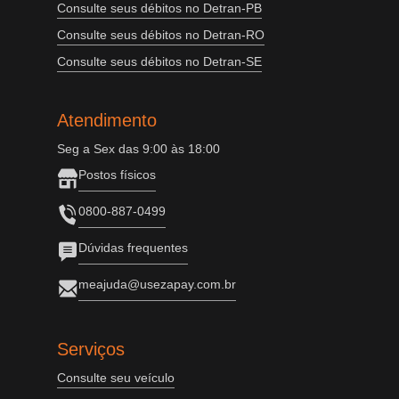
Consulte seus débitos no Detran-PB
Consulte seus débitos no Detran-RO
Consulte seus débitos no Detran-SE
Atendimento
Seg a Sex das 9:00 às 18:00
Postos físicos
0800-887-0499
Dúvidas frequentes
meajuda@usezapay.com.br
Serviços
Consulte seu veículo