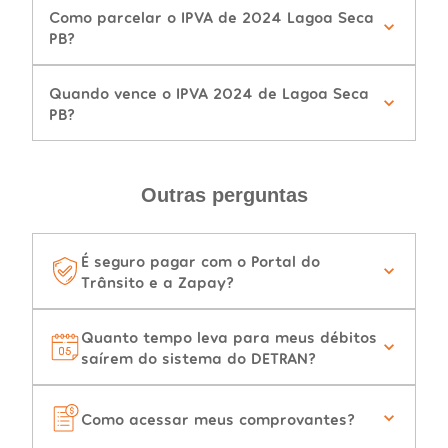
Como parcelar o IPVA de 2024 Lagoa Seca
PB?
Quando vence o IPVA 2024 de Lagoa Seca
PB?
Outras perguntas
É seguro pagar com o Portal do
Trânsito e a Zapay?
Quanto tempo leva para meus débitos
saírem do sistema do DETRAN?
Como acessar meus comprovantes?