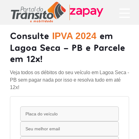
Consulte
em
IPVA 2024
Lagoa Seca - PB e Parcele
em 12x!
Veja todos os débitos do seu veículo em Lagoa Seca -
PB sem pagar nada por isso e resolva tudo em até
12x!