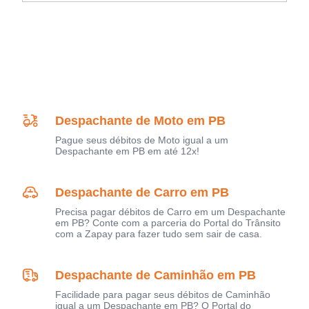
Despachante de Moto em PB
Pague seus débitos de Moto igual a um
Despachante em PB em até 12x!
Despachante de Carro em PB
Precisa pagar débitos de Carro em um Despachante
em PB? Conte com a parceria do Portal do Trânsito
com a Zapay para fazer tudo sem sair de casa.
Despachante de Caminhão em PB
Facilidade para pagar seus débitos de Caminhão
igual a um Despachante em PB? O Portal do