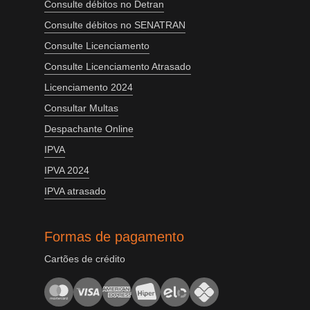
Consulte débitos no Detran
Consulte débitos no SENATRAN
Consulte Licenciamento
Consulte Licenciamento Atrasado
Licenciamento 2024
Consultar Multas
Despachante Online
IPVA
IPVA 2024
IPVA atrasado
Formas de pagamento
Cartões de crédito