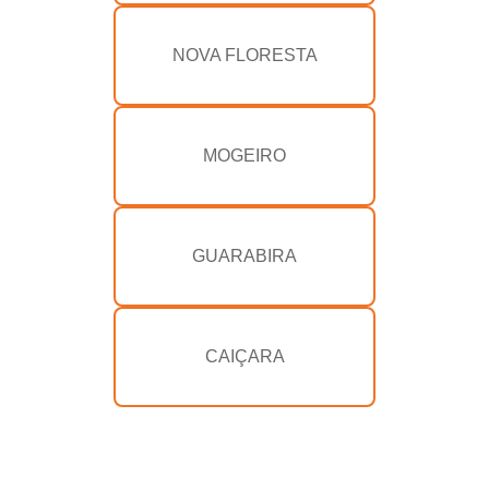
NOVA FLORESTA
MOGEIRO
GUARABIRA
CAIÇARA