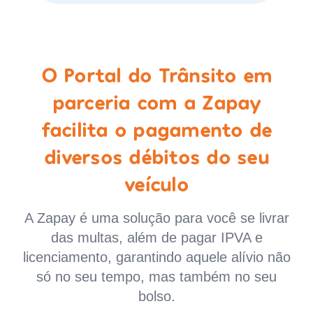
O Portal do Trânsito em
parceria com a Zapay
facilita o pagamento de
diversos débitos do seu
veículo
A Zapay é uma solução para você se livrar
das multas, além de pagar IPVA e
licenciamento, garantindo aquele alívio não
só no seu tempo, mas também no seu
bolso.