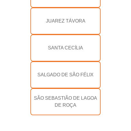
JUAREZ TÁVORA
SANTA CECÍLIA
SALGADO DE SÃO FÉLIX
SÃO SEBASTIÃO DE LAGOA
DE ROÇA