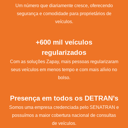
Um número que diariamente cresce, oferecendo
segurança e comodidade para proprietários de
veículos.
+600 mil veículos
regularizados
Com as soluções Zapay, mais pessoas regularizaram
seus veículos em menos tempo e com mais alívio no
bolso.
Presença em todos os DETRAN’s
Somos uma empresa credenciada pelo SENATRAN e
possuímos a maior cobertura nacional de consultas
de veículos.