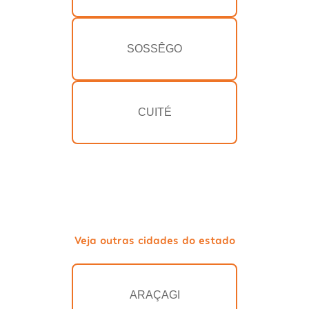
SOSSÊGO
CUITÉ
Veja outras cidades do estado
ARAÇAGI