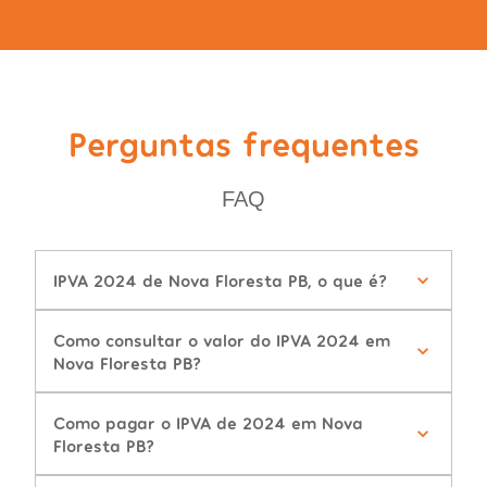
Perguntas frequentes
FAQ
IPVA 2024 de Nova Floresta PB, o que é?
Como consultar o valor do IPVA 2024 em
Nova Floresta PB?
Como pagar o IPVA de 2024 em Nova
Floresta PB?