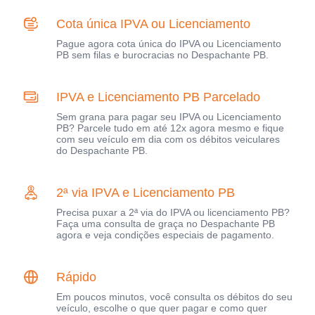
Cota única IPVA ou Licenciamento
Pague agora cota única do IPVA ou Licenciamento
PB sem filas e burocracias no Despachante PB.
IPVA e Licenciamento PB Parcelado
Sem grana para pagar seu IPVA ou Licenciamento
PB? Parcele tudo em até 12x agora mesmo e fique
com seu veículo em dia com os débitos veiculares
do Despachante PB.
2ª via IPVA e Licenciamento PB
Precisa puxar a 2ª via do IPVA ou licenciamento PB?
Faça uma consulta de graça no Despachante PB
agora e veja condições especiais de pagamento.
Rápido
Em poucos minutos, você consulta os débitos do seu
veículo, escolhe o que quer pagar e como quer