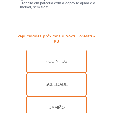
Trânsito em parceria com a Zapay te ajuda e o
melhor, sem filas!
Veja cidades próximas a Nova Floresta -
PB
POCINHOS
SOLEDADE
DAMIÃO