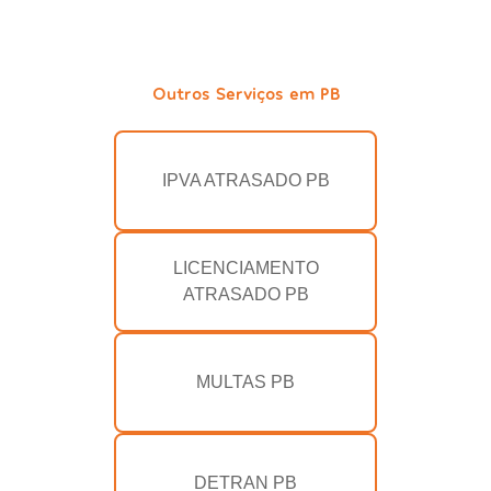
Outros Serviços em PB
IPVA ATRASADO PB
LICENCIAMENTO
ATRASADO PB
MULTAS PB
DETRAN PB