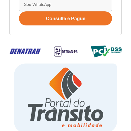
Consulte e Pague