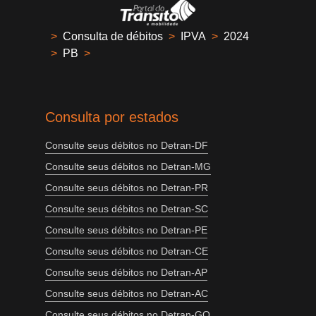
>
Consulta de débitos
>
IPVA
>
2024
>
PB
>
Consulta por estados
Consulte seus débitos no Detran-DF
Consulte seus débitos no Detran-MG
Consulte seus débitos no Detran-PR
Consulte seus débitos no Detran-SC
Consulte seus débitos no Detran-PE
Consulte seus débitos no Detran-CE
Consulte seus débitos no Detran-AP
Consulte seus débitos no Detran-AC
Consulte seus débitos no Detran-GO