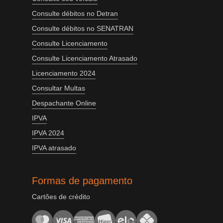
Consulte débitos no Detran
Consulte débitos no SENATRAN
Consulte Licenciamento
Consulte Licenciamento Atrasado
Licenciamento 2024
Consultar Multas
Despachante Online
IPVA
IPVA 2024
IPVA atrasado
Formas de pagamento
Cartões de crédito