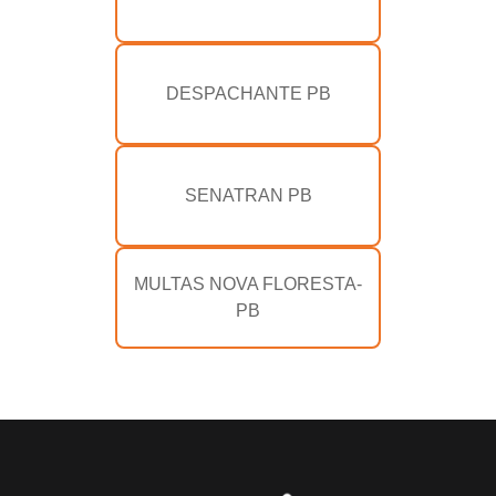
DESPACHANTE PB
SENATRAN PB
MULTAS NOVA FLORESTA-
PB