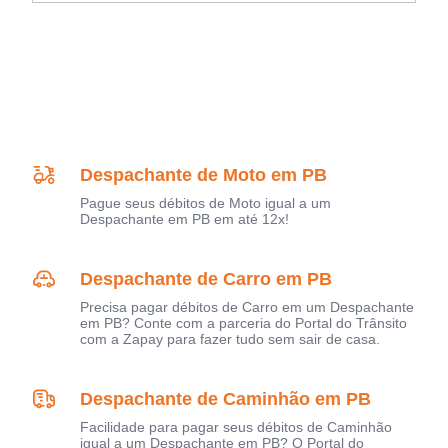
Despachante de Moto em PB
Pague seus débitos de Moto igual a um
Despachante em PB em até 12x!
Despachante de Carro em PB
Precisa pagar débitos de Carro em um Despachante
em PB? Conte com a parceria do Portal do Trânsito
com a Zapay para fazer tudo sem sair de casa.
Despachante de Caminhão em PB
Facilidade para pagar seus débitos de Caminhão
igual a um Despachante em PB? O Portal do