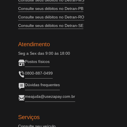
Consulte seus débitos no Detran-MS
Consulte seus débitos no Detran-PB
Consulte seus débitos no Detran-RO
Consulte seus débitos no Detran-SE
Atendimento
Seg a Sex das 9:00 às 18:00
Postos físicos
0800-887-0499
Dúvidas frequentes
meajuda@usezapay.com.br
Serviços
Consulte seu veículo