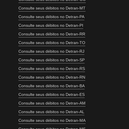
Consulte seus débitos no Detran-MT
Consulte seus débitos no Detran-PA
Consulte seus débitos no Detran-PI
Consulte seus débitos no Detran-RR
Consulte seus débitos no Detran-TO
Consulte seus débitos no Detran-RJ
Consulte seus débitos no Detran-SP
Consulte seus débitos no Detran-RS
Consulte seus débitos no Detran-RN
Consulte seus débitos no Detran-BA
Consulte seus débitos no Detran-ES
Consulte seus débitos no Detran-AM
Consulte seus débitos no Detran-AL
Consulte seus débitos no Detran-MA