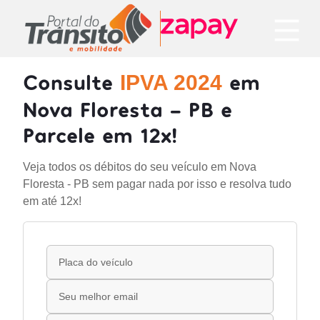
Consulte
em
IPVA 2024
Nova Floresta - PB e
Parcele em 12x!
Veja todos os débitos do seu veículo em Nova
Floresta - PB sem pagar nada por isso e resolva tudo
em até 12x!