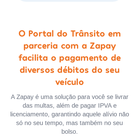
O Portal do Trânsito em
parceria com a Zapay
facilita o pagamento de
diversos débitos do seu
veículo
A Zapay é uma solução para você se livrar
das multas, além de pagar IPVA e
licenciamento, garantindo aquele alívio não
só no seu tempo, mas também no seu
bolso.