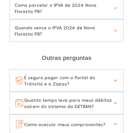
Como parcelar o IPVA de 2024 Nova
Floresta PB?
Quando vence o IPVA 2024 de Nova
Floresta PB?
Outras perguntas
É seguro pagar com o Portal do
Trânsito e a Zapay?
Quanto tempo leva para meus débitos
saírem do sistema do DETRAN?
Como acessar meus comprovantes?