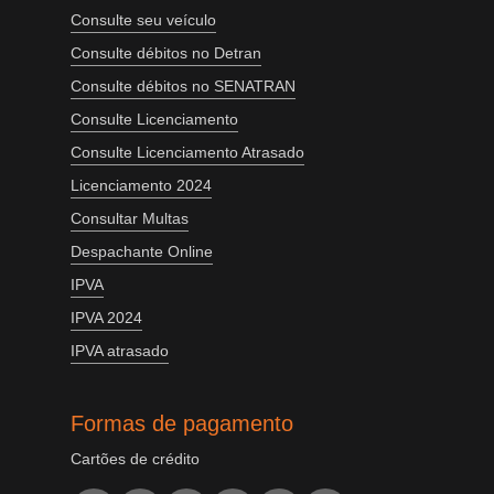
Consulte seu veículo
Consulte débitos no Detran
Consulte débitos no SENATRAN
Consulte Licenciamento
Consulte Licenciamento Atrasado
Licenciamento 2024
Consultar Multas
Despachante Online
IPVA
IPVA 2024
IPVA atrasado
Formas de pagamento
Cartões de crédito