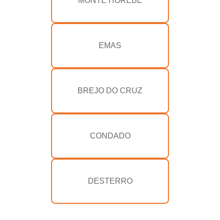
MONTE HOREBE
EMAS
BREJO DO CRUZ
CONDADO
DESTERRO