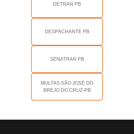
DETRAN PB
DESPACHANTE PB
SENATRAN PB
MULTAS SÃO JOSÉ DO
BREJO DO CRUZ-PB