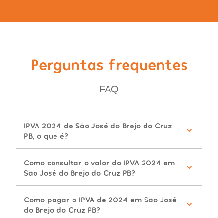
Perguntas frequentes
FAQ
IPVA 2024 de São José do Brejo do Cruz
PB, o que é?
Como consultar o valor do IPVA 2024 em
São José do Brejo do Cruz PB?
Como pagar o IPVA de 2024 em São José
do Brejo do Cruz PB?