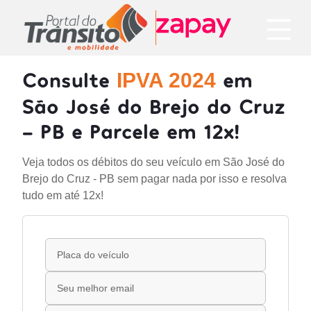
Consulte
em
IPVA 2024
São José do Brejo do Cruz
- PB e Parcele em 12x!
Veja todos os débitos do seu veículo em São José do
Brejo do Cruz - PB sem pagar nada por isso e resolva
tudo em até 12x!