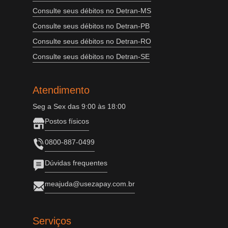
Consulte seus débitos no Detran-MS
Consulte seus débitos no Detran-PB
Consulte seus débitos no Detran-RO
Consulte seus débitos no Detran-SE
Atendimento
Seg a Sex das 9:00 às 18:00
Postos físicos
0800-887-0499
Dúvidas frequentes
meajuda@usezapay.com.br
Serviços