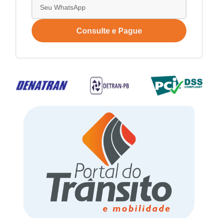
Consulte e Pague