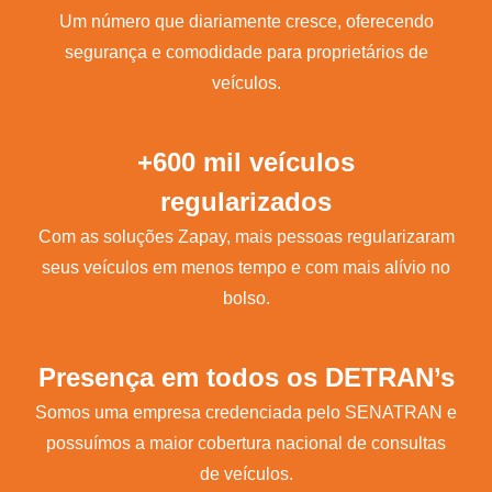
Um número que diariamente cresce, oferecendo
segurança e comodidade para proprietários de
veículos.
+600 mil veículos
regularizados
Com as soluções Zapay, mais pessoas regularizaram
seus veículos em menos tempo e com mais alívio no
bolso.
Presença em todos os DETRAN’s
Somos uma empresa credenciada pelo SENATRAN e
possuímos a maior cobertura nacional de consultas
de veículos.