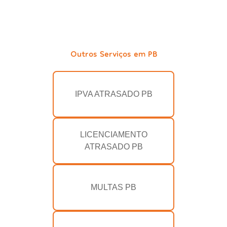
Outros Serviços em PB
IPVA ATRASADO PB
LICENCIAMENTO
ATRASADO PB
MULTAS PB