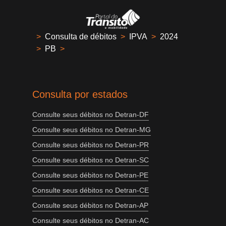
>
Consulta de débitos
>
IPVA
>
2024
>
PB
>
Consulta por estados
Consulte seus débitos no Detran-DF
Consulte seus débitos no Detran-MG
Consulte seus débitos no Detran-PR
Consulte seus débitos no Detran-SC
Consulte seus débitos no Detran-PE
Consulte seus débitos no Detran-CE
Consulte seus débitos no Detran-AP
Consulte seus débitos no Detran-AC