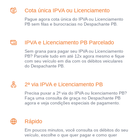
Cota única IPVA ou Licenciamento
Pague agora cota única do IPVA ou Licenciamento
PB sem filas e burocracias no Despachante PB.
IPVA e Licenciamento PB Parcelado
Sem grana para pagar seu IPVA ou Licenciamento
PB? Parcele tudo em até 12x agora mesmo e fique
com seu veículo em dia com os débitos veiculares
do Despachante PB.
2ª via IPVA e Licenciamento PB
Precisa puxar a 2ª via do IPVA ou licenciamento PB?
Faça uma consulta de graça no Despachante PB
agora e veja condições especiais de pagamento.
Rápido
Em poucos minutos, você consulta os débitos do seu
veículo, escolhe o que quer pagar e como quer