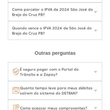
Como parcelar o IPVA de 2024 São José do
Brejo do Cruz PB?
Quando vence o IPVA 2024 de São José do
Brejo do Cruz PB?
Outras perguntas
É seguro pagar com o Portal do
Trânsito e a Zapay?
Quanto tempo leva para meus débitos
saírem do sistema do DETRAN?
Como acessar meus comprovantes?