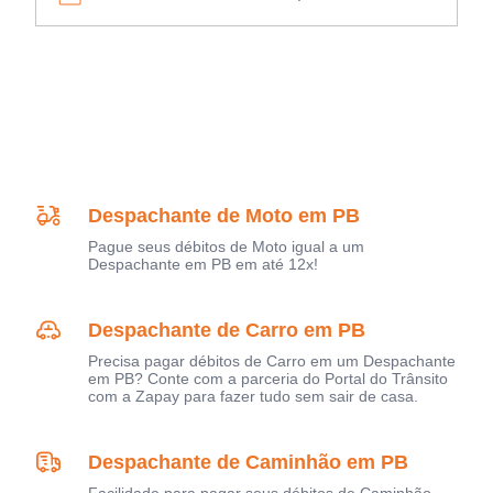
Despachante de Moto em PB
Pague seus débitos de Moto igual a um
Despachante em PB em até 12x!
Despachante de Carro em PB
Precisa pagar débitos de Carro em um Despachante
em PB? Conte com a parceria do Portal do Trânsito
com a Zapay para fazer tudo sem sair de casa.
Despachante de Caminhão em PB