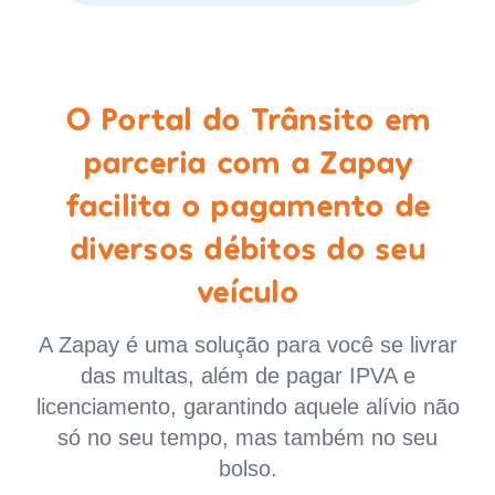
O Portal do Trânsito em
parceria com a Zapay
facilita o pagamento de
diversos débitos do seu
veículo
A Zapay é uma solução para você se livrar
das multas, além de pagar IPVA e
licenciamento, garantindo aquele alívio não
só no seu tempo, mas também no seu
bolso.