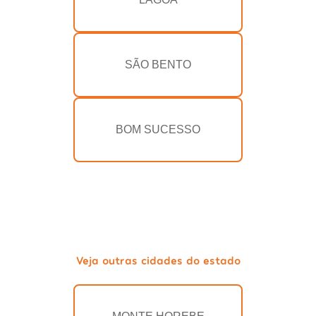
SÃO BENTO
BOM SUCESSO
Veja outras cidades do estado