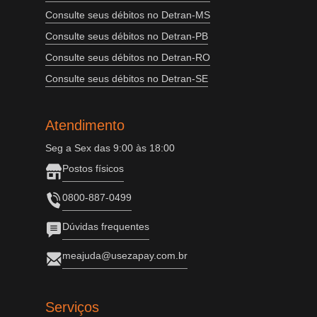
Consulte seus débitos no Detran-MS
Consulte seus débitos no Detran-PB
Consulte seus débitos no Detran-RO
Consulte seus débitos no Detran-SE
Atendimento
Seg a Sex das 9:00 às 18:00
Postos físicos
0800-887-0499
Dúvidas frequentes
meajuda@usezapay.com.br
Serviços