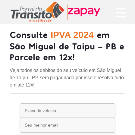
Consulte
em
IPVA 2024
São Miguel de Taipu - PB e
Parcele em 12x!
Veja todos os débitos do seu veículo em São Miguel
de Taipu - PB sem pagar nada por isso e resolva tudo
em até 12x!