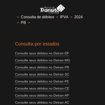
>
Consulta de débitos
>
IPVA
>
2024
>
PB
>
Consulta por estados
Consulte seus débitos no Detran-DF
Consulte seus débitos no Detran-MG
Consulte seus débitos no Detran-PR
Consulte seus débitos no Detran-SC
Consulte seus débitos no Detran-PE
Consulte seus débitos no Detran-CE
Consulte seus débitos no Detran-AP
Consulte seus débitos no Detran-AC