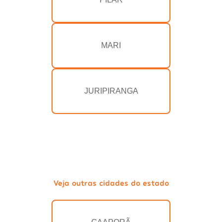
MARI
JURIPIRANGA
Veja outras cidades do estado