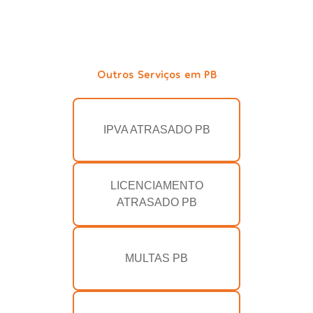
Outros Serviços em PB
IPVA ATRASADO PB
LICENCIAMENTO
ATRASADO PB
MULTAS PB