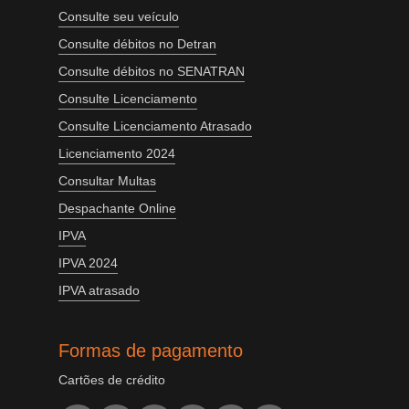
Consulte seu veículo
Consulte débitos no Detran
Consulte débitos no SENATRAN
Consulte Licenciamento
Consulte Licenciamento Atrasado
Licenciamento 2024
Consultar Multas
Despachante Online
IPVA
IPVA 2024
IPVA atrasado
Formas de pagamento
Cartões de crédito