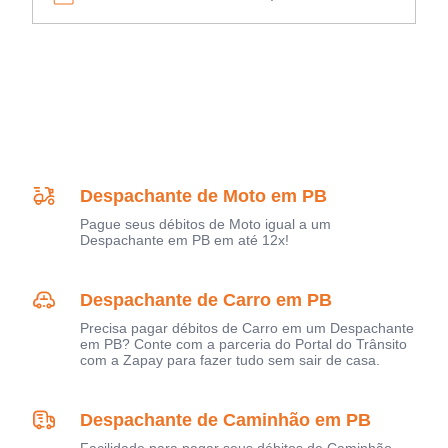
Despachante de Moto em PB
Pague seus débitos de Moto igual a um
Despachante em PB em até 12x!
Despachante de Carro em PB
Precisa pagar débitos de Carro em um Despachante
em PB? Conte com a parceria do Portal do Trânsito
com a Zapay para fazer tudo sem sair de casa.
Despachante de Caminhão em PB