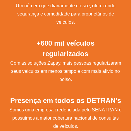
Um número que diariamente cresce, oferecendo
segurança e comodidade para proprietários de
veículos.
+600 mil veículos
regularizados
Com as soluções Zapay, mais pessoas regularizaram
seus veículos em menos tempo e com mais alívio no
bolso.
Presença em todos os DETRAN’s
Somos uma empresa credenciada pelo SENATRAN e
possuímos a maior cobertura nacional de consultas
de veículos.