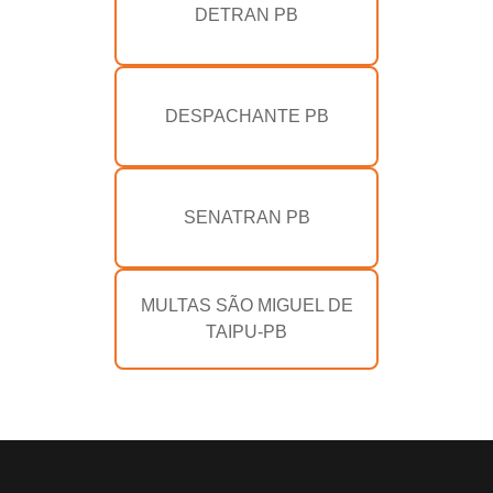
DETRAN PB
DESPACHANTE PB
SENATRAN PB
MULTAS SÃO MIGUEL DE
TAIPU-PB