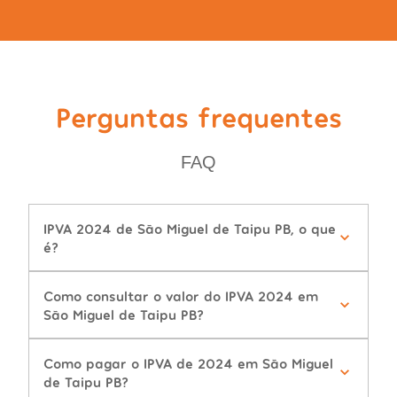
Perguntas frequentes
FAQ
IPVA 2024 de São Miguel de Taipu PB, o que
é?
Como consultar o valor do IPVA 2024 em
São Miguel de Taipu PB?
Como pagar o IPVA de 2024 em São Miguel
de Taipu PB?