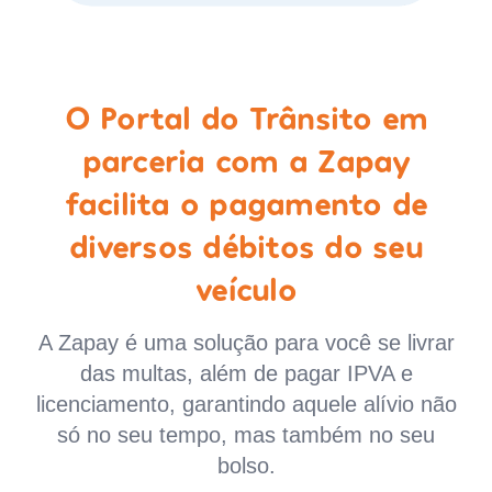
O Portal do Trânsito em
parceria com a Zapay
facilita o pagamento de
diversos débitos do seu
veículo
A Zapay é uma solução para você se livrar
das multas, além de pagar IPVA e
licenciamento, garantindo aquele alívio não
só no seu tempo, mas também no seu
bolso.