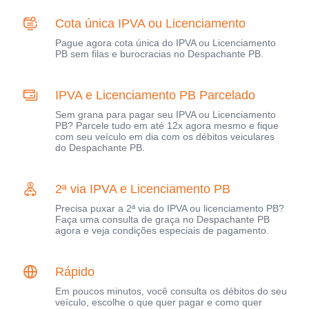
Cota única IPVA ou Licenciamento
Pague agora cota única do IPVA ou Licenciamento
PB sem filas e burocracias no Despachante PB.
IPVA e Licenciamento PB Parcelado
Sem grana para pagar seu IPVA ou Licenciamento
PB? Parcele tudo em até 12x agora mesmo e fique
com seu veículo em dia com os débitos veiculares
do Despachante PB.
2ª via IPVA e Licenciamento PB
Precisa puxar a 2ª via do IPVA ou licenciamento PB?
Faça uma consulta de graça no Despachante PB
agora e veja condições especiais de pagamento.
Rápido
Em poucos minutos, você consulta os débitos do seu
veículo, escolhe o que quer pagar e como quer