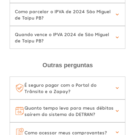
Como parcelar o IPVA de 2024 São Miguel
de Taipu PB?
Quando vence o IPVA 2024 de São Miguel
de Taipu PB?
Outras perguntas
É seguro pagar com o Portal do
Trânsito e a Zapay?
Quanto tempo leva para meus débitos
saírem do sistema do DETRAN?
Como acessar meus comprovantes?