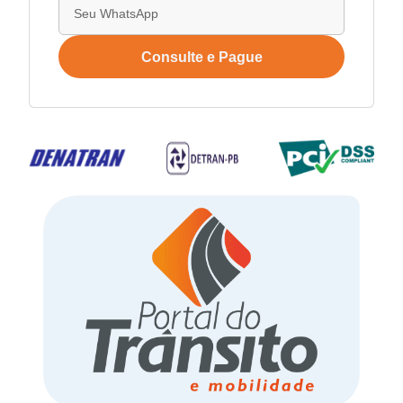
Consulte e Pague