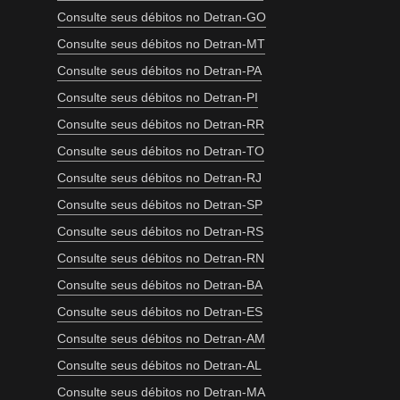
Consulte seus débitos no Detran-GO
Consulte seus débitos no Detran-MT
Consulte seus débitos no Detran-PA
Consulte seus débitos no Detran-PI
Consulte seus débitos no Detran-RR
Consulte seus débitos no Detran-TO
Consulte seus débitos no Detran-RJ
Consulte seus débitos no Detran-SP
Consulte seus débitos no Detran-RS
Consulte seus débitos no Detran-RN
Consulte seus débitos no Detran-BA
Consulte seus débitos no Detran-ES
Consulte seus débitos no Detran-AM
Consulte seus débitos no Detran-AL
Consulte seus débitos no Detran-MA