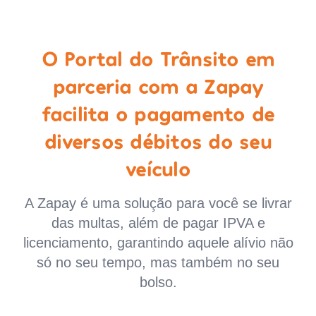
O Portal do Trânsito em
parceria com a Zapay
facilita o pagamento de
diversos débitos do seu
veículo
A Zapay é uma solução para você se livrar
das multas, além de pagar IPVA e
licenciamento, garantindo aquele alívio não
só no seu tempo, mas também no seu
bolso.