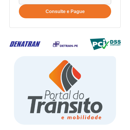
Consulte e Pague