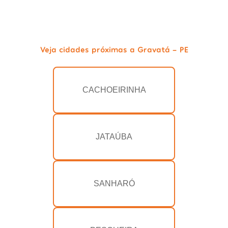
Veja cidades próximas a Gravatá - PE
CACHOEIRINHA
JATAÚBA
SANHARÓ