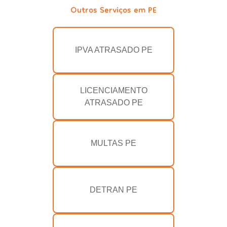
Outros Serviços em PE
IPVA ATRASADO PE
LICENCIAMENTO
ATRASADO PE
MULTAS PE
DETRAN PE