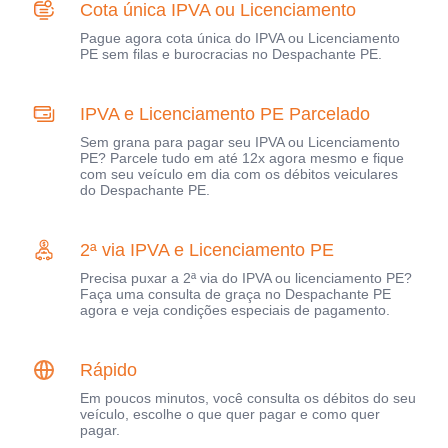
Cota única IPVA ou Licenciamento
Pague agora cota única do IPVA ou Licenciamento
PE sem filas e burocracias no Despachante PE.
IPVA e Licenciamento PE Parcelado
Sem grana para pagar seu IPVA ou Licenciamento
PE? Parcele tudo em até 12x agora mesmo e fique
com seu veículo em dia com os débitos veiculares
do Despachante PE.
2ª via IPVA e Licenciamento PE
Precisa puxar a 2ª via do IPVA ou licenciamento PE?
Faça uma consulta de graça no Despachante PE
agora e veja condições especiais de pagamento.
Rápido
Em poucos minutos, você consulta os débitos do seu
veículo, escolhe o que quer pagar e como quer
pagar.