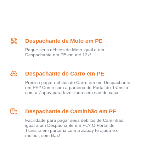
Despachante de Moto em PE
Pague seus débitos de Moto igual a um
Despachante em PE em até 12x!
Despachante de Carro em PE
Precisa pagar débitos de Carro em um Despachante
em PE? Conte com a parceria do Portal do Trânsito
com a Zapay para fazer tudo sem sair de casa.
Despachante de Caminhão em PE
Facilidade para pagar seus débitos de Caminhão
igual a um Despachante em PE? O Portal do
Trânsito em parceria com a Zapay te ajuda e o
melhor, sem filas!