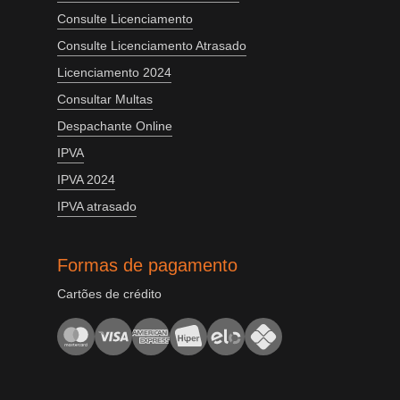
Consulte Licenciamento
Consulte Licenciamento Atrasado
Licenciamento 2024
Consultar Multas
Despachante Online
IPVA
IPVA 2024
IPVA atrasado
Formas de pagamento
Cartões de crédito