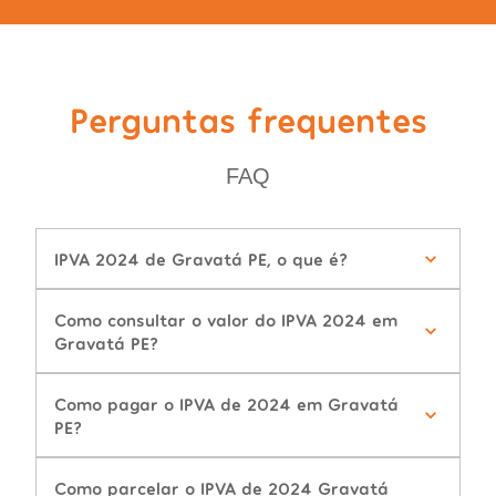
Perguntas frequentes
FAQ
IPVA 2024 de Gravatá PE, o que é?
Como consultar o valor do IPVA 2024 em
Gravatá PE?
Como pagar o IPVA de 2024 em Gravatá
PE?
Como parcelar o IPVA de 2024 Gravatá