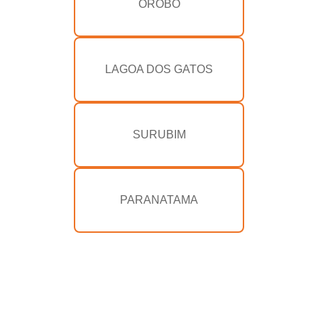
OROBÓ
LAGOA DOS GATOS
SURUBIM
PARANATAMA