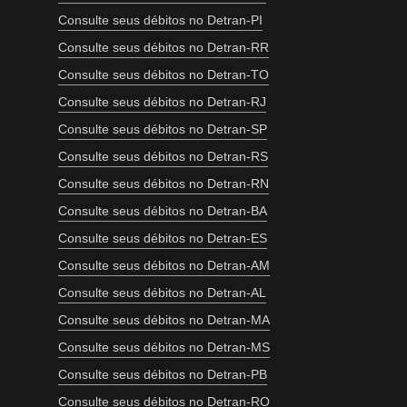
Consulte seus débitos no Detran-PI
Consulte seus débitos no Detran-RR
Consulte seus débitos no Detran-TO
Consulte seus débitos no Detran-RJ
Consulte seus débitos no Detran-SP
Consulte seus débitos no Detran-RS
Consulte seus débitos no Detran-RN
Consulte seus débitos no Detran-BA
Consulte seus débitos no Detran-ES
Consulte seus débitos no Detran-AM
Consulte seus débitos no Detran-AL
Consulte seus débitos no Detran-MA
Consulte seus débitos no Detran-MS
Consulte seus débitos no Detran-PB
Consulte seus débitos no Detran-RO