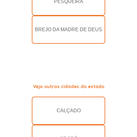
PESQUEIRA
BREJO DA MADRE DE DEUS
Veja outras cidades do estado
CALÇADO