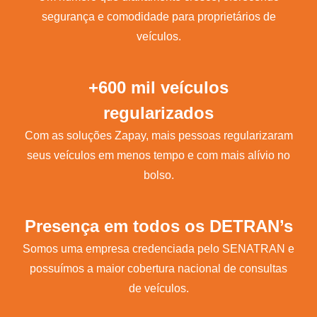
segurança e comodidade para proprietários de
veículos.
+600 mil veículos
regularizados
Com as soluções Zapay, mais pessoas regularizaram
seus veículos em menos tempo e com mais alívio no
bolso.
Presença em todos os DETRAN’s
Somos uma empresa credenciada pelo SENATRAN e
possuímos a maior cobertura nacional de consultas
de veículos.