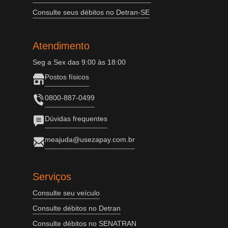
Consulte seus débitos no Detran-SE
Atendimento
Seg a Sex das 9:00 às 18:00
Postos físicos
0800-887-0499
Dúvidas frequentes
meajuda@usezapay.com.br
Serviços
Consulte seu veículo
Consulte débitos no Detran
Consulte débitos no SENATRAN