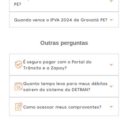
PE?
Quando vence o IPVA 2024 de Gravatá PE?
Outras perguntas
É seguro pagar com o Portal do
Trânsito e a Zapay?
Quanto tempo leva para meus débitos
saírem do sistema do DETRAN?
Como acessar meus comprovantes?