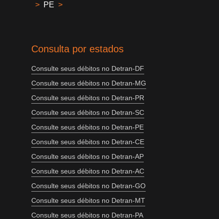
>
PE
>
Consulta por estados
Consulte seus débitos no Detran-DF
Consulte seus débitos no Detran-MG
Consulte seus débitos no Detran-PR
Consulte seus débitos no Detran-SC
Consulte seus débitos no Detran-PE
Consulte seus débitos no Detran-CE
Consulte seus débitos no Detran-AP
Consulte seus débitos no Detran-AC
Consulte seus débitos no Detran-GO
Consulte seus débitos no Detran-MT
Consulte seus débitos no Detran-PA