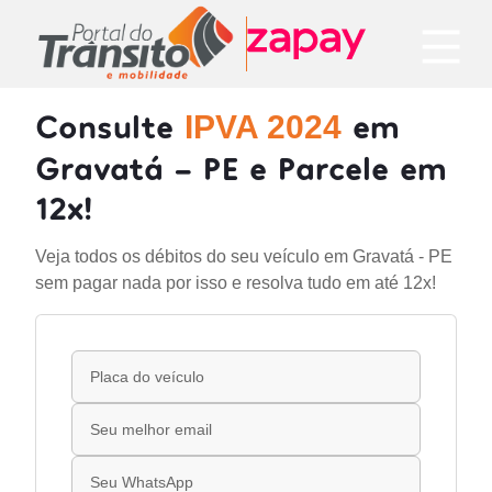
Consulte
em
IPVA 2024
Gravatá - PE e Parcele em
12x!
Veja todos os débitos do seu veículo em Gravatá - PE
sem pagar nada por isso e resolva tudo em até 12x!