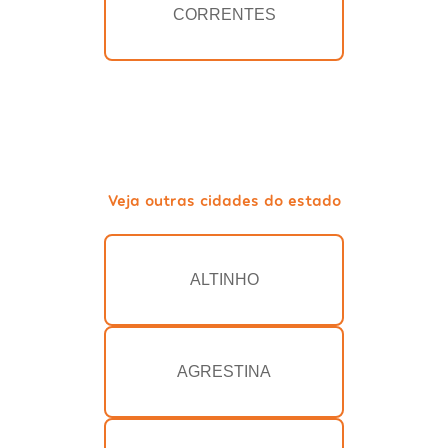
CORRENTES
Veja outras cidades do estado
ALTINHO
AGRESTINA