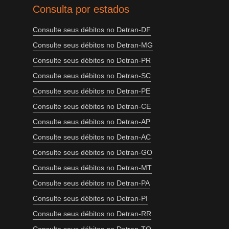
Consulta por estados
Consulte seus débitos no Detran-DF
Consulte seus débitos no Detran-MG
Consulte seus débitos no Detran-PR
Consulte seus débitos no Detran-SC
Consulte seus débitos no Detran-PE
Consulte seus débitos no Detran-CE
Consulte seus débitos no Detran-AP
Consulte seus débitos no Detran-AC
Consulte seus débitos no Detran-GO
Consulte seus débitos no Detran-MT
Consulte seus débitos no Detran-PA
Consulte seus débitos no Detran-PI
Consulte seus débitos no Detran-RR