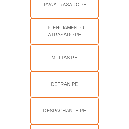
IPVA ATRASADO PE
LICENCIAMENTO
ATRASADO PE
MULTAS PE
DETRAN PE
DESPACHANTE PE