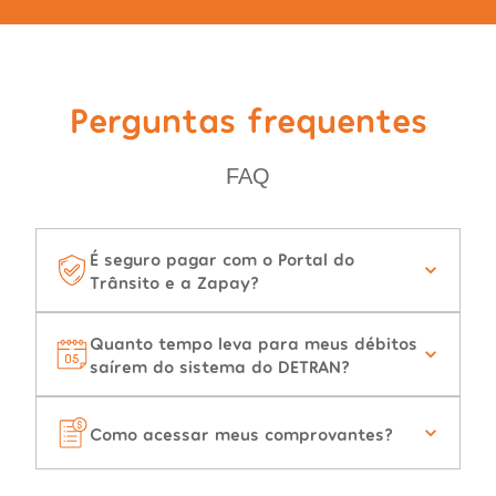
Perguntas frequentes
FAQ
É seguro pagar com o Portal do
Trânsito e a Zapay?
Quanto tempo leva para meus débitos
saírem do sistema do DETRAN?
Como acessar meus comprovantes?