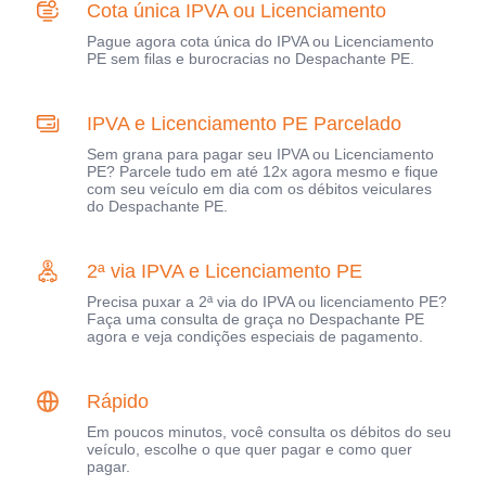
Cota única IPVA ou Licenciamento
Pague agora cota única do IPVA ou Licenciamento
PE sem filas e burocracias no Despachante PE.
IPVA e Licenciamento PE Parcelado
Sem grana para pagar seu IPVA ou Licenciamento
PE? Parcele tudo em até 12x agora mesmo e fique
com seu veículo em dia com os débitos veiculares
do Despachante PE.
2ª via IPVA e Licenciamento PE
Precisa puxar a 2ª via do IPVA ou licenciamento PE?
Faça uma consulta de graça no Despachante PE
agora e veja condições especiais de pagamento.
Rápido
Em poucos minutos, você consulta os débitos do seu
veículo, escolhe o que quer pagar e como quer
pagar.