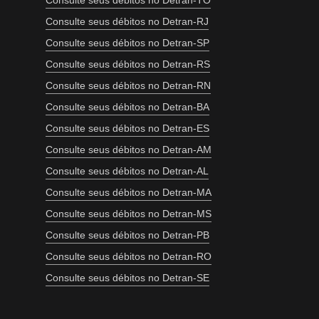
Consulte seus débitos no Detran-TO
Consulte seus débitos no Detran-RJ
Consulte seus débitos no Detran-SP
Consulte seus débitos no Detran-RS
Consulte seus débitos no Detran-RN
Consulte seus débitos no Detran-BA
Consulte seus débitos no Detran-ES
Consulte seus débitos no Detran-AM
Consulte seus débitos no Detran-AL
Consulte seus débitos no Detran-MA
Consulte seus débitos no Detran-MS
Consulte seus débitos no Detran-PB
Consulte seus débitos no Detran-RO
Consulte seus débitos no Detran-SE