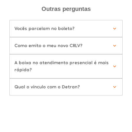
Outras perguntas
Vocês parcelam no boleto?
Como emito o meu novo CRLV?
A baixa no atendimento presencial é mais
rápida?
Qual o vínculo com o Detran?