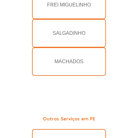
FREI MIGUELINHO
SALGADINHO
MACHADOS
Outros Serviços em PE