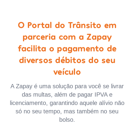
O Portal do Trânsito em
parceria com a Zapay
facilita o pagamento de
diversos débitos do seu
veículo
A Zapay é uma solução para você se livrar
das multas, além de pagar IPVA e
licenciamento, garantindo aquele alívio não
só no seu tempo, mas também no seu
bolso.