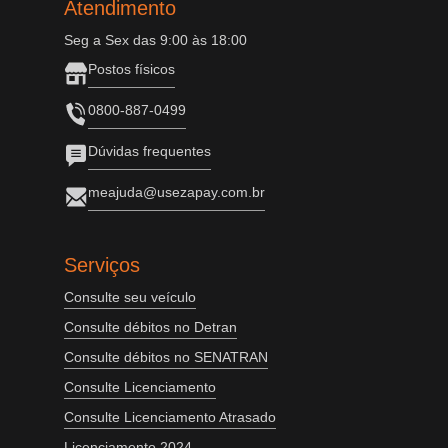
Atendimento
Seg a Sex das 9:00 às 18:00
Postos físicos
0800-887-0499
Dúvidas frequentes
meajuda@usezapay.com.br
Serviços
Consulte seu veículo
Consulte débitos no Detran
Consulte débitos no SENATRAN
Consulte Licenciamento
Consulte Licenciamento Atrasado
Licenciamento 2024