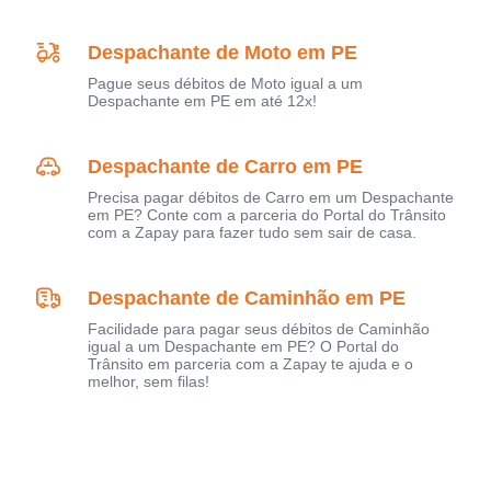
Despachante de Moto em PE
Pague seus débitos de Moto igual a um
Despachante em PE em até 12x!
Despachante de Carro em PE
Precisa pagar débitos de Carro em um Despachante
em PE? Conte com a parceria do Portal do Trânsito
com a Zapay para fazer tudo sem sair de casa.
Despachante de Caminhão em PE
Facilidade para pagar seus débitos de Caminhão
igual a um Despachante em PE? O Portal do
Trânsito em parceria com a Zapay te ajuda e o
melhor, sem filas!