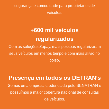
segurança e comodidade para proprietários de
veículos.
+600 mil veículos
regularizados
Com as soluções Zapay, mais pessoas regularizaram
seus veículos em menos tempo e com mais alívio no
bolso.
Presença em todos os DETRAN’s
Somos uma empresa credenciada pelo SENATRAN e
possuímos a maior cobertura nacional de consultas
de veículos.