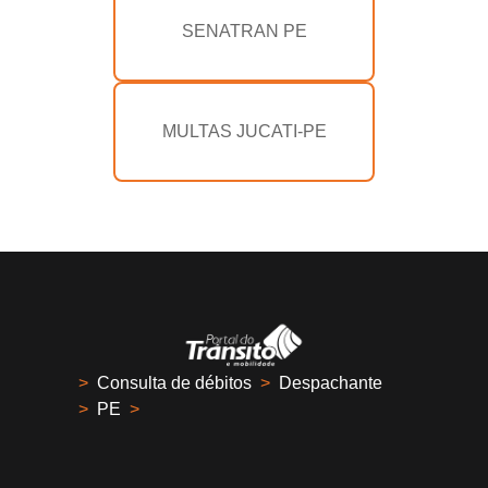
SENATRAN PE
MULTAS JUCATI-PE
>
Consulta de débitos
>
Despachante
>
PE
>