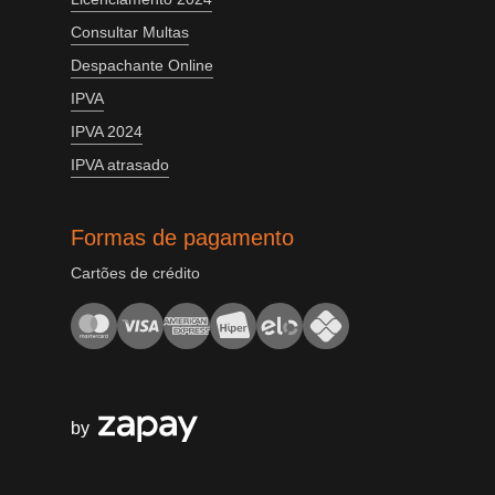
Consultar Multas
Despachante Online
IPVA
IPVA 2024
IPVA atrasado
Formas de pagamento
Cartões de crédito
by