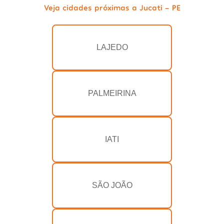
Veja cidades próximas a Jucati - PE
LAJEDO
PALMEIRINA
IATI
SÃO JOÃO