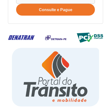
Consulte e Pague