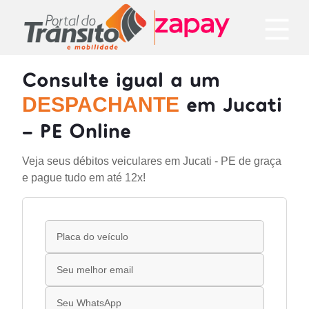
Consulte igual a um
em Jucati
DESPACHANTE
- PE Online
Veja seus débitos veiculares em Jucati - PE de graça
e pague tudo em até 12x!