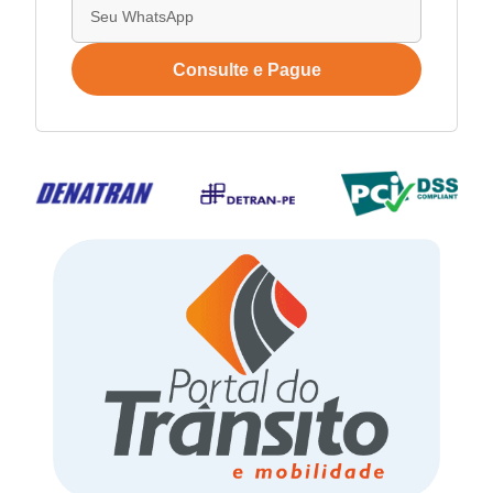
Consulte e Pague