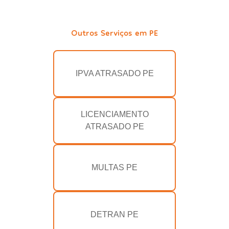
Outros Serviços em PE
IPVA ATRASADO PE
LICENCIAMENTO
ATRASADO PE
MULTAS PE
DETRAN PE