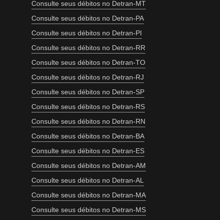
Consulte seus débitos no Detran-MT
Consulte seus débitos no Detran-PA
Consulte seus débitos no Detran-PI
Consulte seus débitos no Detran-RR
Consulte seus débitos no Detran-TO
Consulte seus débitos no Detran-RJ
Consulte seus débitos no Detran-SP
Consulte seus débitos no Detran-RS
Consulte seus débitos no Detran-RN
Consulte seus débitos no Detran-BA
Consulte seus débitos no Detran-ES
Consulte seus débitos no Detran-AM
Consulte seus débitos no Detran-AL
Consulte seus débitos no Detran-MA
Consulte seus débitos no Detran-MS