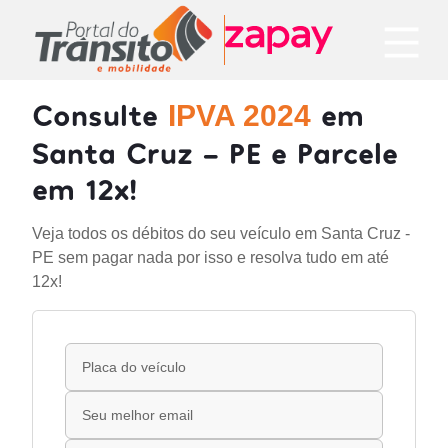
Consulte
em
IPVA 2024
Santa Cruz - PE e Parcele
em 12x!
Veja todos os débitos do seu veículo em Santa Cruz -
PE sem pagar nada por isso e resolva tudo em até
12x!