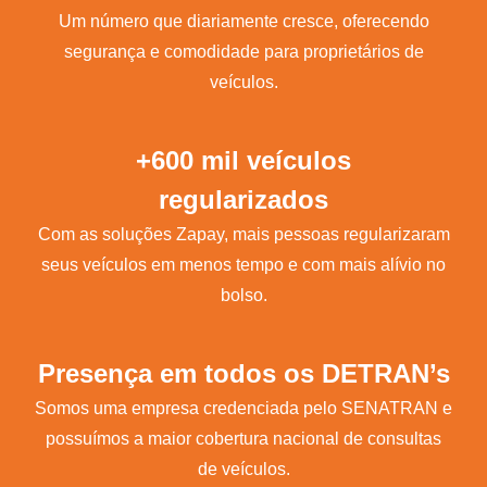
Um número que diariamente cresce, oferecendo
segurança e comodidade para proprietários de
veículos.
+600 mil veículos
regularizados
Com as soluções Zapay, mais pessoas regularizaram
seus veículos em menos tempo e com mais alívio no
bolso.
Presença em todos os DETRAN’s
Somos uma empresa credenciada pelo SENATRAN e
possuímos a maior cobertura nacional de consultas
de veículos.