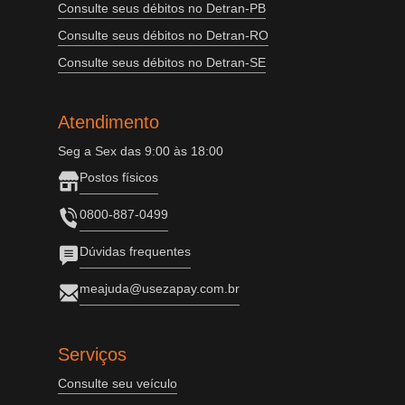
Consulte seus débitos no Detran-PB
Consulte seus débitos no Detran-RO
Consulte seus débitos no Detran-SE
Atendimento
Seg a Sex das 9:00 às 18:00
Postos físicos
0800-887-0499
Dúvidas frequentes
meajuda@usezapay.com.br
Serviços
Consulte seu veículo