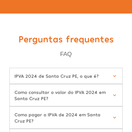
Perguntas frequentes
FAQ
IPVA 2024 de Santa Cruz PE, o que é?
Como consultar o valor do IPVA 2024 em
Santa Cruz PE?
Como pagar o IPVA de 2024 em Santa
Cruz PE?