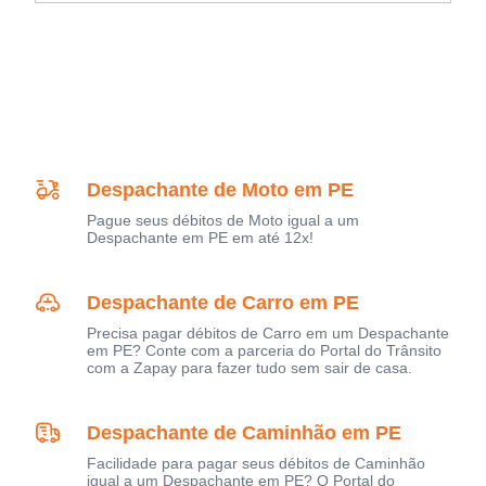
Despachante de Moto em PE
Pague seus débitos de Moto igual a um
Despachante em PE em até 12x!
Despachante de Carro em PE
Precisa pagar débitos de Carro em um Despachante
em PE? Conte com a parceria do Portal do Trânsito
com a Zapay para fazer tudo sem sair de casa.
Despachante de Caminhão em PE
Facilidade para pagar seus débitos de Caminhão
igual a um Despachante em PE? O Portal do