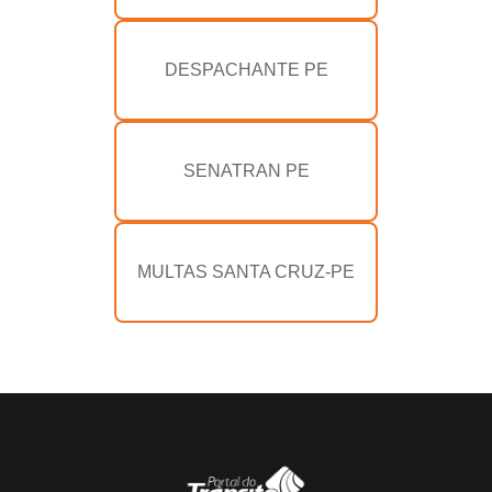
DESPACHANTE PE
SENATRAN PE
MULTAS SANTA CRUZ-PE