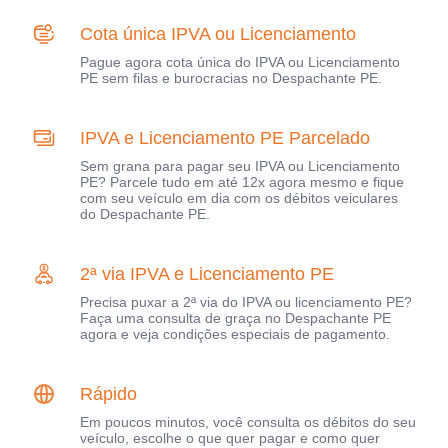
Cota única IPVA ou Licenciamento
Pague agora cota única do IPVA ou Licenciamento
PE sem filas e burocracias no Despachante PE.
IPVA e Licenciamento PE Parcelado
Sem grana para pagar seu IPVA ou Licenciamento
PE? Parcele tudo em até 12x agora mesmo e fique
com seu veículo em dia com os débitos veiculares
do Despachante PE.
2ª via IPVA e Licenciamento PE
Precisa puxar a 2ª via do IPVA ou licenciamento PE?
Faça uma consulta de graça no Despachante PE
agora e veja condições especiais de pagamento.
Rápido
Em poucos minutos, você consulta os débitos do seu
veículo, escolhe o que quer pagar e como quer