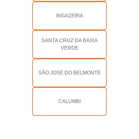
INGAZEIRA
SANTA CRUZ DA BAIXA
VERDE
SÃO JOSÉ DO BELMONTE
CALUMBI