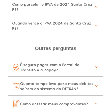
Como parcelar o IPVA de 2024 Santa Cruz
PE?
Quando vence o IPVA 2024 de Santa Cruz
PE?
Outras perguntas
É seguro pagar com o Portal do
Trânsito e a Zapay?
Quanto tempo leva para meus débitos
saírem do sistema do DETRAN?
Como acessar meus comprovantes?