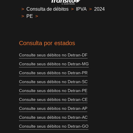
>
Consulta de débitos
>
IPVA
>
2024
>
PE
>
Consulta por estados
Consulte seus débitos no Detran-DF
Consulte seus débitos no Detran-MG
Consulte seus débitos no Detran-PR
Consulte seus débitos no Detran-SC
Consulte seus débitos no Detran-PE
Consulte seus débitos no Detran-CE
Consulte seus débitos no Detran-AP
Consulte seus débitos no Detran-AC
Consulte seus débitos no Detran-GO