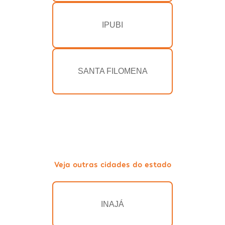
IPUBI
SANTA FILOMENA
Veja outras cidades do estado
INAJÁ