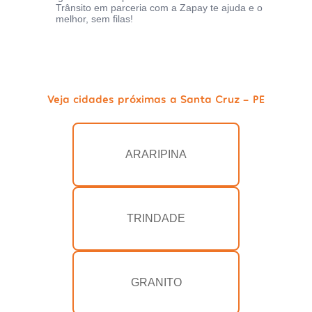
Trânsito em parceria com a Zapay te ajuda e o
melhor, sem filas!
Veja cidades próximas a Santa Cruz - PE
ARARIPINA
TRINDADE
GRANITO