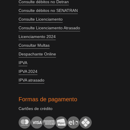
Consulte débitos no Detran
Consulte débitos no SENATRAN
Consulte Licenciamento
Consulte Licenciamento Atrasado
Licenciamento 2024
Consultar Multas
Despachante Online
IPVA
IPVA 2024
IPVA atrasado
Formas de pagamento
Cartões de crédito