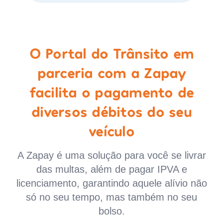
O Portal do Trânsito em
parceria com a Zapay
facilita o pagamento de
diversos débitos do seu
veículo
A Zapay é uma solução para você se livrar
das multas, além de pagar IPVA e
licenciamento, garantindo aquele alívio não
só no seu tempo, mas também no seu
bolso.