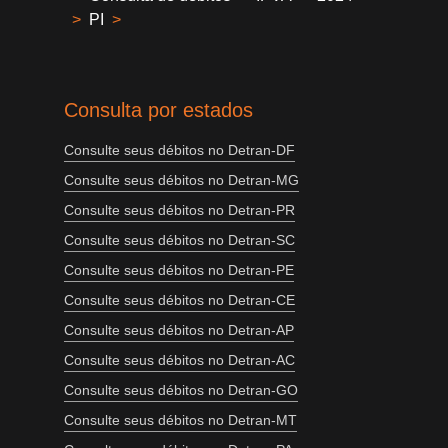
>
PI
>
Consulta por estados
Consulte seus débitos no Detran-DF
Consulte seus débitos no Detran-MG
Consulte seus débitos no Detran-PR
Consulte seus débitos no Detran-SC
Consulte seus débitos no Detran-PE
Consulte seus débitos no Detran-CE
Consulte seus débitos no Detran-AP
Consulte seus débitos no Detran-AC
Consulte seus débitos no Detran-GO
Consulte seus débitos no Detran-MT