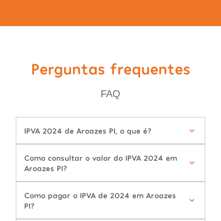
Perguntas frequentes
FAQ
IPVA 2024 de Aroazes PI, o que é?
Como consultar o valor do IPVA 2024 em
Aroazes PI?
Como pagar o IPVA de 2024 em Aroazes
PI?