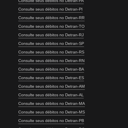
Consulte seus débitos no Detran-PA
Consulte seus débitos no Detran-PI
Consulte seus débitos no Detran-RR
Consulte seus débitos no Detran-TO
Consulte seus débitos no Detran-RJ
Consulte seus débitos no Detran-SP
Consulte seus débitos no Detran-RS
Consulte seus débitos no Detran-RN
Consulte seus débitos no Detran-BA
Consulte seus débitos no Detran-ES
Consulte seus débitos no Detran-AM
Consulte seus débitos no Detran-AL
Consulte seus débitos no Detran-MA
Consulte seus débitos no Detran-MS
Consulte seus débitos no Detran-PB