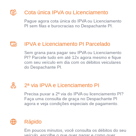
Cota única IPVA ou Licenciamento
Pague agora cota única do IPVA ou Licenciamento
PI sem filas e burocracias no Despachante PI.
IPVA e Licenciamento PI Parcelado
Sem grana para pagar seu IPVA ou Licenciamento
PI? Parcele tudo em até 12x agora mesmo e fique
com seu veículo em dia com os débitos veiculares
do Despachante PI.
2ª via IPVA e Licenciamento PI
Precisa puxar a 2ª via do IPVA ou licenciamento PI?
Faça uma consulta de graça no Despachante PI
agora e veja condições especiais de pagamento.
Rápido
Em poucos minutos, você consulta os débitos do seu
veículo, escolhe o que quer pagar e como quer