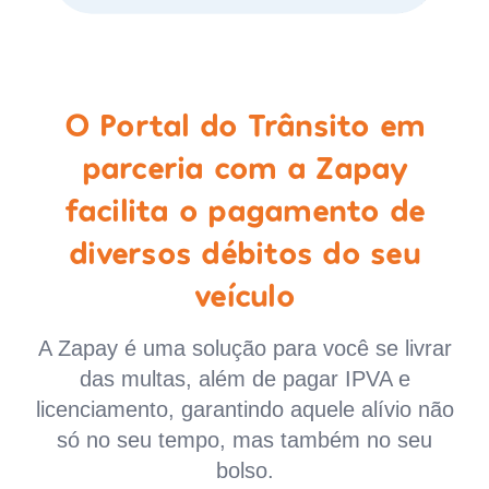
O Portal do Trânsito em
parceria com a Zapay
facilita o pagamento de
diversos débitos do seu
veículo
A Zapay é uma solução para você se livrar
das multas, além de pagar IPVA e
licenciamento, garantindo aquele alívio não
só no seu tempo, mas também no seu
bolso.