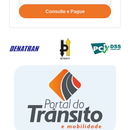
Consulte e Pague