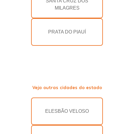
SANTA CRUZ DOS
MILAGRES
PRATA DO PIAUÍ
Veja outras cidades do estado
ELESBÃO VELOSO