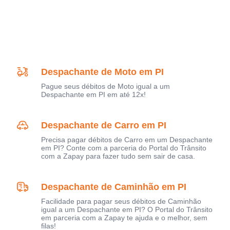
Despachante de Moto em PI
Pague seus débitos de Moto igual a um
Despachante em PI em até 12x!
Despachante de Carro em PI
Precisa pagar débitos de Carro em um Despachante
em PI? Conte com a parceria do Portal do Trânsito
com a Zapay para fazer tudo sem sair de casa.
Despachante de Caminhão em PI
Facilidade para pagar seus débitos de Caminhão
igual a um Despachante em PI? O Portal do Trânsito
em parceria com a Zapay te ajuda e o melhor, sem
filas!