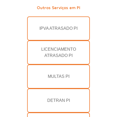
Outros Serviços em PI
IPVA ATRASADO PI
LICENCIAMENTO
ATRASADO PI
MULTAS PI
DETRAN PI