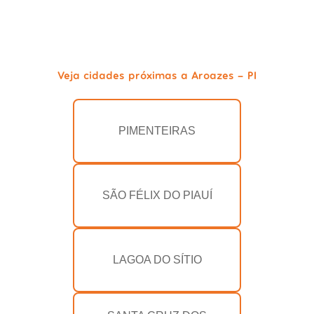
Veja cidades próximas a Aroazes - PI
PIMENTEIRAS
SÃO FÉLIX DO PIAUÍ
LAGOA DO SÍTIO