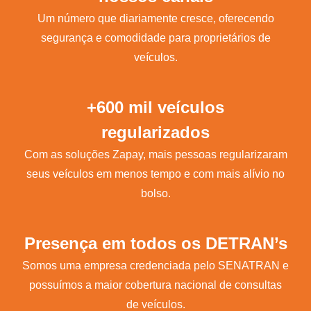
Um número que diariamente cresce, oferecendo
segurança e comodidade para proprietários de
veículos.
+600 mil veículos
regularizados
Com as soluções Zapay, mais pessoas regularizaram
seus veículos em menos tempo e com mais alívio no
bolso.
Presença em todos os DETRAN’s
Somos uma empresa credenciada pelo SENATRAN e
possuímos a maior cobertura nacional de consultas
de veículos.