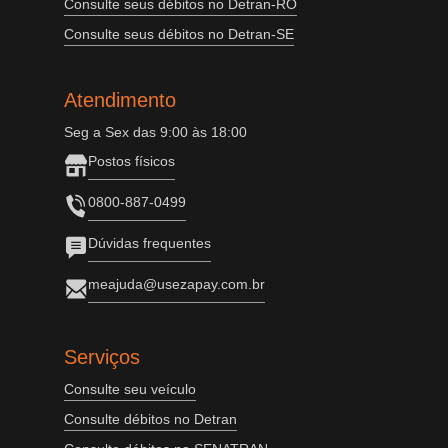
Consulte seus débitos no Detran-RO
Consulte seus débitos no Detran-SE
Atendimento
Seg a Sex das 9:00 às 18:00
Postos físicos
0800-887-0499
Dúvidas frequentes
meajuda@usezapay.com.br
Serviços
Consulte seu veículo
Consulte débitos no Detran