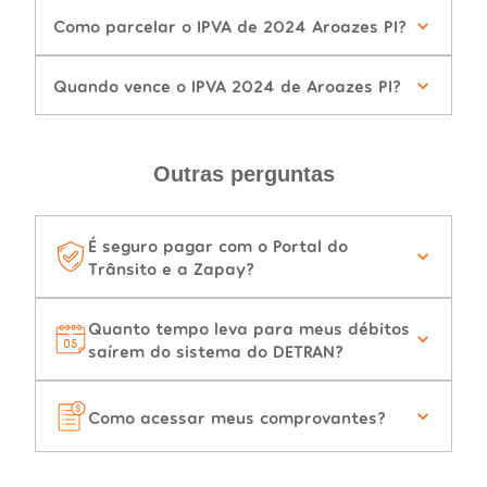
Como parcelar o IPVA de 2024 Aroazes PI?
Quando vence o IPVA 2024 de Aroazes PI?
Outras perguntas
É seguro pagar com o Portal do
Trânsito e a Zapay?
Quanto tempo leva para meus débitos
saírem do sistema do DETRAN?
Como acessar meus comprovantes?