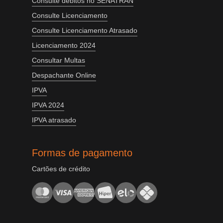
Consulte débitos no SENATRAN
Consulte Licenciamento
Consulte Licenciamento Atrasado
Licenciamento 2024
Consultar Multas
Despachante Online
IPVA
IPVA 2024
IPVA atrasado
Formas de pagamento
Cartões de crédito