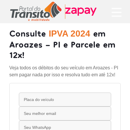
Consulte
em
IPVA 2024
Aroazes - PI e Parcele em
12x!
Veja todos os débitos do seu veículo em Aroazes - PI
sem pagar nada por isso e resolva tudo em até 12x!