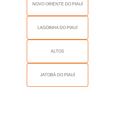
NOVO ORIENTE DO PIAUÍ
LAGOINHA DO PIAUÍ
ALTOS
JATOBÁ DO PIAUÍ