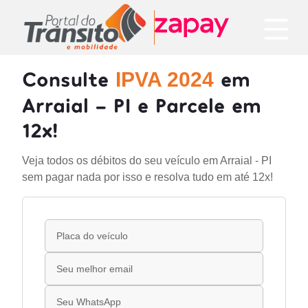
Consulte
em
IPVA 2024
Arraial - PI e Parcele em
12x!
Veja todos os débitos do seu veículo em Arraial - PI
sem pagar nada por isso e resolva tudo em até 12x!