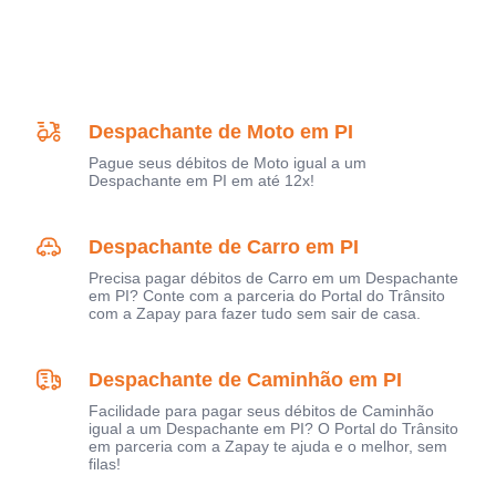
Despachante de Moto em PI
Pague seus débitos de Moto igual a um
Despachante em PI em até 12x!
Despachante de Carro em PI
Precisa pagar débitos de Carro em um Despachante
em PI? Conte com a parceria do Portal do Trânsito
com a Zapay para fazer tudo sem sair de casa.
Despachante de Caminhão em PI
Facilidade para pagar seus débitos de Caminhão
igual a um Despachante em PI? O Portal do Trânsito
em parceria com a Zapay te ajuda e o melhor, sem
filas!