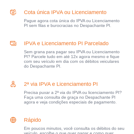
Cota única IPVA ou Licenciamento
Pague agora cota única do IPVA ou Licenciamento
PI sem filas e burocracias no Despachante PI.
IPVA e Licenciamento PI Parcelado
Sem grana para pagar seu IPVA ou Licenciamento
PI? Parcele tudo em até 12x agora mesmo e fique
com seu veículo em dia com os débitos veiculares
do Despachante PI.
2ª via IPVA e Licenciamento PI
Precisa puxar a 2ª via do IPVA ou licenciamento PI?
Faça uma consulta de graça no Despachante PI
agora e veja condições especiais de pagamento.
Rápido
Em poucos minutos, você consulta os débitos do seu
veículo, escolhe o que quer pagar e como quer