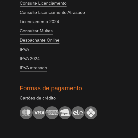
Consulte Licenciamento
Consulte Licenciamento Atrasado
Licenciamento 2024
Consultar Multas
Despachante Online
IPVA
IPVA 2024
IPVA atrasado
Formas de pagamento
Cartões de crédito