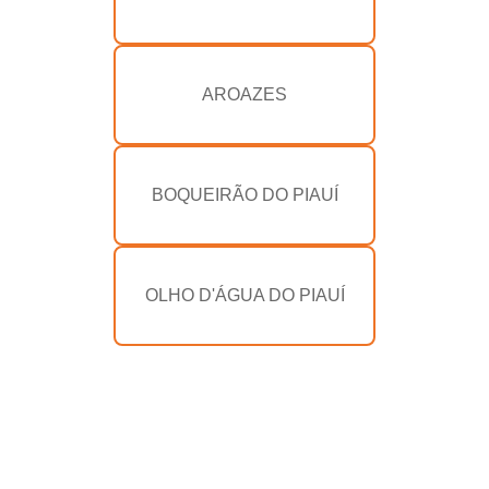
AROAZES
BOQUEIRÃO DO PIAUÍ
OLHO D'ÁGUA DO PIAUÍ