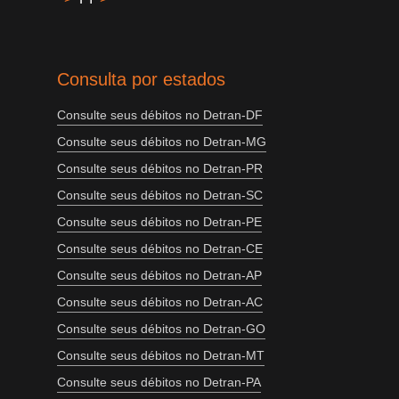
Consulta por estados
Consulte seus débitos no Detran-DF
Consulte seus débitos no Detran-MG
Consulte seus débitos no Detran-PR
Consulte seus débitos no Detran-SC
Consulte seus débitos no Detran-PE
Consulte seus débitos no Detran-CE
Consulte seus débitos no Detran-AP
Consulte seus débitos no Detran-AC
Consulte seus débitos no Detran-GO
Consulte seus débitos no Detran-MT
Consulte seus débitos no Detran-PA