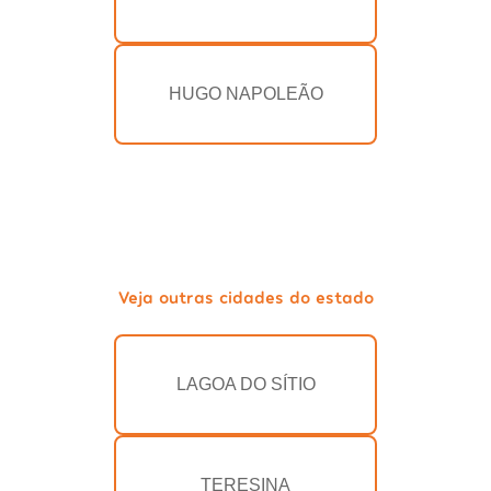
HUGO NAPOLEÃO
Veja outras cidades do estado
LAGOA DO SÍTIO
TERESINA