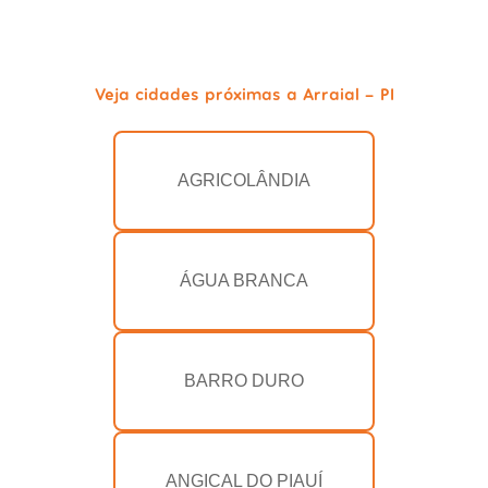
Veja cidades próximas a Arraial - PI
AGRICOLÂNDIA
ÁGUA BRANCA
BARRO DURO
ANGICAL DO PIAUÍ