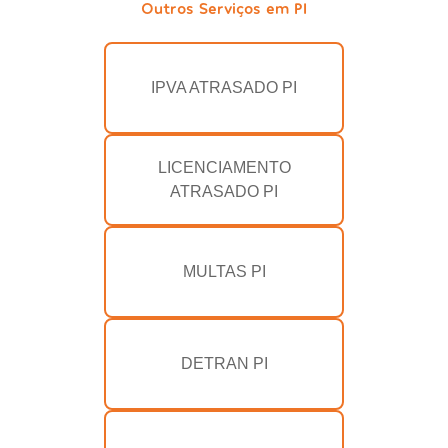
Outros Serviços em PI
IPVA ATRASADO PI
LICENCIAMENTO
ATRASADO PI
MULTAS PI
DETRAN PI