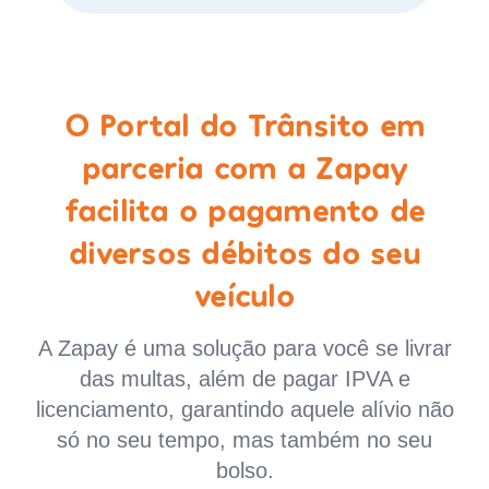
O Portal do Trânsito em
parceria com a Zapay
facilita o pagamento de
diversos débitos do seu
veículo
A Zapay é uma solução para você se livrar
das multas, além de pagar IPVA e
licenciamento, garantindo aquele alívio não
só no seu tempo, mas também no seu
bolso.