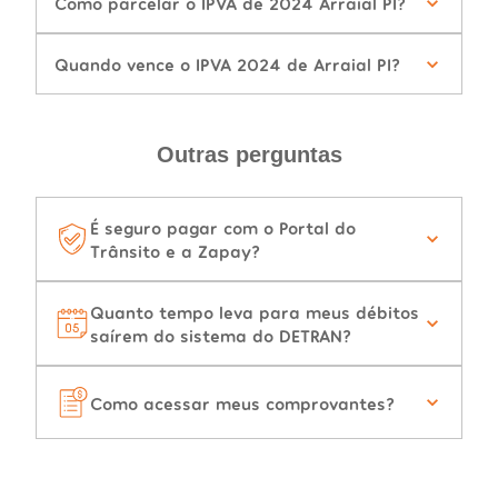
Como parcelar o IPVA de 2024 Arraial PI?
Quando vence o IPVA 2024 de Arraial PI?
Outras perguntas
É seguro pagar com o Portal do
Trânsito e a Zapay?
Quanto tempo leva para meus débitos
saírem do sistema do DETRAN?
Como acessar meus comprovantes?