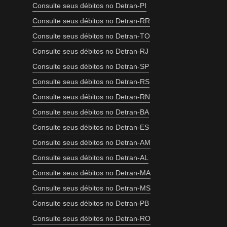
Consulte seus débitos no Detran-PI
Consulte seus débitos no Detran-RR
Consulte seus débitos no Detran-TO
Consulte seus débitos no Detran-RJ
Consulte seus débitos no Detran-SP
Consulte seus débitos no Detran-RS
Consulte seus débitos no Detran-RN
Consulte seus débitos no Detran-BA
Consulte seus débitos no Detran-ES
Consulte seus débitos no Detran-AM
Consulte seus débitos no Detran-AL
Consulte seus débitos no Detran-MA
Consulte seus débitos no Detran-MS
Consulte seus débitos no Detran-PB
Consulte seus débitos no Detran-RO