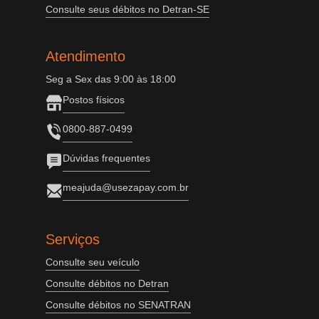
Consulte seus débitos no Detran-SE
Atendimento
Seg a Sex das 9:00 às 18:00
Postos físicos
0800-887-0499
Dúvidas frequentes
meajuda@usezapay.com.br
Serviços
Consulte seu veículo
Consulte débitos no Detran
Consulte débitos no SENATRAN