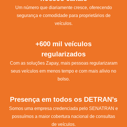
Um número que diariamente cresce, oferecendo
segurança e comodidade para proprietários de
veículos.
+600 mil veículos
regularizados
Com as soluções Zapay, mais pessoas regularizaram
seus veículos em menos tempo e com mais alívio no
bolso.
Presença em todos os DETRAN’s
Somos uma empresa credenciada pelo SENATRAN e
possuímos a maior cobertura nacional de consultas
de veículos.