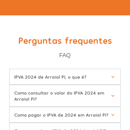
Perguntas frequentes
FAQ
IPVA 2024 de Arraial PI, o que é?
Como consultar o valor do IPVA 2024 em
Arraial PI?
Como pagar o IPVA de 2024 em Arraial PI?