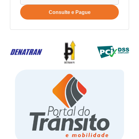
Consulte e Pague