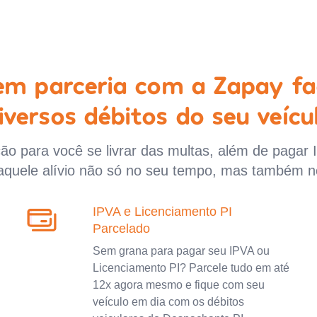
 em parceria com a Zapay fa
iversos débitos do seu veícu
o para você se livrar das multas, além de pagar 
aquele alívio não só no seu tempo, mas também n
IPVA e Licenciamento PI
Parcelado
Sem grana para pagar seu IPVA ou
Licenciamento PI? Parcele tudo em até
12x agora mesmo e fique com seu
veículo em dia com os débitos