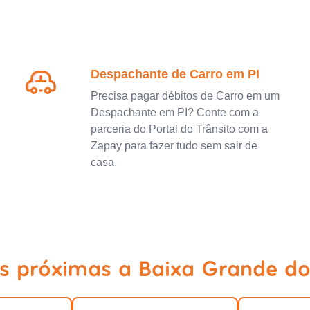
Despachante de Carro em PI
Precisa pagar débitos de Carro em um
Despachante em PI? Conte com a
parceria do Portal do Trânsito com a
Zapay para fazer tudo sem sair de
casa.
s próximas a Baixa Grande do 