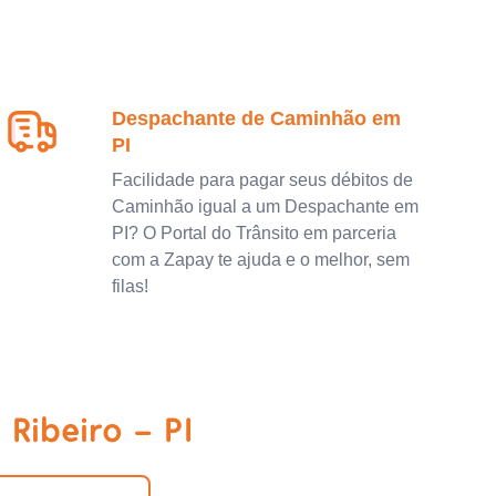
Despachante de Caminhão em
PI
Facilidade para pagar seus débitos de
Caminhão igual a um Despachante em
PI? O Portal do Trânsito em parceria
com a Zapay te ajuda e o melhor, sem
filas!
Ribeiro - PI