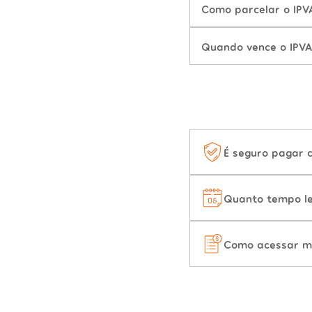
Como parcelar o IPV
Quando vence o IPVA
É seguro pagar 
Quanto tempo le
Como acessar m