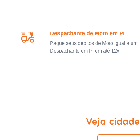
Despachante de Moto em PI
Pague seus débitos de Moto igual a um
Despachante em PI em até 12x!
Veja cidade