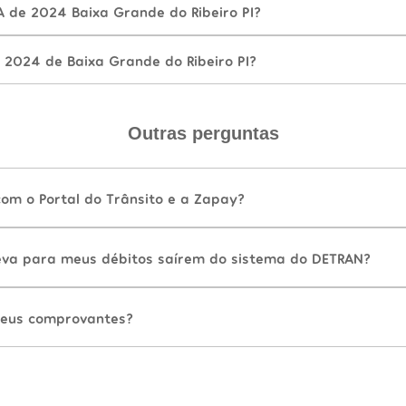
A de 2024 Baixa Grande do Ribeiro PI?
 2024 de Baixa Grande do Ribeiro PI?
Outras perguntas
com o Portal do Trânsito e a Zapay?
va para meus débitos saírem do sistema do DETRAN?
eus comprovantes?