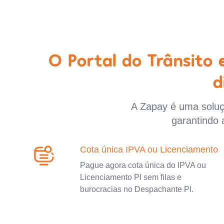
O Portal do Trânsito
d
A Zapay é uma soluçã
garantindo 
Cota única IPVA ou Licenciamento
Pague agora cota única do IPVA ou
Licenciamento PI sem filas e
burocracias no Despachante PI.