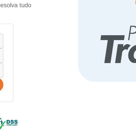
resolva tudo