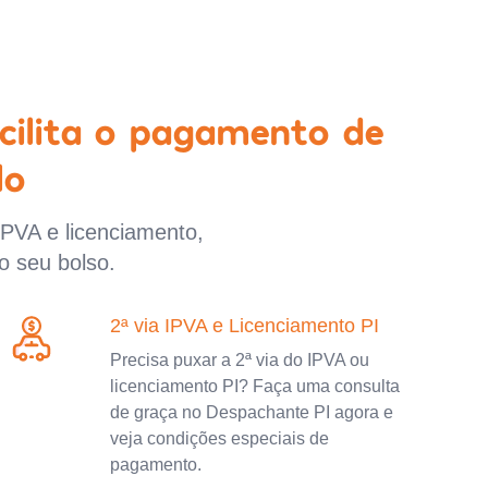
cilita o pagamento de
lo
IPVA e licenciamento,
o seu bolso.
2ª via IPVA e Licenciamento PI
Precisa puxar a 2ª via do IPVA ou
licenciamento PI? Faça uma consulta
de graça no Despachante PI agora e
veja condições especiais de
pagamento.