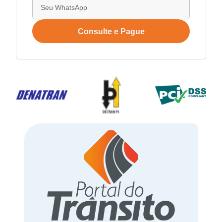
Consulte e Pague