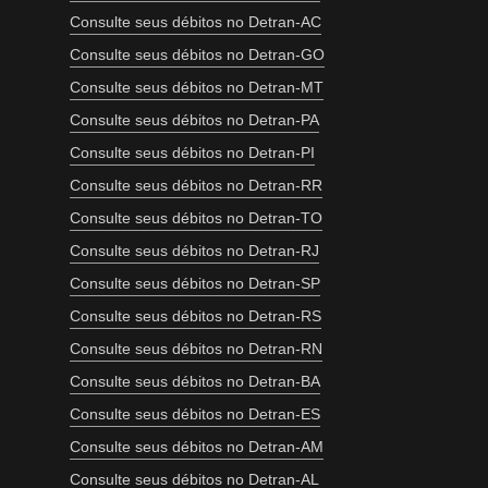
Consulte seus débitos no Detran-AC
Consulte seus débitos no Detran-GO
Consulte seus débitos no Detran-MT
Consulte seus débitos no Detran-PA
Consulte seus débitos no Detran-PI
Consulte seus débitos no Detran-RR
Consulte seus débitos no Detran-TO
Consulte seus débitos no Detran-RJ
Consulte seus débitos no Detran-SP
Consulte seus débitos no Detran-RS
Consulte seus débitos no Detran-RN
Consulte seus débitos no Detran-BA
Consulte seus débitos no Detran-ES
Consulte seus débitos no Detran-AM
Consulte seus débitos no Detran-AL