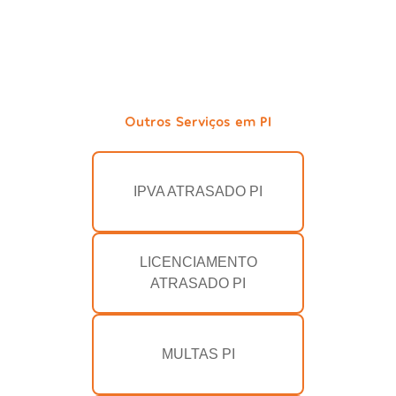
Outros Serviços em PI
IPVA ATRASADO PI
LICENCIAMENTO
ATRASADO PI
MULTAS PI