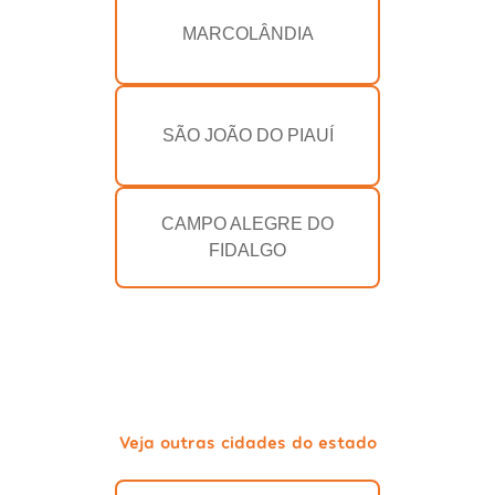
MARCOLÂNDIA
SÃO JOÃO DO PIAUÍ
CAMPO ALEGRE DO
FIDALGO
Veja outras cidades do estado