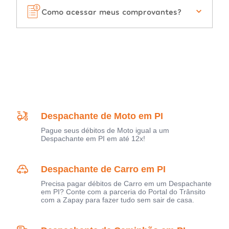
Como acessar meus comprovantes?
Despachante de Moto em PI
Pague seus débitos de Moto igual a um
Despachante em PI em até 12x!
Despachante de Carro em PI
Precisa pagar débitos de Carro em um Despachante
em PI? Conte com a parceria do Portal do Trânsito
com a Zapay para fazer tudo sem sair de casa.