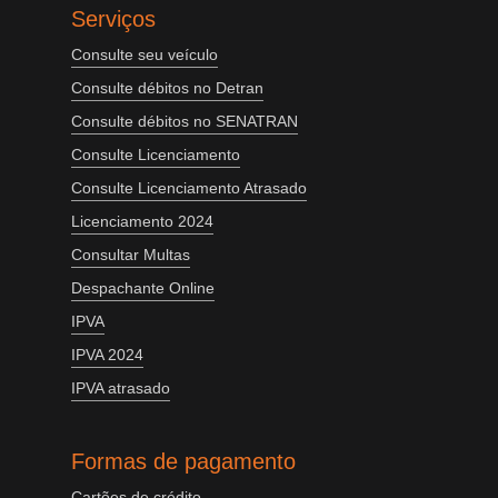
Serviços
Consulte seu veículo
Consulte débitos no Detran
Consulte débitos no SENATRAN
Consulte Licenciamento
Consulte Licenciamento Atrasado
Licenciamento 2024
Consultar Multas
Despachante Online
IPVA
IPVA 2024
IPVA atrasado
Formas de pagamento
Cartões de crédito