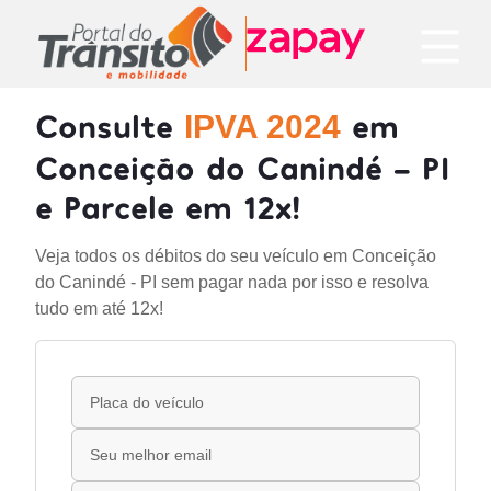
Consulte
em
IPVA 2024
Conceição do Canindé - PI
e Parcele em 12x!
Veja todos os débitos do seu veículo em Conceição
do Canindé - PI sem pagar nada por isso e resolva
tudo em até 12x!