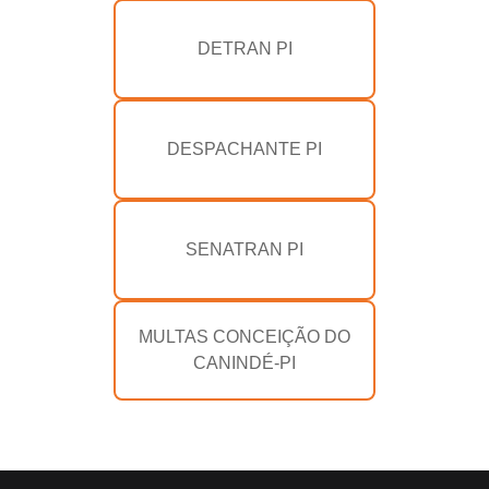
DETRAN PI
DESPACHANTE PI
SENATRAN PI
MULTAS CONCEIÇÃO DO
CANINDÉ-PI