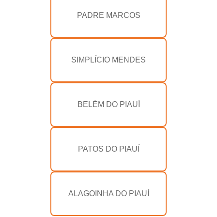
PADRE MARCOS
SIMPLÍCIO MENDES
BELÉM DO PIAUÍ
PATOS DO PIAUÍ
ALAGOINHA DO PIAUÍ