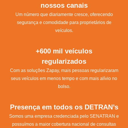
nossos canais
Um número que diariamente cresce, oferecendo
segurança e comodidade para proprietários de
veículos.
+600 mil veículos
regularizados
Com as soluções Zapay, mais pessoas regularizaram
seus veículos em menos tempo e com mais alívio no
bolso.
Presença em todos os DETRAN’s
Somos uma empresa credenciada pelo SENATRAN e
possuímos a maior cobertura nacional de consultas