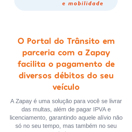
O Portal do Trânsito em
parceria com a Zapay
facilita o pagamento de
diversos débitos do seu
veículo
A Zapay é uma solução para você se livrar
das multas, além de pagar IPVA e
licenciamento, garantindo aquele alívio não
só no seu tempo, mas também no seu