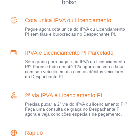
bolso.
Cota única IPVA ou Licenciamento
Pague agora cota única do IPVA ou Licenciamento
PI sem filas e burocracias no Despachante PI.
IPVA e Licenciamento PI Parcelado
Sem grana para pagar seu IPVA ou Licenciamento
PI? Parcele tudo em até 12x agora mesmo e fique
com seu veículo em dia com os débitos veiculares
do Despachante PI.
2ª via IPVA e Licenciamento PI
Precisa puxar a 2ª via do IPVA ou licenciamento PI?
Faça uma consulta de graça no Despachante PI
agora e veja condições especiais de pagamento.
Rápido