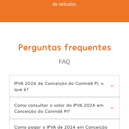
de veículos.
Perguntas frequentes
FAQ
IPVA 2024 de Conceição do Canindé PI, o
que é?
Como consultar o valor do IPVA 2024 em
Conceição do Canindé PI?
Como pagar o IPVA de 2024 em Conceição