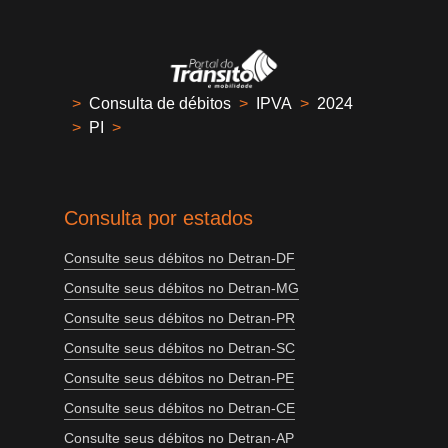
>
Consulta de débitos
>
IPVA
>
2024
>
PI
>
Consulta por estados
Consulte seus débitos no Detran-DF
Consulte seus débitos no Detran-MG
Consulte seus débitos no Detran-PR
Consulte seus débitos no Detran-SC
Consulte seus débitos no Detran-PE
Consulte seus débitos no Detran-CE
Consulte seus débitos no Detran-AP