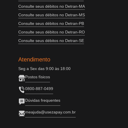
Consulte seus débitos no Detran-MA
Consulte seus débitos no Detran-MS
Consulte seus débitos no Detran-PB
Consulte seus débitos no Detran-RO
Consulte seus débitos no Detran-SE
Atendimento
Seg a Sex das 9:00 às 18:00
Postos físicos
0800-887-0499
Dúvidas frequentes
meajuda@usezapay.com.br