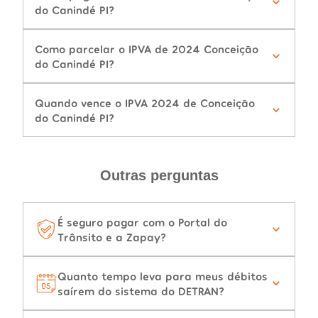
do Canindé PI?
Como parcelar o IPVA de 2024 Conceição
do Canindé PI?
Quando vence o IPVA 2024 de Conceição
do Canindé PI?
Outras perguntas
É seguro pagar com o Portal do
Trânsito e a Zapay?
Quanto tempo leva para meus débitos
saírem do sistema do DETRAN?