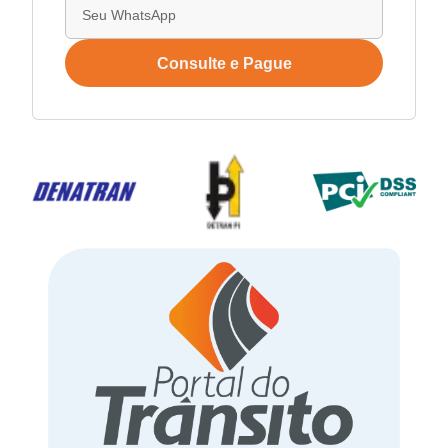
Consulte e Pague