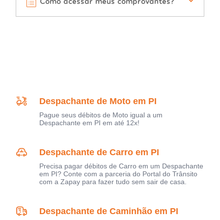
Como acessar meus comprovantes?
Despachante de Moto em PI
Pague seus débitos de Moto igual a um
Despachante em PI em até 12x!
Despachante de Carro em PI
Precisa pagar débitos de Carro em um Despachante
em PI? Conte com a parceria do Portal do Trânsito
com a Zapay para fazer tudo sem sair de casa.
Despachante de Caminhão em PI