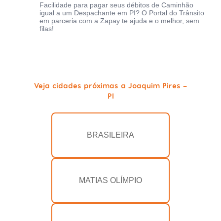
Facilidade para pagar seus débitos de Caminhão
igual a um Despachante em PI? O Portal do Trânsito
em parceria com a Zapay te ajuda e o melhor, sem
filas!
Veja cidades próximas a Joaquim Pires -
PI
BRASILEIRA
MATIAS OLÍMPIO