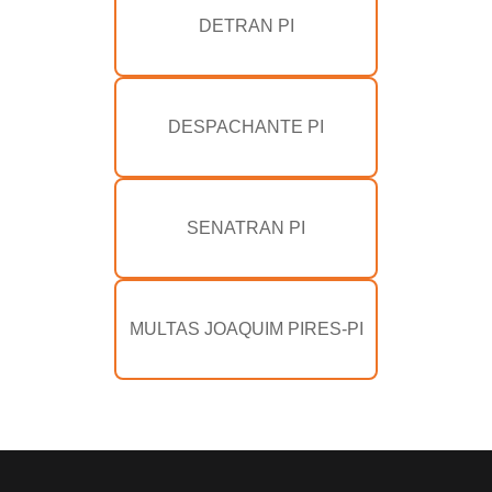
DETRAN PI
DESPACHANTE PI
SENATRAN PI
MULTAS JOAQUIM PIRES-PI