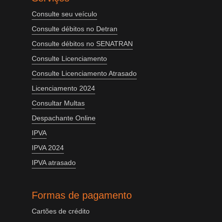
Consulte seu veículo
Consulte débitos no Detran
Consulte débitos no SENATRAN
Consulte Licenciamento
Consulte Licenciamento Atrasado
Licenciamento 2024
Consultar Multas
Despachante Online
IPVA
IPVA 2024
IPVA atrasado
Formas de pagamento
Cartões de crédito