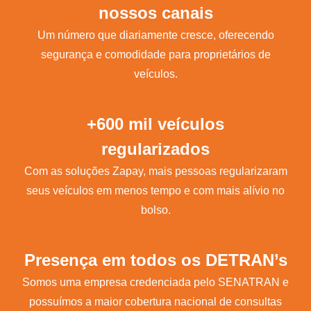
nossos canais
Um número que diariamente cresce, oferecendo
segurança e comodidade para proprietários de
veículos.
+600 mil veículos
regularizados
Com as soluções Zapay, mais pessoas regularizaram
seus veículos em menos tempo e com mais alívio no
bolso.
Presença em todos os DETRAN’s
Somos uma empresa credenciada pelo SENATRAN e
possuímos a maior cobertura nacional de consultas