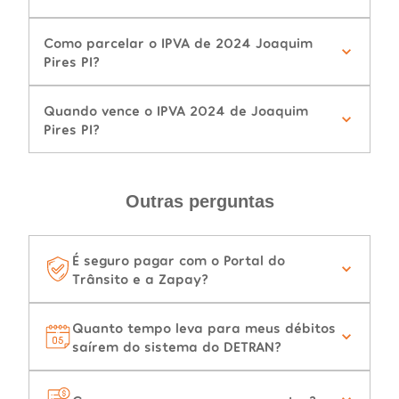
Como parcelar o IPVA de 2024 Joaquim
Pires PI?
Quando vence o IPVA 2024 de Joaquim
Pires PI?
Outras perguntas
É seguro pagar com o Portal do
Trânsito e a Zapay?
Quanto tempo leva para meus débitos
saírem do sistema do DETRAN?