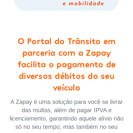
O Portal do Trânsito em
parceria com a Zapay
facilita o pagamento de
diversos débitos do seu
veículo
A Zapay é uma solução para você se livrar
das multas, além de pagar IPVA e
licenciamento, garantindo aquele alívio não
só no seu tempo, mas também no seu