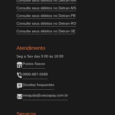
Consulte seus débitos no Detran-MA
Consulte seus débitos no Detran-MS
Consulte seus débitos no Detran-PB
Consulte seus débitos no Detran-RO
Consulte seus débitos no Detran-SE
Atendimento
Seg a Sex das 9:00 às 18:00
Postos físicos
0800-887-0499
Dúvidas frequentes
meajuda@usezapay.com.br
Serviços