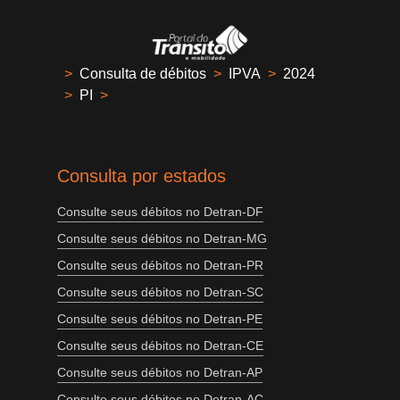
>
Consulta de débitos
>
IPVA
>
2024
>
PI
>
Consulta por estados
Consulte seus débitos no Detran-DF
Consulte seus débitos no Detran-MG
Consulte seus débitos no Detran-PR
Consulte seus débitos no Detran-SC
Consulte seus débitos no Detran-PE
Consulte seus débitos no Detran-CE
Consulte seus débitos no Detran-AP
Consulte seus débitos no Detran-AC