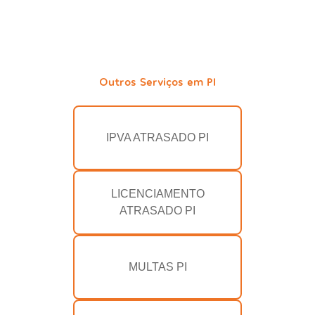
Outros Serviços em PI
IPVA ATRASADO PI
LICENCIAMENTO
ATRASADO PI
MULTAS PI