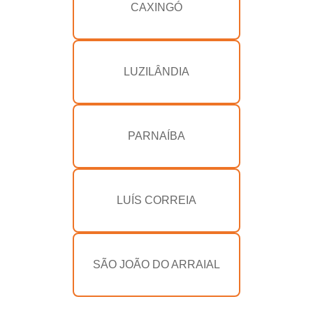
CAXINGÓ
LUZILÂNDIA
PARNAÍBA
LUÍS CORREIA
SÃO JOÃO DO ARRAIAL