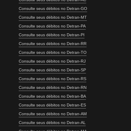
Consulte seus débitos no Detran-GO
Consulte seus débitos no Detran-MT
Consulte seus débitos no Detran-PA
Consulte seus débitos no Detran-PI
Consulte seus débitos no Detran-RR
Consulte seus débitos no Detran-TO
Consulte seus débitos no Detran-RJ
Consulte seus débitos no Detran-SP
Consulte seus débitos no Detran-RS
Consulte seus débitos no Detran-RN
Consulte seus débitos no Detran-BA
Consulte seus débitos no Detran-ES
Consulte seus débitos no Detran-AM
Consulte seus débitos no Detran-AL