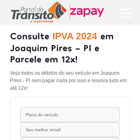
Consulte
em
IPVA 2024
Joaquim Pires - PI e
Parcele em 12x!
Veja todos os débitos do seu veículo em Joaquim
Pires - PI sem pagar nada por isso e resolva tudo em
até 12x!