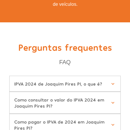
de veículos.
Perguntas frequentes
FAQ
IPVA 2024 de Joaquim Pires PI, o que é?
Como consultar o valor do IPVA 2024 em
Joaquim Pires PI?
Como pagar o IPVA de 2024 em Joaquim
Pires PI?