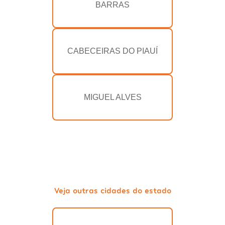
BARRAS
CABECEIRAS DO PIAUÍ
MIGUEL ALVES
Veja outras cidades do estado