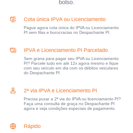
bolso.
Cota única IPVA ou Licenciamento
Pague agora cota única do IPVA ou Licenciamento
PI sem filas e burocracias no Despachante PI.
IPVA e Licenciamento PI Parcelado
Sem grana para pagar seu IPVA ou Licenciamento
PI? Parcele tudo em até 12x agora mesmo e fique
com seu veículo em dia com os débitos veiculares
do Despachante PI.
2ª via IPVA e Licenciamento PI
Precisa puxar a 2ª via do IPVA ou licenciamento PI?
Faça uma consulta de graça no Despachante PI
agora e veja condições especiais de pagamento.
Rápido