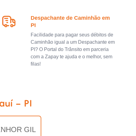
Despachante de Caminhão em
PI
Facilidade para pagar seus débitos de
Caminhão igual a um Despachante em
PI? O Portal do Trânsito em parceria
com a Zapay te ajuda e o melhor, sem
filas!
uí - PI
NHOR GIL