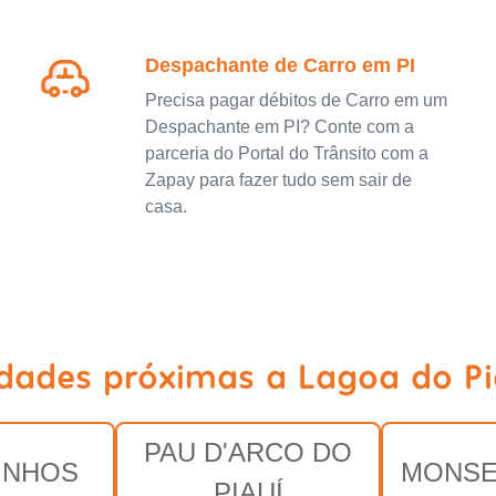
Despachante de Carro em PI
Precisa pagar débitos de Carro em um
Despachante em PI? Conte com a
parceria do Portal do Trânsito com a
Zapay para fazer tudo sem sair de
casa.
idades próximas a Lagoa do Pia
PAU D'ARCO DO
INHOS
MONSE
PIAUÍ