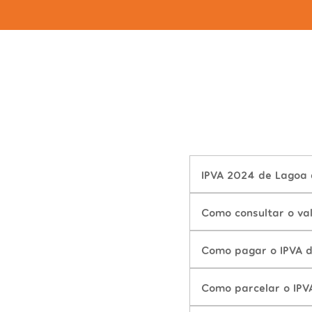
IPVA 2024 de Lagoa d
Como consultar o val
Como pagar o IPVA d
Como parcelar o IPV