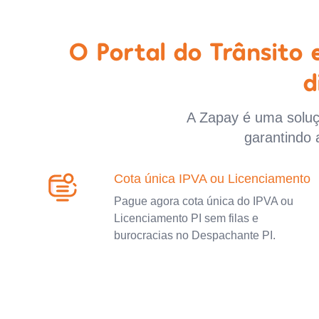
O Portal do Trânsito
d
A Zapay é uma soluçã
garantindo 
Cota única IPVA ou Licenciamento
Pague agora cota única do IPVA ou
Licenciamento PI sem filas e
burocracias no Despachante PI.