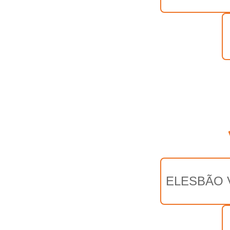
ELESBÃO 