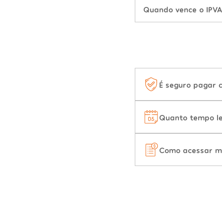
Quando vence o IPVA
É seguro pagar 
Quanto tempo le
Como acessar m