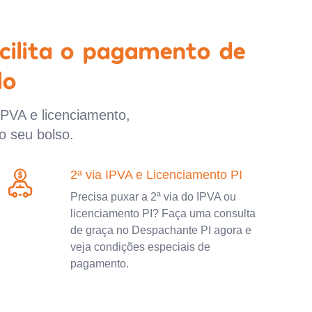
cilita o pagamento de
lo
IPVA e licenciamento,
o seu bolso.
2ª via IPVA e Licenciamento PI
Precisa puxar a 2ª via do IPVA ou
licenciamento PI? Faça uma consulta
de graça no Despachante PI agora e
veja condições especiais de
pagamento.