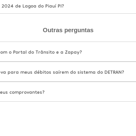
 2024 de Lagoa do Piauí PI?
Outras perguntas
com o Portal do Trânsito e a Zapay?
va para meus débitos saírem do sistema do DETRAN?
eus comprovantes?