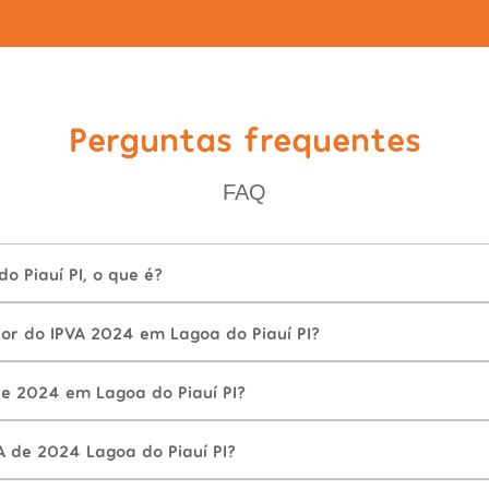
Perguntas frequentes
FAQ
o Piauí PI, o que é?
or do IPVA 2024 em Lagoa do Piauí PI?
e 2024 em Lagoa do Piauí PI?
A de 2024 Lagoa do Piauí PI?