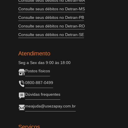
Consulte seus débitos no Detran-MA
Consulte seus débitos no Detran-MS
Consulte seus débitos no Detran-PB
Consulte seus débitos no Detran-RO
Consulte seus débitos no Detran-SE
Atendimento
Seg a Sex das 9:00 às 18:00
Postos físicos
0800-887-0499
Dúvidas frequentes
meajuda@usezapay.com.br
Serviços