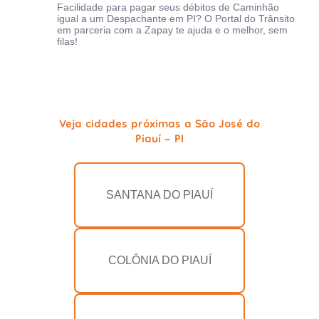
Facilidade para pagar seus débitos de Caminhão
igual a um Despachante em PI? O Portal do Trânsito
em parceria com a Zapay te ajuda e o melhor, sem
filas!
Veja cidades próximas a São José do
Piauí - PI
SANTANA DO PIAUÍ
COLÔNIA DO PIAUÍ