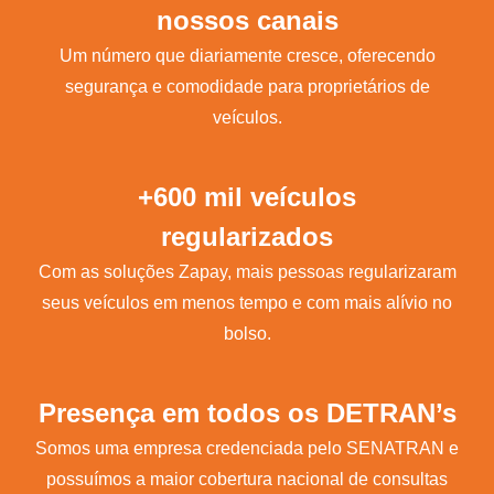
nossos canais
Um número que diariamente cresce, oferecendo
segurança e comodidade para proprietários de
veículos.
+600 mil veículos
regularizados
Com as soluções Zapay, mais pessoas regularizaram
seus veículos em menos tempo e com mais alívio no
bolso.
Presença em todos os DETRAN’s
Somos uma empresa credenciada pelo SENATRAN e
possuímos a maior cobertura nacional de consultas