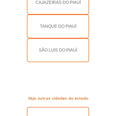
CAJAZEIRAS DO PIAUÍ
TANQUE DO PIAUÍ
SÃO LUIS DO PIAUÍ
Veja outras cidades do estado