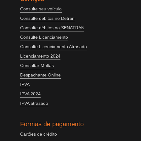
Consulte seu veículo
Consulte débitos no Detran
Consulte débitos no SENATRAN
Consulte Licenciamento
Consulte Licenciamento Atrasado
Licenciamento 2024
Consultar Multas
Despachante Online
IPVA
IPVA 2024
IPVA atrasado
Formas de pagamento
Cartões de crédito