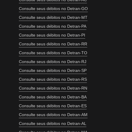
Consulte seus débitos no Detran-GO
Consulte seus débitos no Detran-MT
Consulte seus débitos no Detran-PA
Consulte seus débitos no Detran-PI
Consulte seus débitos no Detran-RR
Consulte seus débitos no Detran-TO
Consulte seus débitos no Detran-RJ
Consulte seus débitos no Detran-SP
Consulte seus débitos no Detran-RS
Consulte seus débitos no Detran-RN
Consulte seus débitos no Detran-BA
Consulte seus débitos no Detran-ES
Consulte seus débitos no Detran-AM
Consulte seus débitos no Detran-AL