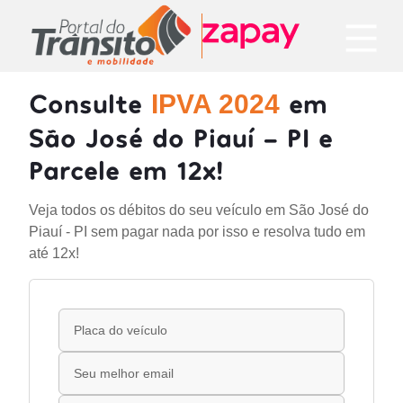
Consulte
em
IPVA 2024
São José do Piauí - PI e
Parcele em 12x!
Veja todos os débitos do seu veículo em São José do
Piauí - PI sem pagar nada por isso e resolva tudo em
até 12x!