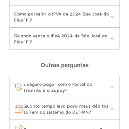
Como parcelar o IPVA de 2024 São José do
Piauí PI?
Quando vence o IPVA 2024 de São José do
Piauí PI?
Outras perguntas
É seguro pagar com o Portal do
Trânsito e a Zapay?
Quanto tempo leva para meus débitos
saírem do sistema do DETRAN?