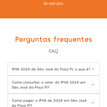
de veículos.
Perguntas frequentes
FAQ
IPVA 2024 de São José do Piauí PI, o que é?
Como consultar o valor do IPVA 2024 em
São José do Piauí PI?
Como pagar o IPVA de 2024 em São José
do Piauí PI?