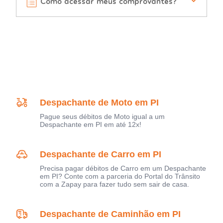
Como acessar meus comprovantes?
Despachante de Moto em PI
Pague seus débitos de Moto igual a um
Despachante em PI em até 12x!
Despachante de Carro em PI
Precisa pagar débitos de Carro em um Despachante
em PI? Conte com a parceria do Portal do Trânsito
com a Zapay para fazer tudo sem sair de casa.
Despachante de Caminhão em PI