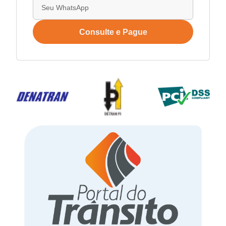
Consulte e Pague