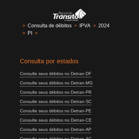
>
Consulta de débitos
>
IPVA
>
2024
>
PI
>
Consulta por estados
Consulte seus débitos no Detran-DF
Consulte seus débitos no Detran-MG
Consulte seus débitos no Detran-PR
Consulte seus débitos no Detran-SC
Consulte seus débitos no Detran-PE
Consulte seus débitos no Detran-CE
Consulte seus débitos no Detran-AP
Consulte seus débitos no Detran-AC