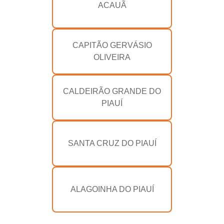
ACAUÃ
CAPITÃO GERVÁSIO
OLIVEIRA
CALDEIRÃO GRANDE DO
PIAUÍ
SANTA CRUZ DO PIAUÍ
ALAGOINHA DO PIAUÍ