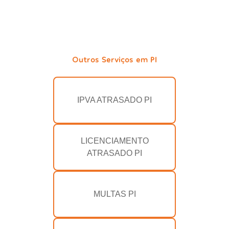
Outros Serviços em PI
IPVA ATRASADO PI
LICENCIAMENTO
ATRASADO PI
MULTAS PI