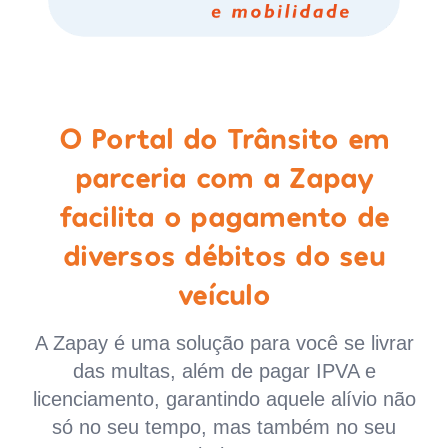
O Portal do Trânsito em
parceria com a Zapay
facilita o pagamento de
diversos débitos do seu
veículo
A Zapay é uma solução para você se livrar
das multas, além de pagar IPVA e
licenciamento, garantindo aquele alívio não
só no seu tempo, mas também no seu