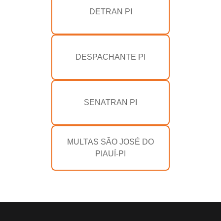
DETRAN PI
DESPACHANTE PI
SENATRAN PI
MULTAS SÃO JOSÉ DO
PIAUÍ-PI