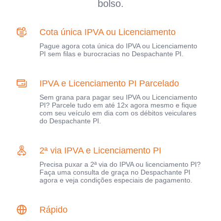
bolso.
Cota única IPVA ou Licenciamento
Pague agora cota única do IPVA ou Licenciamento
PI sem filas e burocracias no Despachante PI.
IPVA e Licenciamento PI Parcelado
Sem grana para pagar seu IPVA ou Licenciamento
PI? Parcele tudo em até 12x agora mesmo e fique
com seu veículo em dia com os débitos veiculares
do Despachante PI.
2ª via IPVA e Licenciamento PI
Precisa puxar a 2ª via do IPVA ou licenciamento PI?
Faça uma consulta de graça no Despachante PI
agora e veja condições especiais de pagamento.
Rápido