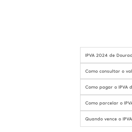
IPVA 2024 de Dourad
Como consultar o va
Como pagar o IPVA 
Como parcelar o IPV
Quando vence o IPVA