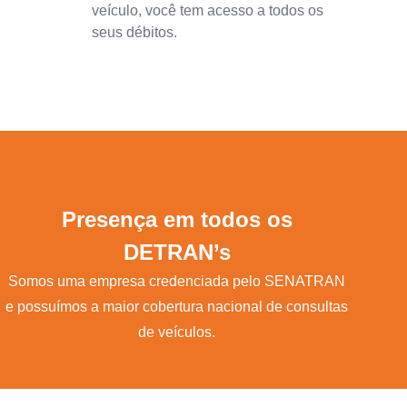
veículo, você tem acesso a todos os
seus débitos.
Presença em todos os
DETRAN’s
Somos uma empresa credenciada pelo SENATRAN
e possuímos a maior cobertura nacional de consultas
de veículos.