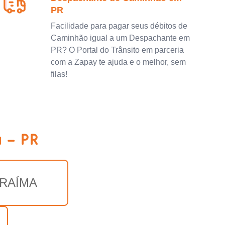
PR
Facilidade para pagar seus débitos de
Caminhão igual a um Despachante em
PR? O Portal do Trânsito em parceria
com a Zapay te ajuda e o melhor, sem
filas!
 - PR
ARAÍMA