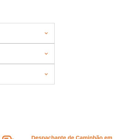
Despachante de Caminhão em