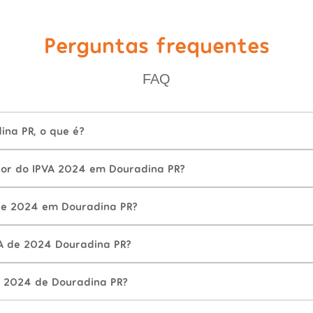
Perguntas frequentes
FAQ
ina PR, o que é?
lor do IPVA 2024 em Douradina PR?
de 2024 em Douradina PR?
A de 2024 Douradina PR?
 2024 de Douradina PR?