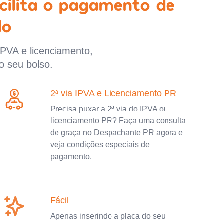
cilita o pagamento de
lo
IPVA e licenciamento,
o seu bolso.
2ª via IPVA e Licenciamento PR
Precisa puxar a 2ª via do IPVA ou
licenciamento PR? Faça uma consulta
de graça no Despachante PR agora e
veja condições especiais de
pagamento.
Fácil
Apenas inserindo a placa do seu