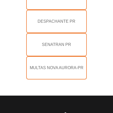
DESPACHANTE PR
SENATRAN PR
MULTAS NOVA AURORA-PR