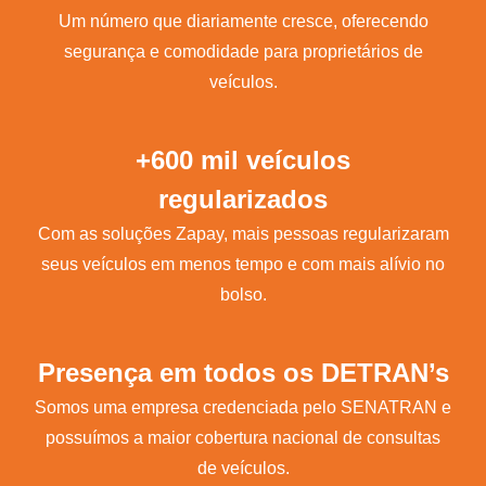
Um número que diariamente cresce, oferecendo
segurança e comodidade para proprietários de
veículos.
+600 mil veículos
regularizados
Com as soluções Zapay, mais pessoas regularizaram
seus veículos em menos tempo e com mais alívio no
bolso.
Presença em todos os DETRAN’s
Somos uma empresa credenciada pelo SENATRAN e
possuímos a maior cobertura nacional de consultas
de veículos.