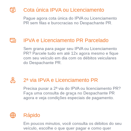
Cota única IPVA ou Licenciamento
Pague agora cota única do IPVA ou Licenciamento
PR sem filas e burocracias no Despachante PR.
IPVA e Licenciamento PR Parcelado
Sem grana para pagar seu IPVA ou Licenciamento
PR? Parcele tudo em até 12x agora mesmo e fique
com seu veículo em dia com os débitos veiculares
do Despachante PR.
2ª via IPVA e Licenciamento PR
Precisa puxar a 2ª via do IPVA ou licenciamento PR?
Faça uma consulta de graça no Despachante PR
agora e veja condições especiais de pagamento.
Rápido
Em poucos minutos, você consulta os débitos do seu
veículo, escolhe o que quer pagar e como quer