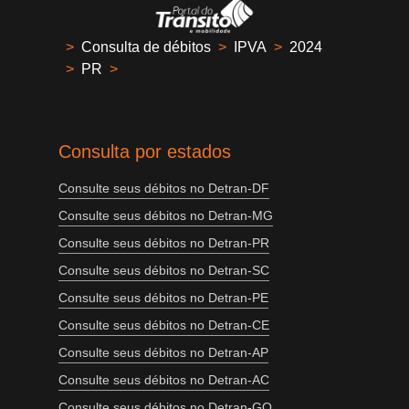
>
Consulta de débitos
>
IPVA
>
2024
>
PR
>
Consulta por estados
Consulte seus débitos no Detran-DF
Consulte seus débitos no Detran-MG
Consulte seus débitos no Detran-PR
Consulte seus débitos no Detran-SC
Consulte seus débitos no Detran-PE
Consulte seus débitos no Detran-CE
Consulte seus débitos no Detran-AP
Consulte seus débitos no Detran-AC
Consulte seus débitos no Detran-GO