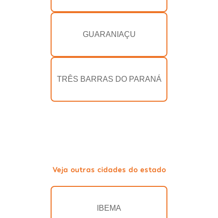
GUARANIAÇU
TRÊS BARRAS DO PARANÁ
Veja outras cidades do estado
IBEMA