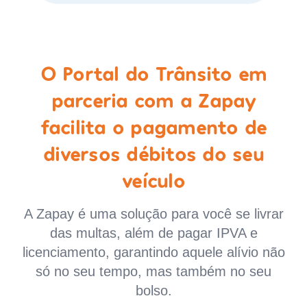
O Portal do Trânsito em
parceria com a Zapay
facilita o pagamento de
diversos débitos do seu
veículo
A Zapay é uma solução para você se livrar
das multas, além de pagar IPVA e
licenciamento, garantindo aquele alívio não
só no seu tempo, mas também no seu
bolso.