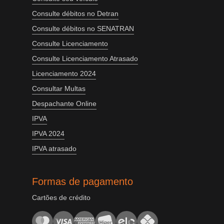
Consulte débitos no Detran
Consulte débitos no SENATRAN
Consulte Licenciamento
Consulte Licenciamento Atrasado
Licenciamento 2024
Consultar Multas
Despachante Online
IPVA
IPVA 2024
IPVA atrasado
Formas de pagamento
Cartões de crédito