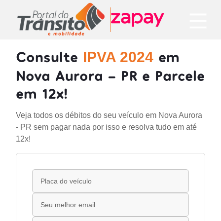
Consulte
em
IPVA 2024
Nova Aurora - PR e Parcele
em 12x!
Veja todos os débitos do seu veículo em Nova Aurora
- PR sem pagar nada por isso e resolva tudo em até
12x!