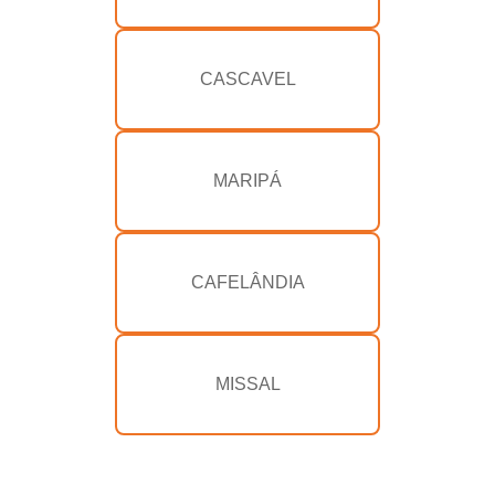
CASCAVEL
MARIPÁ
CAFELÂNDIA
MISSAL