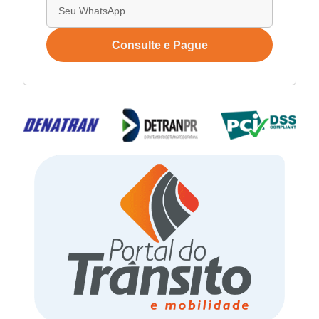
Consulte e Pague