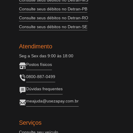
Consulte seus débitos no Detran-MS
Consulte seus débitos no Detran-PB
Consulte seus débitos no Detran-RO
Consulte seus débitos no Detran-SE
Atendimento
Seg a Sex das 9:00 às 18:00
Postos físicos
0800-887-0499
Dúvidas frequentes
meajuda@usezapay.com.br
Serviços
Consulte seu veículo