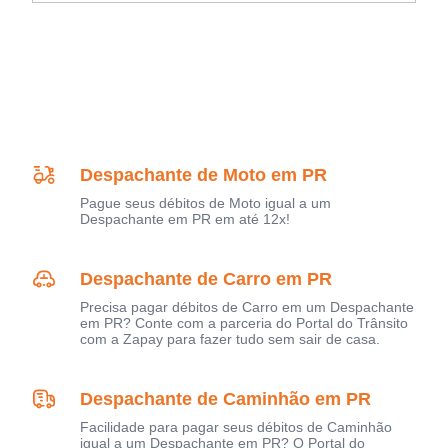
Despachante de Moto em PR
Pague seus débitos de Moto igual a um
Despachante em PR em até 12x!
Despachante de Carro em PR
Precisa pagar débitos de Carro em um Despachante
em PR? Conte com a parceria do Portal do Trânsito
com a Zapay para fazer tudo sem sair de casa.
Despachante de Caminhão em PR
Facilidade para pagar seus débitos de Caminhão
igual a um Despachante em PR? O Portal do