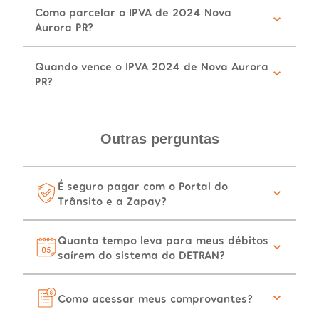
Como parcelar o IPVA de 2024 Nova
Aurora PR?
Quando vence o IPVA 2024 de Nova Aurora
PR?
Outras perguntas
É seguro pagar com o Portal do
Trânsito e a Zapay?
Quanto tempo leva para meus débitos
saírem do sistema do DETRAN?
Como acessar meus comprovantes?