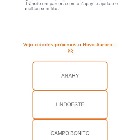
Trânsito em parceria com a Zapay te ajuda e o
melhor, sem filas!
Veja cidades próximas a Nova Aurora -
PR
ANAHY
LINDOESTE
CAMPO BONITO