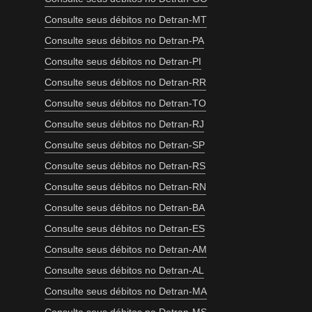
Consulte seus débitos no Detran-MT
Consulte seus débitos no Detran-PA
Consulte seus débitos no Detran-PI
Consulte seus débitos no Detran-RR
Consulte seus débitos no Detran-TO
Consulte seus débitos no Detran-RJ
Consulte seus débitos no Detran-SP
Consulte seus débitos no Detran-RS
Consulte seus débitos no Detran-RN
Consulte seus débitos no Detran-BA
Consulte seus débitos no Detran-ES
Consulte seus débitos no Detran-AM
Consulte seus débitos no Detran-AL
Consulte seus débitos no Detran-MA