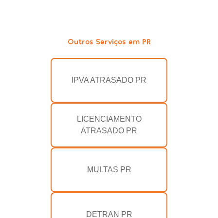
Outros Serviços em PR
IPVA ATRASADO PR
LICENCIAMENTO
ATRASADO PR
MULTAS PR
DETRAN PR