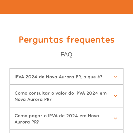
Perguntas frequentes
FAQ
IPVA 2024 de Nova Aurora PR, o que é?
Como consultar o valor do IPVA 2024 em
Nova Aurora PR?
Como pagar o IPVA de 2024 em Nova
Aurora PR?