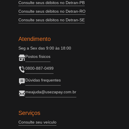
Consulte seus débitos no Detran-PB
Consulte seus débitos no Detran-RO
Consulte seus débitos no Detran-SE
Atendimento
Seg a Sex das 9:00 às 18:00
Postos físicos
0800-887-0499
Dúvidas frequentes
meajuda@usezapay.com.br
Serviços
Consulte seu veículo