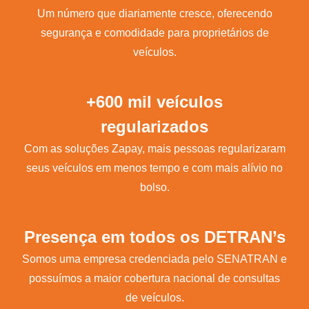
Um número que diariamente cresce, oferecendo
segurança e comodidade para proprietários de
veículos.
+600 mil veículos
regularizados
Com as soluções Zapay, mais pessoas regularizaram
seus veículos em menos tempo e com mais alívio no
bolso.
Presença em todos os DETRAN’s
Somos uma empresa credenciada pelo SENATRAN e
possuímos a maior cobertura nacional de consultas
de veículos.