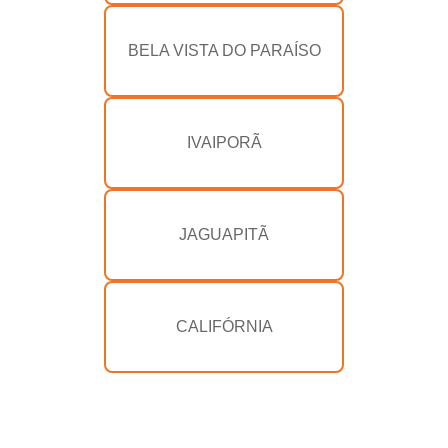
BELA VISTA DO PARAÍSO
IVAIPORÃ
JAGUAPITÃ
CALIFÓRNIA