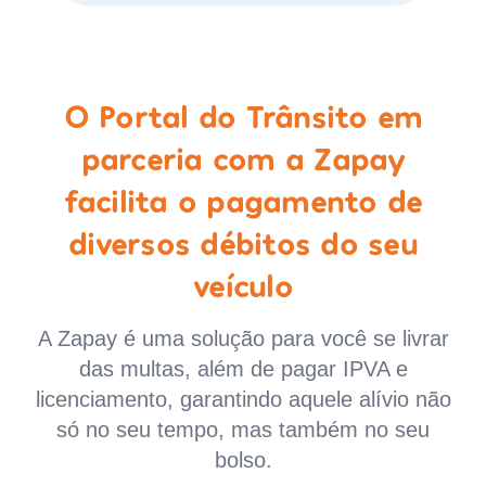
O Portal do Trânsito em
parceria com a Zapay
facilita o pagamento de
diversos débitos do seu
veículo
A Zapay é uma solução para você se livrar
das multas, além de pagar IPVA e
licenciamento, garantindo aquele alívio não
só no seu tempo, mas também no seu
bolso.