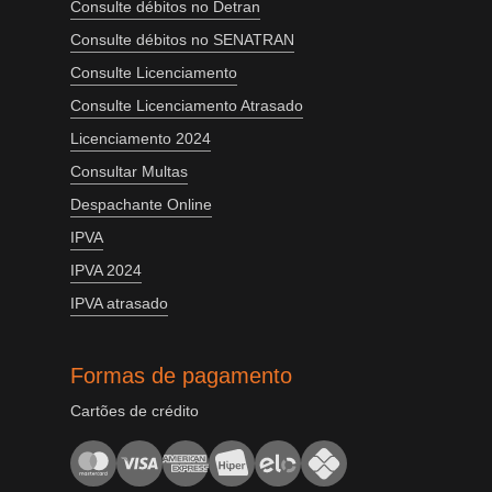
Consulte débitos no Detran
Consulte débitos no SENATRAN
Consulte Licenciamento
Consulte Licenciamento Atrasado
Licenciamento 2024
Consultar Multas
Despachante Online
IPVA
IPVA 2024
IPVA atrasado
Formas de pagamento
Cartões de crédito