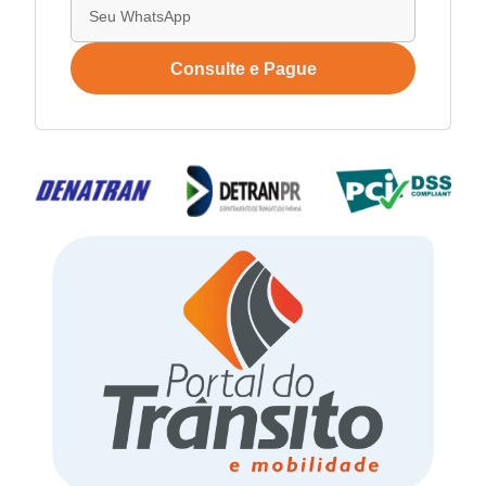
Consulte e Pague