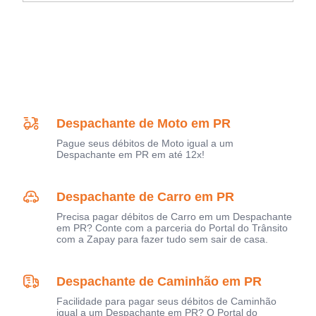
Despachante de Moto em PR
Pague seus débitos de Moto igual a um
Despachante em PR em até 12x!
Despachante de Carro em PR
Precisa pagar débitos de Carro em um Despachante
em PR? Conte com a parceria do Portal do Trânsito
com a Zapay para fazer tudo sem sair de casa.
Despachante de Caminhão em PR
Facilidade para pagar seus débitos de Caminhão
igual a um Despachante em PR? O Portal do