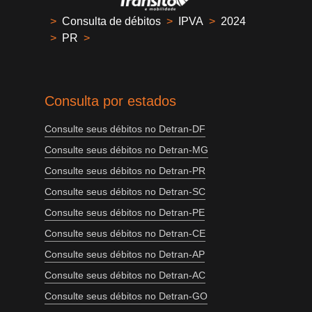
>
Consulta de débitos
>
IPVA
>
2024
>
PR
>
Consulta por estados
Consulte seus débitos no Detran-DF
Consulte seus débitos no Detran-MG
Consulte seus débitos no Detran-PR
Consulte seus débitos no Detran-SC
Consulte seus débitos no Detran-PE
Consulte seus débitos no Detran-CE
Consulte seus débitos no Detran-AP
Consulte seus débitos no Detran-AC
Consulte seus débitos no Detran-GO