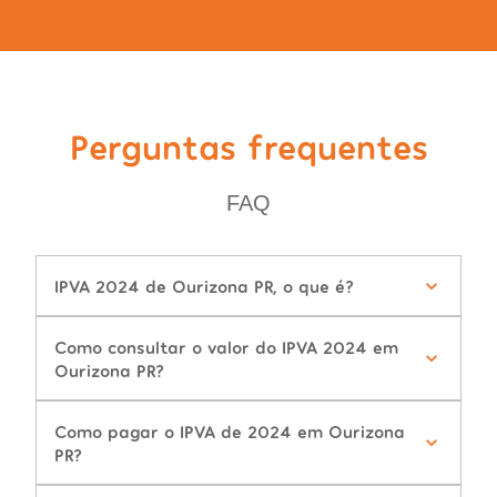
Perguntas frequentes
FAQ
IPVA 2024 de Ourizona PR, o que é?
Como consultar o valor do IPVA 2024 em
Ourizona PR?
Como pagar o IPVA de 2024 em Ourizona
PR?