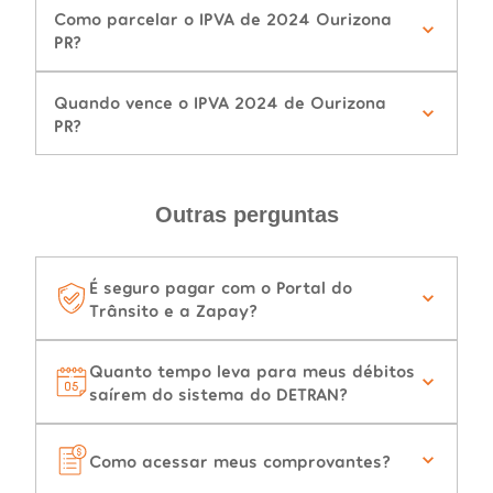
Como parcelar o IPVA de 2024 Ourizona
PR?
Quando vence o IPVA 2024 de Ourizona
PR?
Outras perguntas
É seguro pagar com o Portal do
Trânsito e a Zapay?
Quanto tempo leva para meus débitos
saírem do sistema do DETRAN?
Como acessar meus comprovantes?