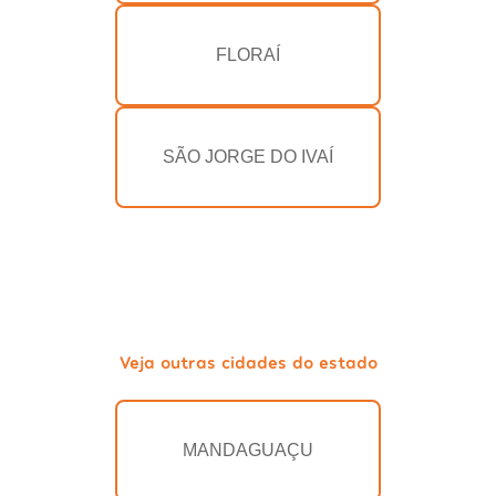
FLORAÍ
SÃO JORGE DO IVAÍ
Veja outras cidades do estado
MANDAGUAÇU