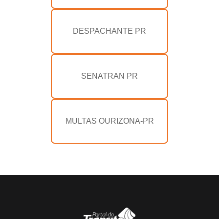
DESPACHANTE PR
SENATRAN PR
MULTAS OURIZONA-PR