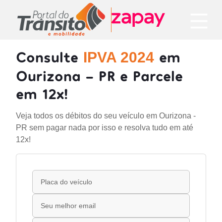
Consulte
em
IPVA 2024
Ourizona - PR e Parcele
em 12x!
Veja todos os débitos do seu veículo em Ourizona -
PR sem pagar nada por isso e resolva tudo em até
12x!