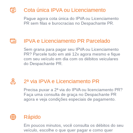
Cota única IPVA ou Licenciamento
Pague agora cota única do IPVA ou Licenciamento
PR sem filas e burocracias no Despachante PR.
IPVA e Licenciamento PR Parcelado
Sem grana para pagar seu IPVA ou Licenciamento
PR? Parcele tudo em até 12x agora mesmo e fique
com seu veículo em dia com os débitos veiculares
do Despachante PR.
2ª via IPVA e Licenciamento PR
Precisa puxar a 2ª via do IPVA ou licenciamento PR?
Faça uma consulta de graça no Despachante PR
agora e veja condições especiais de pagamento.
Rápido
Em poucos minutos, você consulta os débitos do seu
veículo, escolhe o que quer pagar e como quer