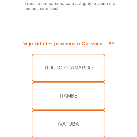
Trânsito em parceria com a Zapay te ajuda e o
melhor, sem filas!
Veja cidades próximas a Ourizona - PR
DOUTOR CAMARGO
ITAMBÉ
IVATUBA