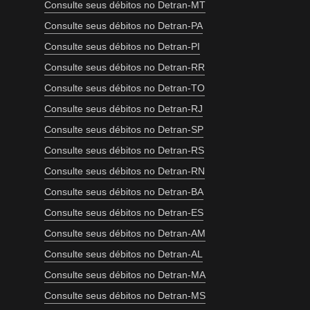
Consulte seus débitos no Detran-MT
Consulte seus débitos no Detran-PA
Consulte seus débitos no Detran-PI
Consulte seus débitos no Detran-RR
Consulte seus débitos no Detran-TO
Consulte seus débitos no Detran-RJ
Consulte seus débitos no Detran-SP
Consulte seus débitos no Detran-RS
Consulte seus débitos no Detran-RN
Consulte seus débitos no Detran-BA
Consulte seus débitos no Detran-ES
Consulte seus débitos no Detran-AM
Consulte seus débitos no Detran-AL
Consulte seus débitos no Detran-MA
Consulte seus débitos no Detran-MS