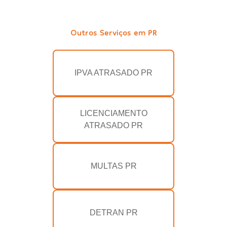
Outros Serviços em PR
IPVA ATRASADO PR
LICENCIAMENTO
ATRASADO PR
MULTAS PR
DETRAN PR