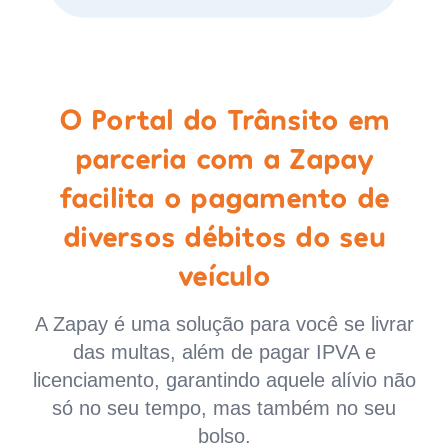
O Portal do Trânsito em
parceria com a Zapay
facilita o pagamento de
diversos débitos do seu
veículo
A Zapay é uma solução para você se livrar
das multas, além de pagar IPVA e
licenciamento, garantindo aquele alívio não
só no seu tempo, mas também no seu
bolso.