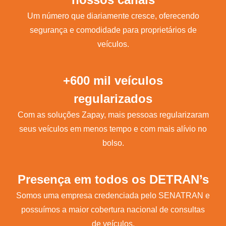
Um número que diariamente cresce, oferecendo
segurança e comodidade para proprietários de
veículos.
+600 mil veículos
regularizados
Com as soluções Zapay, mais pessoas regularizaram
seus veículos em menos tempo e com mais alívio no
bolso.
Presença em todos os DETRAN’s
Somos uma empresa credenciada pelo SENATRAN e
possuímos a maior cobertura nacional de consultas
de veículos.