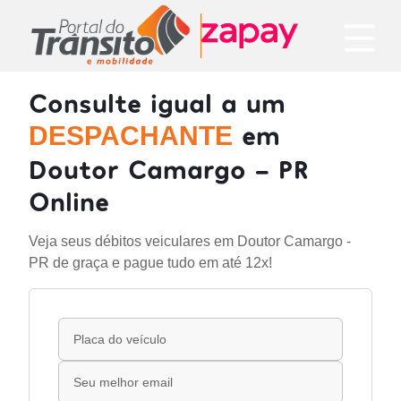
Consulte igual a um
em
DESPACHANTE
Doutor Camargo - PR
Online
Veja seus débitos veiculares em Doutor Camargo -
PR de graça e pague tudo em até 12x!