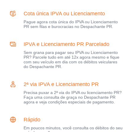
Cota única IPVA ou Licenciamento
Pague agora cota única do IPVA ou Licenciamento
PR sem filas e burocracias no Despachante PR.
IPVA e Licenciamento PR Parcelado
Sem grana para pagar seu IPVA ou Licenciamento
PR? Parcele tudo em até 12x agora mesmo e fique
com seu veículo em dia com os débitos veiculares
do Despachante PR.
2ª via IPVA e Licenciamento PR
Precisa puxar a 2ª via do IPVA ou licenciamento PR?
Faça uma consulta de graça no Despachante PR
agora e veja condições especiais de pagamento.
Rápido
Em poucos minutos, você consulta os débitos do seu