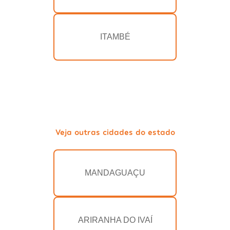
ITAMBÉ
Veja outras cidades do estado
MANDAGUAÇU
ARIRANHA DO IVAÍ