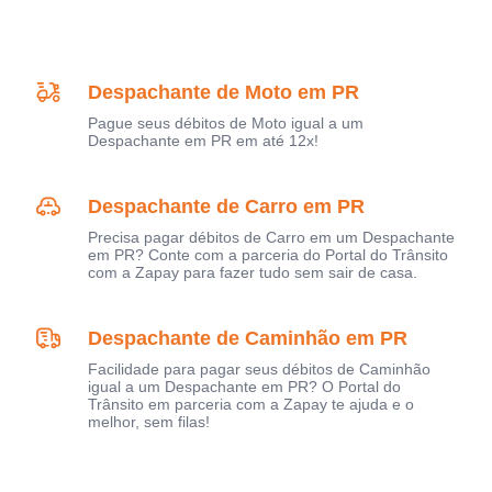
Despachante de Moto em PR
Pague seus débitos de Moto igual a um
Despachante em PR em até 12x!
Despachante de Carro em PR
Precisa pagar débitos de Carro em um Despachante
em PR? Conte com a parceria do Portal do Trânsito
com a Zapay para fazer tudo sem sair de casa.
Despachante de Caminhão em PR
Facilidade para pagar seus débitos de Caminhão
igual a um Despachante em PR? O Portal do
Trânsito em parceria com a Zapay te ajuda e o
melhor, sem filas!