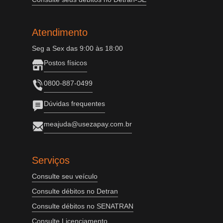
Atendimento
Seg a Sex das 9:00 às 18:00
Postos físicos
0800-887-0499
Dúvidas frequentes
meajuda@usezapay.com.br
Serviços
Consulte seu veículo
Consulte débitos no Detran
Consulte débitos no SENATRAN
Consulte Licenciamento