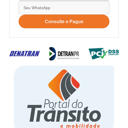
Consulte e Pague