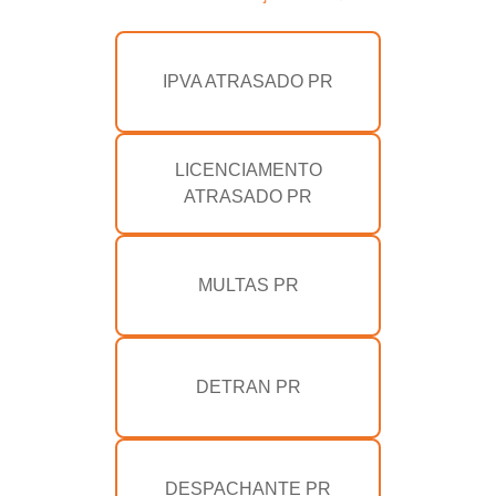
IPVA ATRASADO PR
LICENCIAMENTO
ATRASADO PR
MULTAS PR
DETRAN PR
DESPACHANTE PR