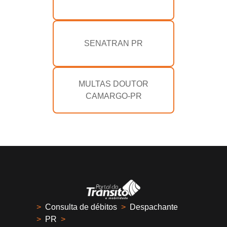
SENATRAN PR
MULTAS DOUTOR
CAMARGO-PR
>
Consulta de débitos
>
Despachante
>
PR
>