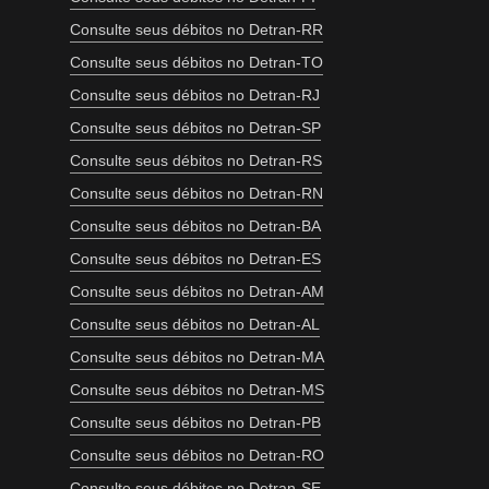
Consulte seus débitos no Detran-RR
Consulte seus débitos no Detran-TO
Consulte seus débitos no Detran-RJ
Consulte seus débitos no Detran-SP
Consulte seus débitos no Detran-RS
Consulte seus débitos no Detran-RN
Consulte seus débitos no Detran-BA
Consulte seus débitos no Detran-ES
Consulte seus débitos no Detran-AM
Consulte seus débitos no Detran-AL
Consulte seus débitos no Detran-MA
Consulte seus débitos no Detran-MS
Consulte seus débitos no Detran-PB
Consulte seus débitos no Detran-RO
Consulte seus débitos no Detran-SE