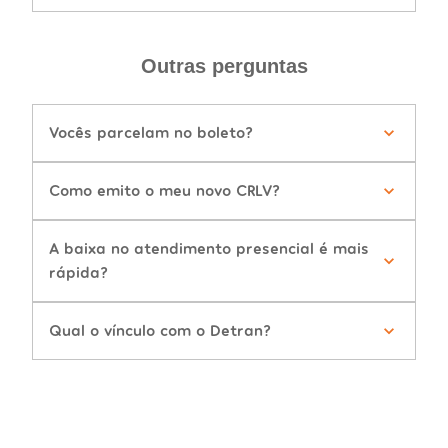
Outras perguntas
Vocês parcelam no boleto?
Como emito o meu novo CRLV?
A baixa no atendimento presencial é mais
rápida?
Qual o vínculo com o Detran?