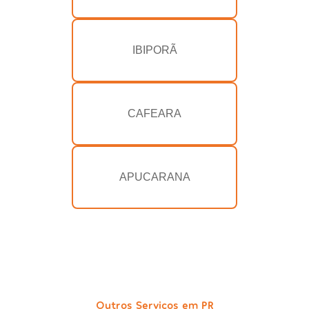
IBIPORÃ
CAFEARA
APUCARANA
Outros Serviços em PR