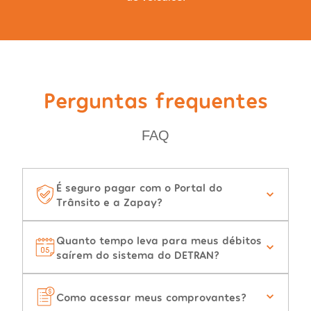
Perguntas frequentes
FAQ
É seguro pagar com o Portal do
Trânsito e a Zapay?
Quanto tempo leva para meus débitos
saírem do sistema do DETRAN?
Como acessar meus comprovantes?