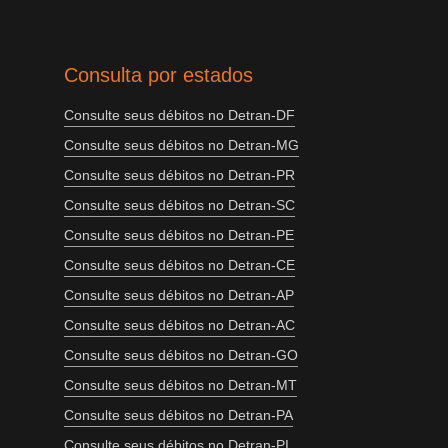
Consulta por estados
Consulte seus débitos no Detran-DF
Consulte seus débitos no Detran-MG
Consulte seus débitos no Detran-PR
Consulte seus débitos no Detran-SC
Consulte seus débitos no Detran-PE
Consulte seus débitos no Detran-CE
Consulte seus débitos no Detran-AP
Consulte seus débitos no Detran-AC
Consulte seus débitos no Detran-GO
Consulte seus débitos no Detran-MT
Consulte seus débitos no Detran-PA
Consulte seus débitos no Detran-PI