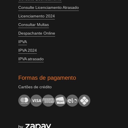
Consulte Licenciamento Atrasado
Licenciamento 2024
Consultar Multas
Despachante Online
IPVA
IPVA 2024
IPVA atrasado
Formas de pagamento
Cartões de crédito
by