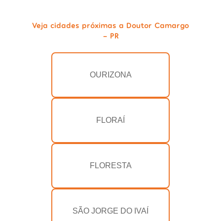
Veja cidades próximas a Doutor Camargo
- PR
OURIZONA
FLORAÍ
FLORESTA
SÃO JORGE DO IVAÍ