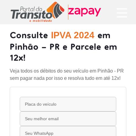
Consulte
em
IPVA 2024
Pinhão - PR e Parcele em
12x!
Veja todos os débitos do seu veículo em Pinhão - PR
sem pagar nada por isso e resolva tudo em até 12x!