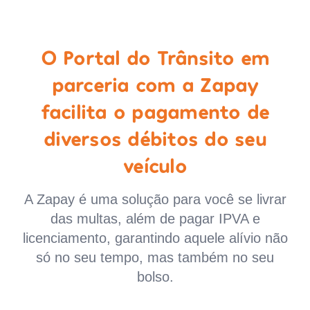
O Portal do Trânsito em
parceria com a Zapay
facilita o pagamento de
diversos débitos do seu
veículo
A Zapay é uma solução para você se livrar
das multas, além de pagar IPVA e
licenciamento, garantindo aquele alívio não
só no seu tempo, mas também no seu
bolso.