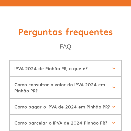
Perguntas frequentes
FAQ
IPVA 2024 de Pinhão PR, o que é?
Como consultar o valor do IPVA 2024 em
Pinhão PR?
Como pagar o IPVA de 2024 em Pinhão PR?
Como parcelar o IPVA de 2024 Pinhão PR?