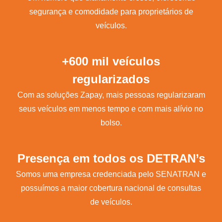
segurança e comodidade para proprietários de
veículos.
+600 mil veículos
regularizados
Com as soluções Zapay, mais pessoas regularizaram
seus veículos em menos tempo e com mais alívio no
bolso.
Presença em todos os DETRAN’s
Somos uma empresa credenciada pelo SENATRAN e
possuímos a maior cobertura nacional de consultas
de veículos.