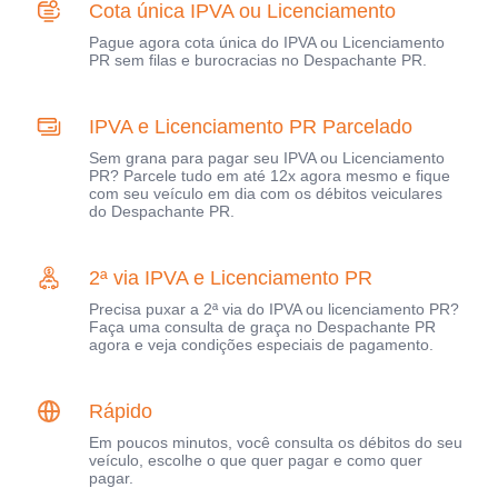
Cota única IPVA ou Licenciamento
Pague agora cota única do IPVA ou Licenciamento
PR sem filas e burocracias no Despachante PR.
IPVA e Licenciamento PR Parcelado
Sem grana para pagar seu IPVA ou Licenciamento
PR? Parcele tudo em até 12x agora mesmo e fique
com seu veículo em dia com os débitos veiculares
do Despachante PR.
2ª via IPVA e Licenciamento PR
Precisa puxar a 2ª via do IPVA ou licenciamento PR?
Faça uma consulta de graça no Despachante PR
agora e veja condições especiais de pagamento.
Rápido
Em poucos minutos, você consulta os débitos do seu
veículo, escolhe o que quer pagar e como quer
pagar.