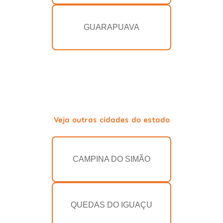
GUARAPUAVA
Veja outras cidades do estado
CAMPINA DO SIMÃO
QUEDAS DO IGUAÇU