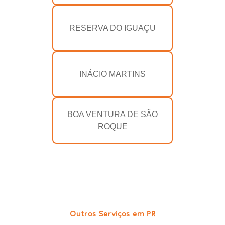
RESERVA DO IGUAÇU
INÁCIO MARTINS
BOA VENTURA DE SÃO
ROQUE
Outros Serviços em PR