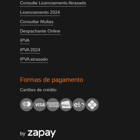
Consulte Licenciamento Atrasado
Licenciamento 2024
Consultar Multas
Despachante Online
IPVA
IPVA 2024
IPVA atrasado
Formas de pagamento
Cartões de crédito
by