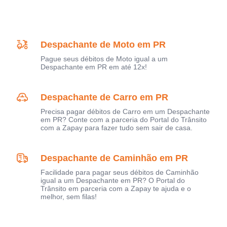
Despachante de Moto em PR
Pague seus débitos de Moto igual a um
Despachante em PR em até 12x!
Despachante de Carro em PR
Precisa pagar débitos de Carro em um Despachante
em PR? Conte com a parceria do Portal do Trânsito
com a Zapay para fazer tudo sem sair de casa.
Despachante de Caminhão em PR
Facilidade para pagar seus débitos de Caminhão
igual a um Despachante em PR? O Portal do
Trânsito em parceria com a Zapay te ajuda e o
melhor, sem filas!