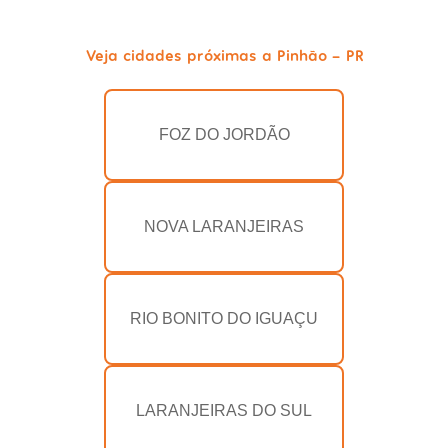
Veja cidades próximas a Pinhão - PR
FOZ DO JORDÃO
NOVA LARANJEIRAS
RIO BONITO DO IGUAÇU
LARANJEIRAS DO SUL