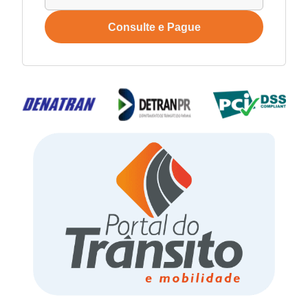
Consulte e Pague