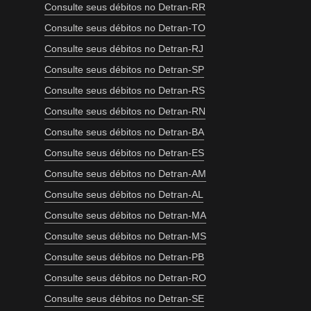
Consulte seus débitos no Detran-RR
Consulte seus débitos no Detran-TO
Consulte seus débitos no Detran-RJ
Consulte seus débitos no Detran-SP
Consulte seus débitos no Detran-RS
Consulte seus débitos no Detran-RN
Consulte seus débitos no Detran-BA
Consulte seus débitos no Detran-ES
Consulte seus débitos no Detran-AM
Consulte seus débitos no Detran-AL
Consulte seus débitos no Detran-MA
Consulte seus débitos no Detran-MS
Consulte seus débitos no Detran-PB
Consulte seus débitos no Detran-RO
Consulte seus débitos no Detran-SE