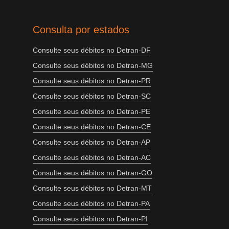
Consulta por estados
Consulte seus débitos no Detran-DF
Consulte seus débitos no Detran-MG
Consulte seus débitos no Detran-PR
Consulte seus débitos no Detran-SC
Consulte seus débitos no Detran-PE
Consulte seus débitos no Detran-CE
Consulte seus débitos no Detran-AP
Consulte seus débitos no Detran-AC
Consulte seus débitos no Detran-GO
Consulte seus débitos no Detran-MT
Consulte seus débitos no Detran-PA
Consulte seus débitos no Detran-PI