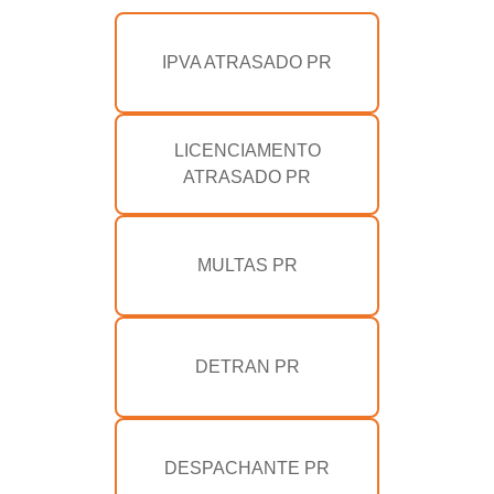
IPVA ATRASADO PR
LICENCIAMENTO
ATRASADO PR
MULTAS PR
DETRAN PR
DESPACHANTE PR