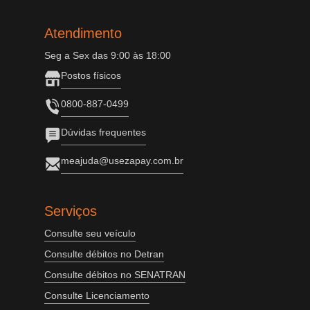
Atendimento
Seg a Sex das 9:00 às 18:00
Postos físicos
0800-887-0499
Dúvidas frequentes
meajuda@usezapay.com.br
Serviços
Consulte seu veículo
Consulte débitos no Detran
Consulte débitos no SENATRAN
Consulte Licenciamento