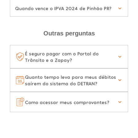
Quando vence o IPVA 2024 de Pinhão PR?
Outras perguntas
É seguro pagar com o Portal do
Trânsito e a Zapay?
Quanto tempo leva para meus débitos
saírem do sistema do DETRAN?
Como acessar meus comprovantes?