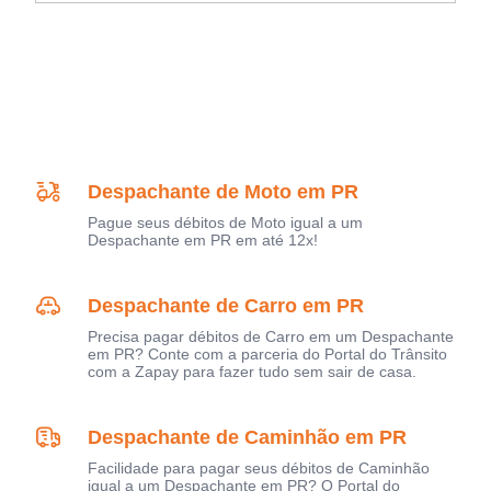
Despachante de Moto em PR
Pague seus débitos de Moto igual a um
Despachante em PR em até 12x!
Despachante de Carro em PR
Precisa pagar débitos de Carro em um Despachante
em PR? Conte com a parceria do Portal do Trânsito
com a Zapay para fazer tudo sem sair de casa.
Despachante de Caminhão em PR
Facilidade para pagar seus débitos de Caminhão
igual a um Despachante em PR? O Portal do