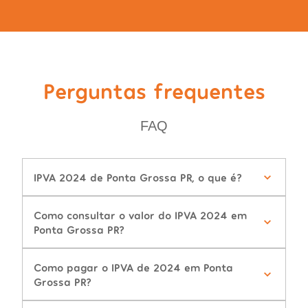
Perguntas frequentes
FAQ
IPVA 2024 de Ponta Grossa PR, o que é?
Como consultar o valor do IPVA 2024 em
Ponta Grossa PR?
Como pagar o IPVA de 2024 em Ponta
Grossa PR?