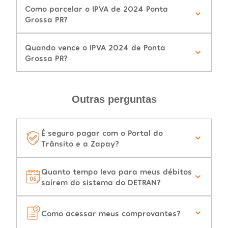
Como parcelar o IPVA de 2024 Ponta
Grossa PR?
Quando vence o IPVA 2024 de Ponta
Grossa PR?
Outras perguntas
É seguro pagar com o Portal do
Trânsito e a Zapay?
Quanto tempo leva para meus débitos
saírem do sistema do DETRAN?
Como acessar meus comprovantes?