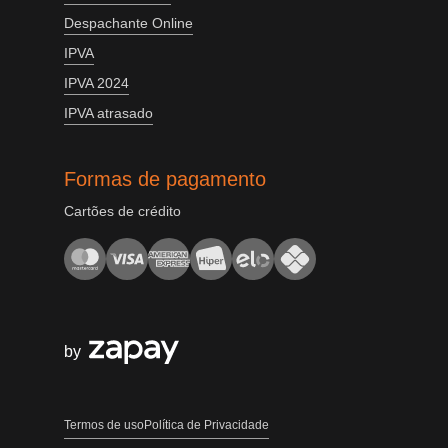
Despachante Online
IPVA
IPVA 2024
IPVA atrasado
Formas de pagamento
Cartões de crédito
by
Termos de uso
Política de Privacidade