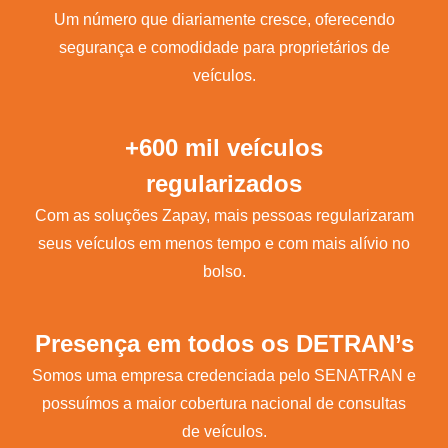
Um número que diariamente cresce, oferecendo
segurança e comodidade para proprietários de
veículos.
+600 mil veículos
regularizados
Com as soluções Zapay, mais pessoas regularizaram
seus veículos em menos tempo e com mais alívio no
bolso.
Presença em todos os DETRAN’s
Somos uma empresa credenciada pelo SENATRAN e
possuímos a maior cobertura nacional de consultas
de veículos.