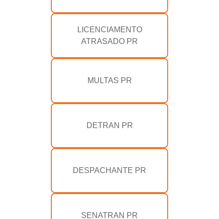
LICENCIAMENTO
ATRASADO PR
MULTAS PR
DETRAN PR
DESPACHANTE PR
SENATRAN PR