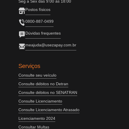
Seg a Sex das 9:00 às 18:00
Postos físicos
0800-887-0499
Dúvidas frequentes
meajuda@usezapay.com.br
Serviços
Consulte seu veículo
Consulte débitos no Detran
Consulte débitos no SENATRAN
Consulte Licenciamento
Consulte Licenciamento Atrasado
Licenciamento 2024
Consultar Multas