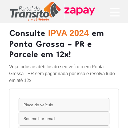
Consulte
em
IPVA 2024
Ponta Grossa - PR e
Parcele em 12x!
Veja todos os débitos do seu veículo em Ponta
Grossa - PR sem pagar nada por isso e resolva tudo
em até 12x!