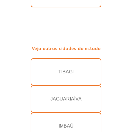
Veja outras cidades do estado
TIBAGI
JAGUARIAÍVA
IMBAÚ