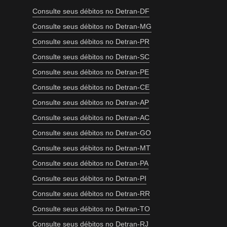
Consulte seus débitos no Detran-DF
Consulte seus débitos no Detran-MG
Consulte seus débitos no Detran-PR
Consulte seus débitos no Detran-SC
Consulte seus débitos no Detran-PE
Consulte seus débitos no Detran-CE
Consulte seus débitos no Detran-AP
Consulte seus débitos no Detran-AC
Consulte seus débitos no Detran-GO
Consulte seus débitos no Detran-MT
Consulte seus débitos no Detran-PA
Consulte seus débitos no Detran-PI
Consulte seus débitos no Detran-RR
Consulte seus débitos no Detran-TO
Consulte seus débitos no Detran-RJ