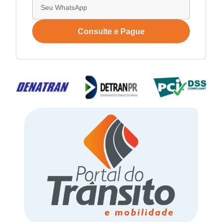
Consulte e Pague