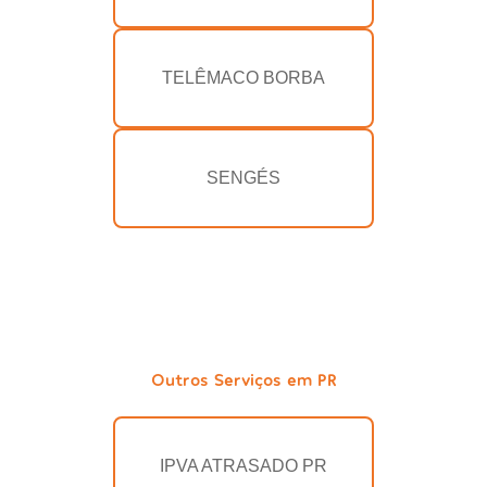
TELÊMACO BORBA
SENGÉS
Outros Serviços em PR
IPVA ATRASADO PR