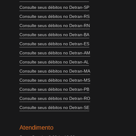
Consulte seus débitos no Detran-SP
Consulte seus débitos no Detran-RS
Consulte seus débitos no Detran-RN
Consulte seus débitos no Detran-BA
Consulte seus débitos no Detran-ES
Consulte seus débitos no Detran-AM
Consulte seus débitos no Detran-AL
Consulte seus débitos no Detran-MA
Consulte seus débitos no Detran-MS
Consulte seus débitos no Detran-PB
Consulte seus débitos no Detran-RO
Consulte seus débitos no Detran-SE
Atendimento