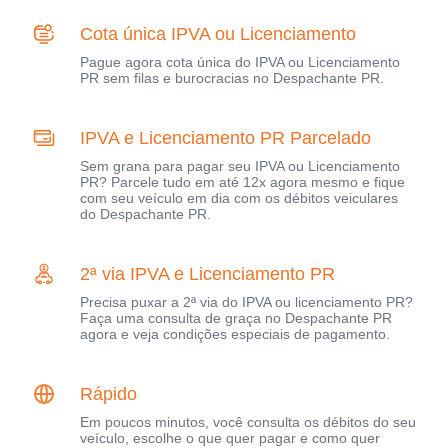
Cota única IPVA ou Licenciamento
Pague agora cota única do IPVA ou Licenciamento
PR sem filas e burocracias no Despachante PR.
IPVA e Licenciamento PR Parcelado
Sem grana para pagar seu IPVA ou Licenciamento
PR? Parcele tudo em até 12x agora mesmo e fique
com seu veículo em dia com os débitos veiculares
do Despachante PR.
2ª via IPVA e Licenciamento PR
Precisa puxar a 2ª via do IPVA ou licenciamento PR?
Faça uma consulta de graça no Despachante PR
agora e veja condições especiais de pagamento.
Rápido
Em poucos minutos, você consulta os débitos do seu
veículo, escolhe o que quer pagar e como quer