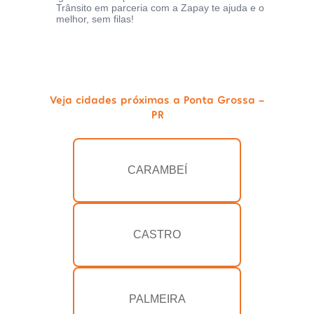
Trânsito em parceria com a Zapay te ajuda e o
melhor, sem filas!
Veja cidades próximas a Ponta Grossa -
PR
CARAMBEÍ
CASTRO
PALMEIRA