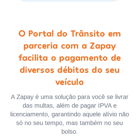
O Portal do Trânsito em
parceria com a Zapay
facilita o pagamento de
diversos débitos do seu
veículo
A Zapay é uma solução para você se livrar
das multas, além de pagar IPVA e
licenciamento, garantindo aquele alívio não
só no seu tempo, mas também no seu
bolso.