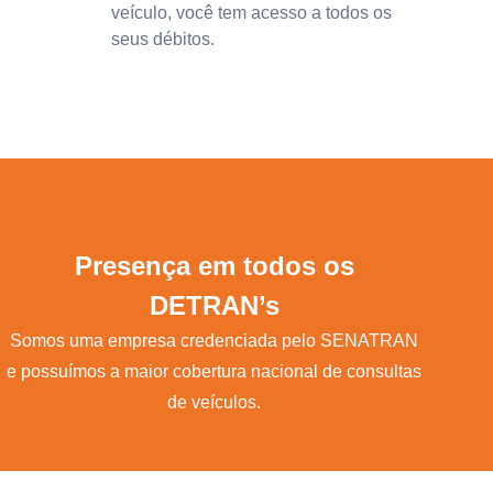
veículo, você tem acesso a todos os
seus débitos.
Presença em todos os
DETRAN’s
Somos uma empresa credenciada pelo SENATRAN
e possuímos a maior cobertura nacional de consultas
de veículos.