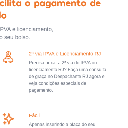
cilita o pagamento de
lo
IPVA e licenciamento,
o seu bolso.
2ª via IPVA e Licenciamento RJ
Precisa puxar a 2ª via do IPVA ou
licenciamento RJ? Faça uma consulta
de graça no Despachante RJ agora e
veja condições especiais de
pagamento.
Fácil
Apenas inserindo a placa do seu