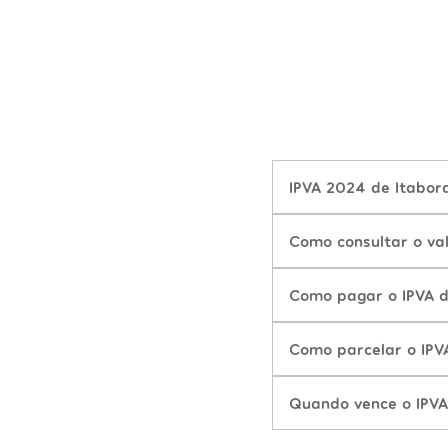
IPVA 2024 de Itabora
Como consultar o val
Como pagar o IPVA d
Como parcelar o IPV
Quando vence o IPVA