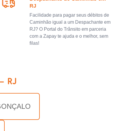
RJ
Facilidade para pagar seus débitos de
Caminhão igual a um Despachante em
RJ? O Portal do Trânsito em parceria
com a Zapay te ajuda e o melhor, sem
filas!
- RJ
GONÇALO