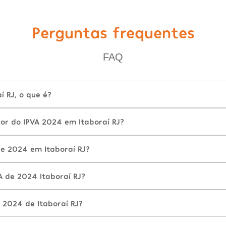
Perguntas frequentes
FAQ
í RJ, o que é?
or do IPVA 2024 em Itaboraí RJ?
e 2024 em Itaboraí RJ?
A de 2024 Itaboraí RJ?
 2024 de Itaboraí RJ?