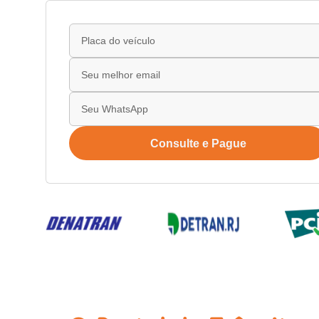
Consulte e Pague