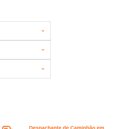
Despachante de Caminhão em