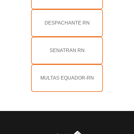
DESPACHANTE RN
SENATRAN RN
MULTAS EQUADOR-RN