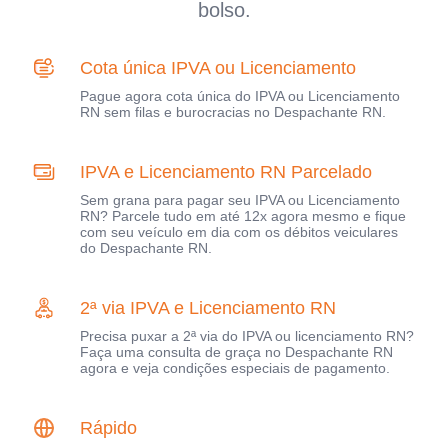
bolso.
Cota única IPVA ou Licenciamento
Pague agora cota única do IPVA ou Licenciamento
RN sem filas e burocracias no Despachante RN.
IPVA e Licenciamento RN Parcelado
Sem grana para pagar seu IPVA ou Licenciamento
RN? Parcele tudo em até 12x agora mesmo e fique
com seu veículo em dia com os débitos veiculares
do Despachante RN.
2ª via IPVA e Licenciamento RN
Precisa puxar a 2ª via do IPVA ou licenciamento RN?
Faça uma consulta de graça no Despachante RN
agora e veja condições especiais de pagamento.
Rápido