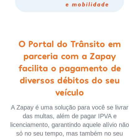
O Portal do Trânsito em
parceria com a Zapay
facilita o pagamento de
diversos débitos do seu
veículo
A Zapay é uma solução para você se livrar
das multas, além de pagar IPVA e
licenciamento, garantindo aquele alívio não
só no seu tempo, mas também no seu