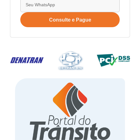
Consulte e Pague