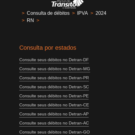
>
Consulta de débitos
>
IPVA
>
2024
>
RN
>
Consulta por estados
Consulte seus débitos no Detran-DF
Consulte seus débitos no Detran-MG
Consulte seus débitos no Detran-PR
Consulte seus débitos no Detran-SC
Consulte seus débitos no Detran-PE
Consulte seus débitos no Detran-CE
Consulte seus débitos no Detran-AP
Consulte seus débitos no Detran-AC
Consulte seus débitos no Detran-GO