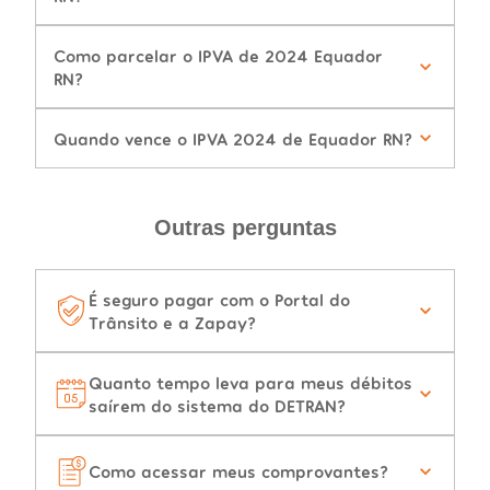
Como parcelar o IPVA de 2024 Equador
RN?
Quando vence o IPVA 2024 de Equador RN?
Outras perguntas
É seguro pagar com o Portal do
Trânsito e a Zapay?
Quanto tempo leva para meus débitos
saírem do sistema do DETRAN?
Como acessar meus comprovantes?