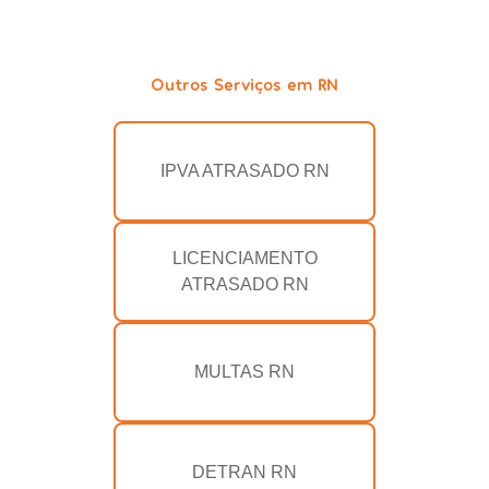
Outros Serviços em RN
IPVA ATRASADO RN
LICENCIAMENTO
ATRASADO RN
MULTAS RN
DETRAN RN