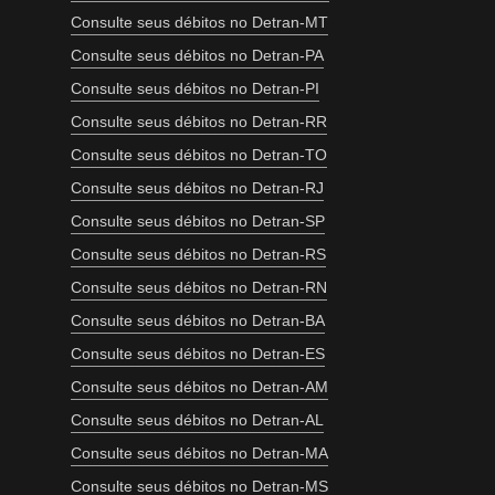
Consulte seus débitos no Detran-MT
Consulte seus débitos no Detran-PA
Consulte seus débitos no Detran-PI
Consulte seus débitos no Detran-RR
Consulte seus débitos no Detran-TO
Consulte seus débitos no Detran-RJ
Consulte seus débitos no Detran-SP
Consulte seus débitos no Detran-RS
Consulte seus débitos no Detran-RN
Consulte seus débitos no Detran-BA
Consulte seus débitos no Detran-ES
Consulte seus débitos no Detran-AM
Consulte seus débitos no Detran-AL
Consulte seus débitos no Detran-MA
Consulte seus débitos no Detran-MS