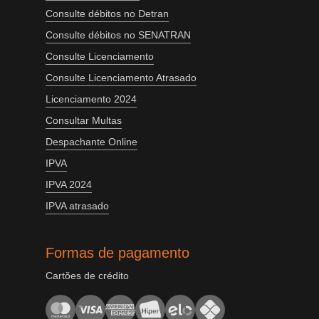
Consulte débitos no Detran
Consulte débitos no SENATRAN
Consulte Licenciamento
Consulte Licenciamento Atrasado
Licenciamento 2024
Consultar Multas
Despachante Online
IPVA
IPVA 2024
IPVA atrasado
Formas de pagamento
Cartões de crédito