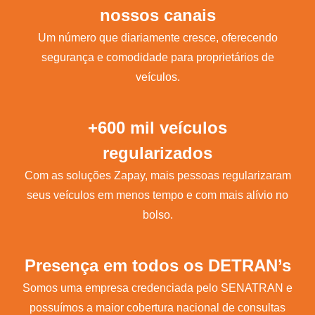
nossos canais
Um número que diariamente cresce, oferecendo
segurança e comodidade para proprietários de
veículos.
+600 mil veículos
regularizados
Com as soluções Zapay, mais pessoas regularizaram
seus veículos em menos tempo e com mais alívio no
bolso.
Presença em todos os DETRAN’s
Somos uma empresa credenciada pelo SENATRAN e
possuímos a maior cobertura nacional de consultas