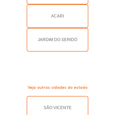
ACARI
JARDIM DO SERIDÓ
Veja outras cidades do estado
SÃO VICENTE