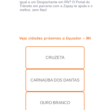
igual a um Despachante em RN? O Portal do
Trânsito em parceria com a Zapay te ajuda e o
melhor, sem filas!
Veja cidades próximas a Equador - RN
CRUZETA
CARNAÚBA DOS DANTAS
OURO BRANCO