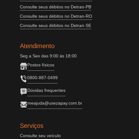
Consulte seus débitos no Detran-PB
Consulte seus débitos no Detran-RO
Consulte seus débitos no Detran-SE
Atendimento
Seg a Sex das 9:00 às 18:00
Postos físicos
0800-887-0499
Dúvidas frequentes
meajuda@usezapay.com.br
Serviços
Consulte seu veículo