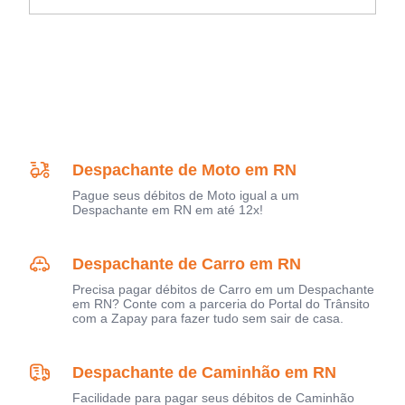
Despachante de Moto em RN
Pague seus débitos de Moto igual a um
Despachante em RN em até 12x!
Despachante de Carro em RN
Precisa pagar débitos de Carro em um Despachante
em RN? Conte com a parceria do Portal do Trânsito
com a Zapay para fazer tudo sem sair de casa.
Despachante de Caminhão em RN
Facilidade para pagar seus débitos de Caminhão