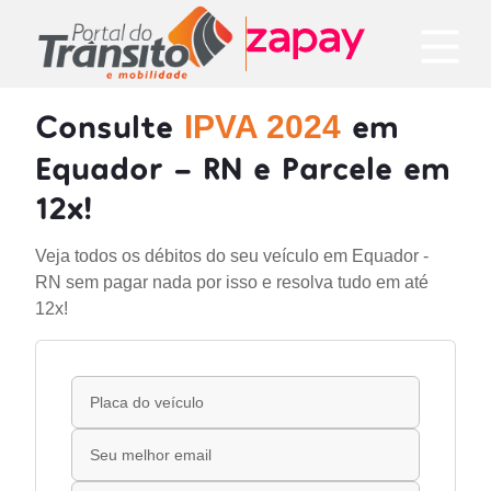
Consulte
em
IPVA 2024
Equador - RN e Parcele em
12x!
Veja todos os débitos do seu veículo em Equador -
RN sem pagar nada por isso e resolva tudo em até
12x!