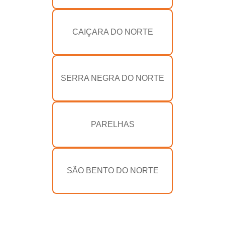
CAIÇARA DO NORTE
SERRA NEGRA DO NORTE
PARELHAS
SÃO BENTO DO NORTE