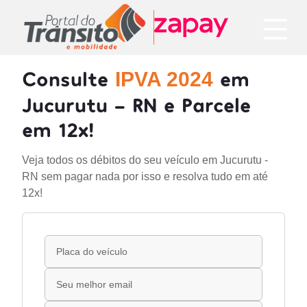
Consulte
em
IPVA 2024
Jucurutu - RN e Parcele
em 12x!
Veja todos os débitos do seu veículo em Jucurutu -
RN sem pagar nada por isso e resolva tudo em até
12x!