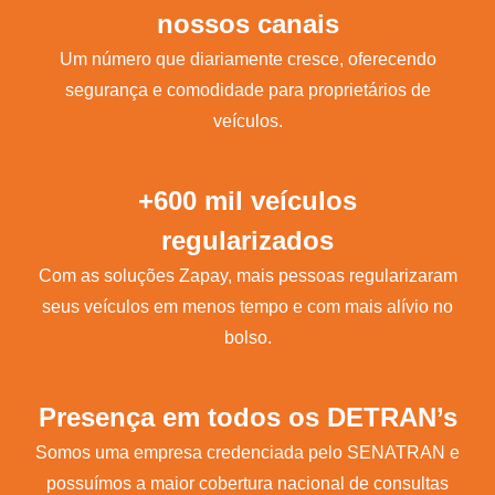
nossos canais
Um número que diariamente cresce, oferecendo
segurança e comodidade para proprietários de
veículos.
+600 mil veículos
regularizados
Com as soluções Zapay, mais pessoas regularizaram
seus veículos em menos tempo e com mais alívio no
bolso.
Presença em todos os DETRAN’s
Somos uma empresa credenciada pelo SENATRAN e
possuímos a maior cobertura nacional de consultas