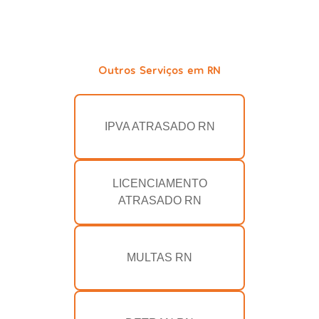
Outros Serviços em RN
IPVA ATRASADO RN
LICENCIAMENTO
ATRASADO RN
MULTAS RN