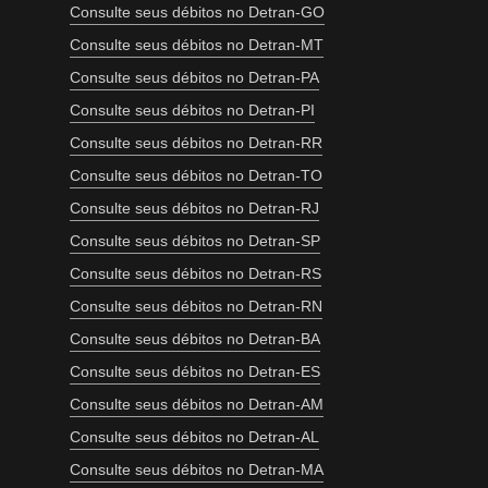
Consulte seus débitos no Detran-GO
Consulte seus débitos no Detran-MT
Consulte seus débitos no Detran-PA
Consulte seus débitos no Detran-PI
Consulte seus débitos no Detran-RR
Consulte seus débitos no Detran-TO
Consulte seus débitos no Detran-RJ
Consulte seus débitos no Detran-SP
Consulte seus débitos no Detran-RS
Consulte seus débitos no Detran-RN
Consulte seus débitos no Detran-BA
Consulte seus débitos no Detran-ES
Consulte seus débitos no Detran-AM
Consulte seus débitos no Detran-AL
Consulte seus débitos no Detran-MA