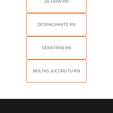
DETRAN RN
DESPACHANTE RN
SENATRAN RN
MULTAS JUCURUTU-RN