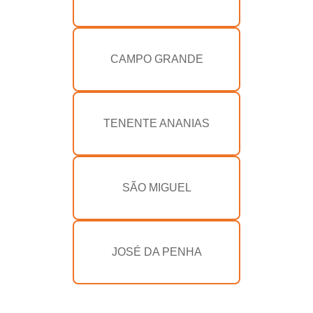
CAMPO GRANDE
TENENTE ANANIAS
SÃO MIGUEL
JOSÉ DA PENHA