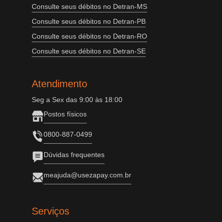
Consulte seus débitos no Detran-MS
Consulte seus débitos no Detran-PB
Consulte seus débitos no Detran-RO
Consulte seus débitos no Detran-SE
Atendimento
Seg a Sex das 9:00 às 18:00
Postos físicos
0800-887-0499
Dúvidas frequentes
meajuda@usezapay.com.br
Serviços