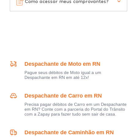
Como acessar meus comprovantes?
Despachante de Moto em RN
Pague seus débitos de Moto igual a um
Despachante em RN em até 12x!
Despachante de Carro em RN
Precisa pagar débitos de Carro em um Despachante
em RN? Conte com a parceria do Portal do Trânsito
com a Zapay para fazer tudo sem sair de casa.
Despachante de Caminhão em RN