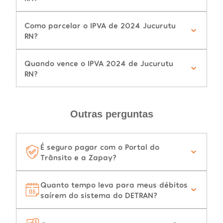
Como parcelar o IPVA de 2024 Jucurutu
RN?
Quando vence o IPVA 2024 de Jucurutu
RN?
Outras perguntas
É seguro pagar com o Portal do
Trânsito e a Zapay?
Quanto tempo leva para meus débitos
saírem do sistema do DETRAN?