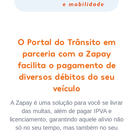
O Portal do Trânsito em
parceria com a Zapay
facilita o pagamento de
diversos débitos do seu
veículo
A Zapay é uma solução para você se livrar
das multas, além de pagar IPVA e
licenciamento, garantindo aquele alívio não
só no seu tempo, mas também no seu