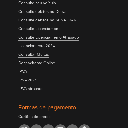
Consulte seu veículo
Consulte débitos no Detran
Consulte débitos no SENATRAN
Consulte Licenciamento
Consulte Licenciamento Atrasado
Licenciamento 2024
Consultar Multas
Despachante Online
IPVA
IPVA 2024
IPVA atrasado
Formas de pagamento
Cartões de crédito