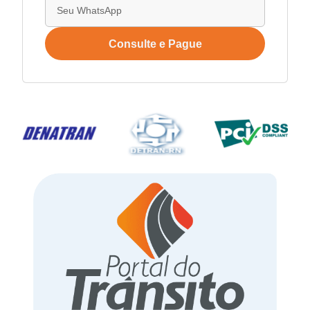
Consulte e Pague