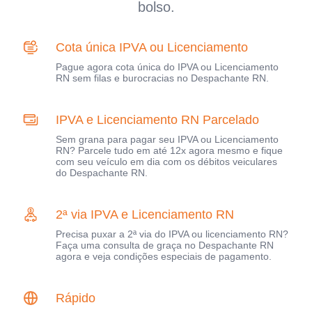
bolso.
Cota única IPVA ou Licenciamento
Pague agora cota única do IPVA ou Licenciamento
RN sem filas e burocracias no Despachante RN.
IPVA e Licenciamento RN Parcelado
Sem grana para pagar seu IPVA ou Licenciamento
RN? Parcele tudo em até 12x agora mesmo e fique
com seu veículo em dia com os débitos veiculares
do Despachante RN.
2ª via IPVA e Licenciamento RN
Precisa puxar a 2ª via do IPVA ou licenciamento RN?
Faça uma consulta de graça no Despachante RN
agora e veja condições especiais de pagamento.
Rápido