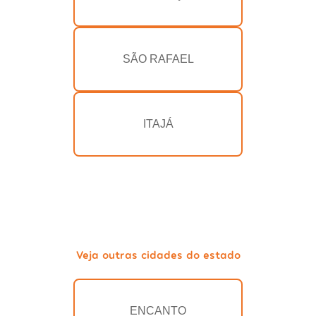
SÃO RAFAEL
ITAJÁ
Veja outras cidades do estado
ENCANTO