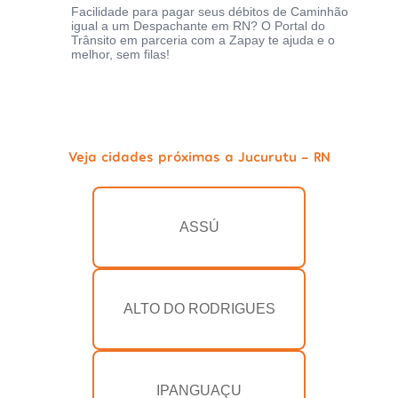
Facilidade para pagar seus débitos de Caminhão
igual a um Despachante em RN? O Portal do
Trânsito em parceria com a Zapay te ajuda e o
melhor, sem filas!
Veja cidades próximas a Jucurutu - RN
ASSÚ
ALTO DO RODRIGUES
IPANGUAÇU