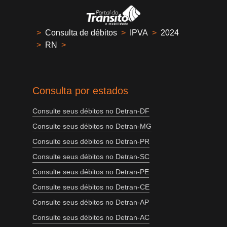
>
Consulta de débitos
>
IPVA
>
2024
>
RN
>
Consulta por estados
Consulte seus débitos no Detran-DF
Consulte seus débitos no Detran-MG
Consulte seus débitos no Detran-PR
Consulte seus débitos no Detran-SC
Consulte seus débitos no Detran-PE
Consulte seus débitos no Detran-CE
Consulte seus débitos no Detran-AP
Consulte seus débitos no Detran-AC