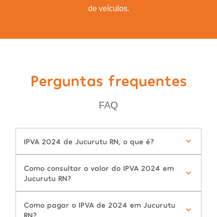
de veículos.
Perguntas frequentes
FAQ
IPVA 2024 de Jucurutu RN, o que é?
Como consultar o valor do IPVA 2024 em
Jucurutu RN?
Como pagar o IPVA de 2024 em Jucurutu
RN?