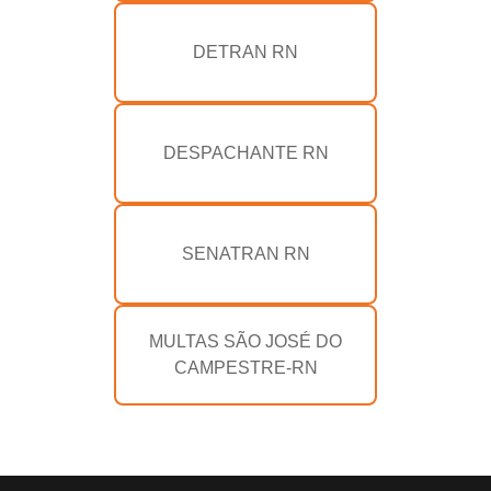
DETRAN RN
DESPACHANTE RN
SENATRAN RN
MULTAS SÃO JOSÉ DO
CAMPESTRE-RN