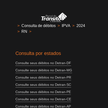
>
Consulta de débitos
>
IPVA
>
2024
>
RN
>
Consulta por estados
Consulte seus débitos no Detran-DF
Consulte seus débitos no Detran-MG
Consulte seus débitos no Detran-PR
Consulte seus débitos no Detran-SC
Consulte seus débitos no Detran-PE
Consulte seus débitos no Detran-CE
Consulte seus débitos no Detran-AP