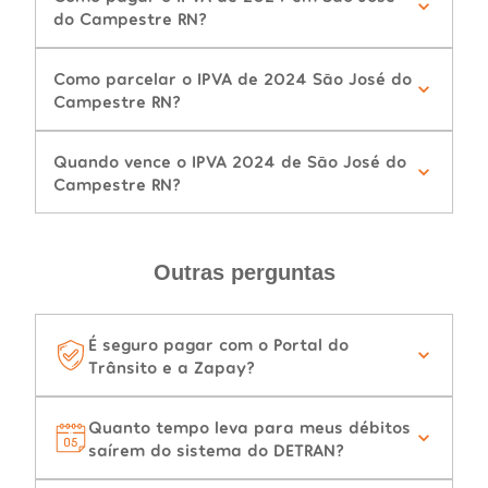
do Campestre RN?
Como parcelar o IPVA de 2024 São José do
Campestre RN?
Quando vence o IPVA 2024 de São José do
Campestre RN?
Outras perguntas
É seguro pagar com o Portal do
Trânsito e a Zapay?
Quanto tempo leva para meus débitos
saírem do sistema do DETRAN?