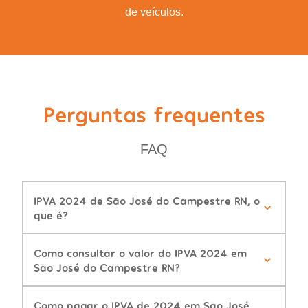
de veículos.
Perguntas frequentes
FAQ
IPVA 2024 de São José do Campestre RN, o
que é?
Como consultar o valor do IPVA 2024 em
São José do Campestre RN?
Como pagar o IPVA de 2024 em São José