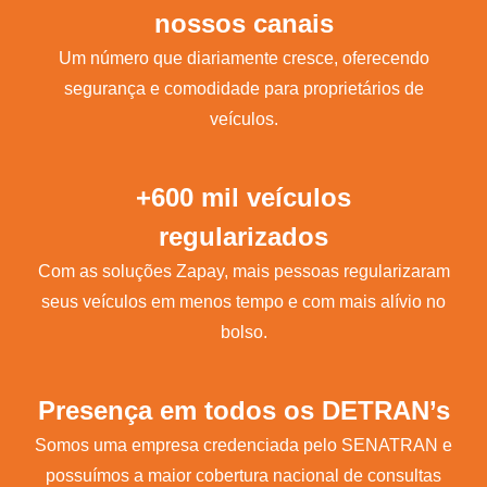
nossos canais
Um número que diariamente cresce, oferecendo
segurança e comodidade para proprietários de
veículos.
+600 mil veículos
regularizados
Com as soluções Zapay, mais pessoas regularizaram
seus veículos em menos tempo e com mais alívio no
bolso.
Presença em todos os DETRAN’s
Somos uma empresa credenciada pelo SENATRAN e
possuímos a maior cobertura nacional de consultas