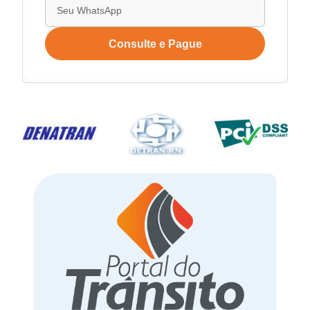
Consulte e Pague