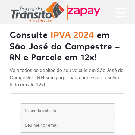
Consulte
em
IPVA 2024
São José do Campestre -
RN e Parcele em 12x!
Veja todos os débitos do seu veículo em São José do
Campestre - RN sem pagar nada por isso e resolva
tudo em até 12x!