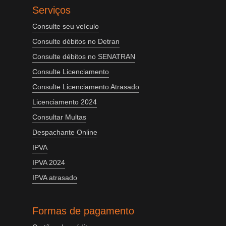
Serviços
Consulte seu veículo
Consulte débitos no Detran
Consulte débitos no SENATRAN
Consulte Licenciamento
Consulte Licenciamento Atrasado
Licenciamento 2024
Consultar Multas
Despachante Online
IPVA
IPVA 2024
IPVA atrasado
Formas de pagamento