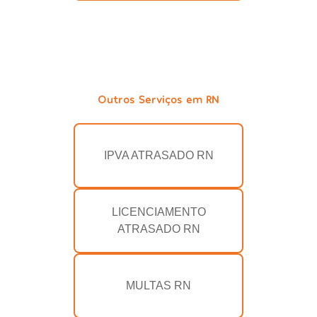
Outros Serviços em RN
IPVA ATRASADO RN
LICENCIAMENTO
ATRASADO RN
MULTAS RN