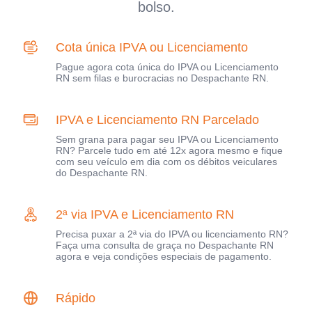
bolso.
Cota única IPVA ou Licenciamento
Pague agora cota única do IPVA ou Licenciamento
RN sem filas e burocracias no Despachante RN.
IPVA e Licenciamento RN Parcelado
Sem grana para pagar seu IPVA ou Licenciamento
RN? Parcele tudo em até 12x agora mesmo e fique
com seu veículo em dia com os débitos veiculares
do Despachante RN.
2ª via IPVA e Licenciamento RN
Precisa puxar a 2ª via do IPVA ou licenciamento RN?
Faça uma consulta de graça no Despachante RN
agora e veja condições especiais de pagamento.
Rápido