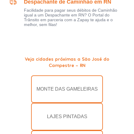
Despachante de Caminhão em RN
Facilidade para pagar seus débitos de Caminhão
igual a um Despachante em RN? O Portal do
Trânsito em parceria com a Zapay te ajuda e o
melhor, sem filas!
Veja cidades próximas a São José do
Campestre - RN
MONTE DAS GAMELEIRAS
LAJES PINTADAS