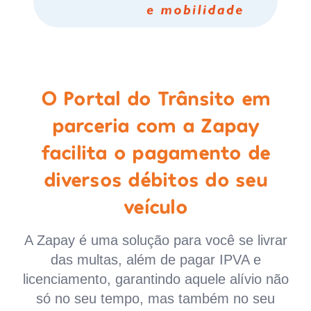
O Portal do Trânsito em
parceria com a Zapay
facilita o pagamento de
diversos débitos do seu
veículo
A Zapay é uma solução para você se livrar
das multas, além de pagar IPVA e
licenciamento, garantindo aquele alívio não
só no seu tempo, mas também no seu