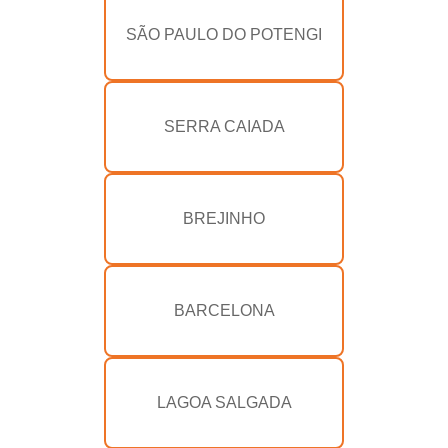
SÃO PAULO DO POTENGI
SERRA CAIADA
BREJINHO
BARCELONA
LAGOA SALGADA