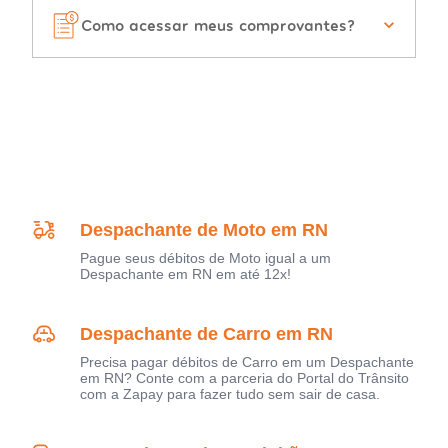
Como acessar meus comprovantes?
Despachante de Moto em RN
Pague seus débitos de Moto igual a um
Despachante em RN em até 12x!
Despachante de Carro em RN
Precisa pagar débitos de Carro em um Despachante
em RN? Conte com a parceria do Portal do Trânsito
com a Zapay para fazer tudo sem sair de casa.