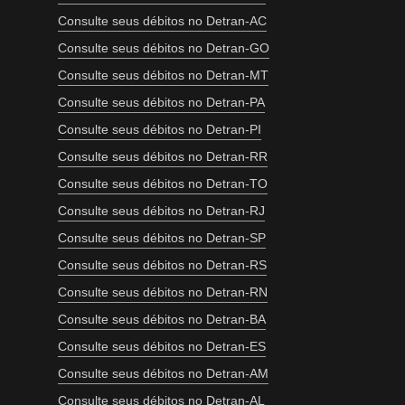
Consulte seus débitos no Detran-AC
Consulte seus débitos no Detran-GO
Consulte seus débitos no Detran-MT
Consulte seus débitos no Detran-PA
Consulte seus débitos no Detran-PI
Consulte seus débitos no Detran-RR
Consulte seus débitos no Detran-TO
Consulte seus débitos no Detran-RJ
Consulte seus débitos no Detran-SP
Consulte seus débitos no Detran-RS
Consulte seus débitos no Detran-RN
Consulte seus débitos no Detran-BA
Consulte seus débitos no Detran-ES
Consulte seus débitos no Detran-AM
Consulte seus débitos no Detran-AL