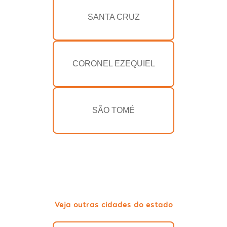
SANTA CRUZ
CORONEL EZEQUIEL
SÃO TOMÉ
Veja outras cidades do estado