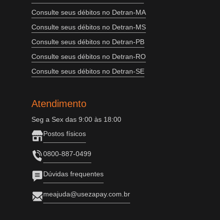
Consulte seus débitos no Detran-MA
Consulte seus débitos no Detran-MS
Consulte seus débitos no Detran-PB
Consulte seus débitos no Detran-RO
Consulte seus débitos no Detran-SE
Atendimento
Seg a Sex das 9:00 às 18:00
Postos físicos
0800-887-0499
Dúvidas frequentes
meajuda@usezapay.com.br