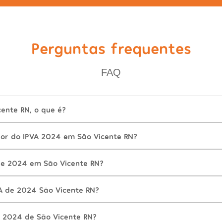
Perguntas frequentes
FAQ
ente RN, o que é?
lor do IPVA 2024 em São Vicente RN?
e 2024 em São Vicente RN?
A de 2024 São Vicente RN?
 2024 de São Vicente RN?