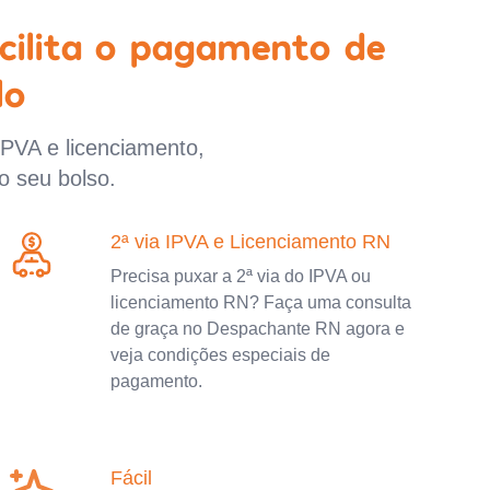
cilita o pagamento de
lo
IPVA e licenciamento,
o seu bolso.
2ª via IPVA e Licenciamento RN
Precisa puxar a 2ª via do IPVA ou
licenciamento RN? Faça uma consulta
de graça no Despachante RN agora e
veja condições especiais de
pagamento.
Fácil