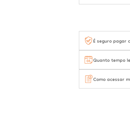
É seguro pagar 
Quanto tempo le
Como acessar m