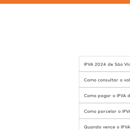
IPVA 2024 de São Vic
Como consultar o va
Como pagar o IPVA d
Como parcelar o IPV
Quando vence o IPVA