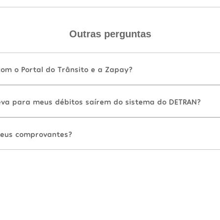
Outras perguntas
com o Portal do Trânsito e a Zapay?
va para meus débitos saírem do sistema do DETRAN?
eus comprovantes?