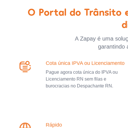
O Portal do Trânsito
d
A Zapay é uma soluçã
garantindo 
Cota única IPVA ou Licenciamento
Pague agora cota única do IPVA ou
Licenciamento RN sem filas e
burocracias no Despachante RN.
Rápido