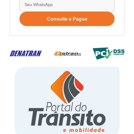
Consulte e Pague