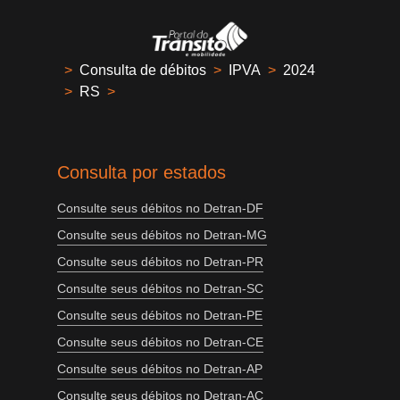
>
Consulta de débitos
>
IPVA
>
2024
>
RS
>
Consulta por estados
Consulte seus débitos no Detran-DF
Consulte seus débitos no Detran-MG
Consulte seus débitos no Detran-PR
Consulte seus débitos no Detran-SC
Consulte seus débitos no Detran-PE
Consulte seus débitos no Detran-CE
Consulte seus débitos no Detran-AP
Consulte seus débitos no Detran-AC