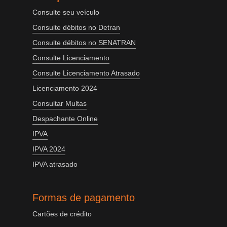
Consulte seu veículo
Consulte débitos no Detran
Consulte débitos no SENATRAN
Consulte Licenciamento
Consulte Licenciamento Atrasado
Licenciamento 2024
Consultar Multas
Despachante Online
IPVA
IPVA 2024
IPVA atrasado
Formas de pagamento
Cartões de crédito