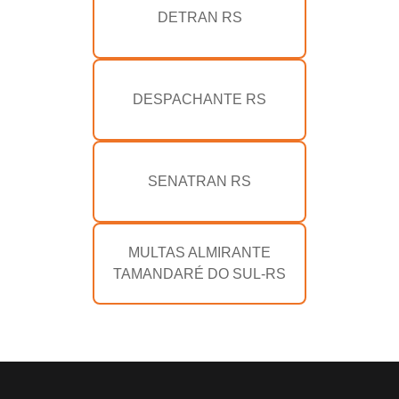
DETRAN RS
DESPACHANTE RS
SENATRAN RS
MULTAS ALMIRANTE
TAMANDARÉ DO SUL-RS