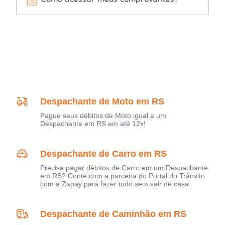
Despachante de Moto em RS
Pague seus débitos de Moto igual a um
Despachante em RS em até 12x!
Despachante de Carro em RS
Precisa pagar débitos de Carro em um Despachante
em RS? Conte com a parceria do Portal do Trânsito
com a Zapay para fazer tudo sem sair de casa.
Despachante de Caminhão em RS