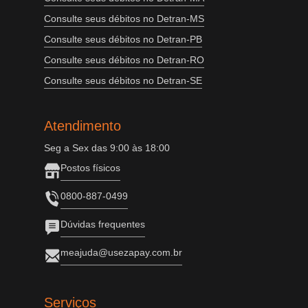
Consulte seus débitos no Detran-MS
Consulte seus débitos no Detran-PB
Consulte seus débitos no Detran-RO
Consulte seus débitos no Detran-SE
Atendimento
Seg a Sex das 9:00 às 18:00
Postos físicos
0800-887-0499
Dúvidas frequentes
meajuda@usezapay.com.br
Serviços