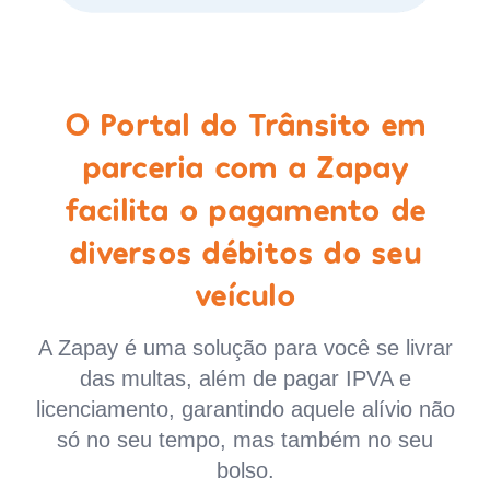
O Portal do Trânsito em
parceria com a Zapay
facilita o pagamento de
diversos débitos do seu
veículo
A Zapay é uma solução para você se livrar
das multas, além de pagar IPVA e
licenciamento, garantindo aquele alívio não
só no seu tempo, mas também no seu
bolso.