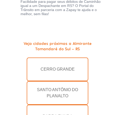
Facilidade para pagar seus débitos de Caminhão
igual a um Despachante em RS? O Portal do
Trânsito em parceria com a Zapay te ajuda e o
melhor, sem filas!
Veja cidades próximas a Almirante
Tamandaré do Sul - RS
CERRO GRANDE
SANTO ANTÔNIO DO
PLANALTO