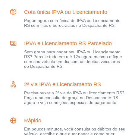
Cota única IPVA ou Licenciamento
Pague agora cota única do IPVA ou Licenciamento
RS sem filas e burocracias no Despachante RS.
IPVA e Licenciamento RS Parcelado
Sem grana para pagar seu IPVA ou Licenciamento
RS? Parcele tudo em até 12x agora mesmo e fique
com seu veículo em dia com os débitos veiculares
do Despachante RS.
2ª via IPVA e Licenciamento RS
Precisa puxar a 2ª via do IPVA ou licenciamento RS?
Faça uma consulta de graça no Despachante RS
agora e veja condições especiais de pagamento.
Rápido
Em poucos minutos, você consulta os débitos do seu
veículo, escolhe o que quer pagar e como quer