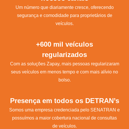
Um número que diariamente cresce, oferecendo
segurança e comodidade para proprietários de
veículos.
+600 mil veículos
regularizados
Com as soluções Zapay, mais pessoas regularizaram
seus veículos em menos tempo e com mais alívio no
bolso.
Presença em todos os DETRAN’s
Somos uma empresa credenciada pelo SENATRAN e
possuímos a maior cobertura nacional de consultas
de veículos.