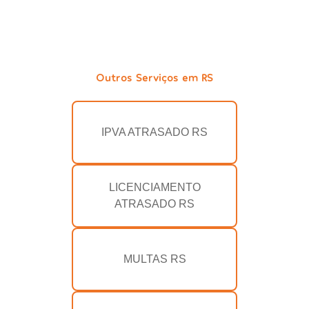
Outros Serviços em RS
IPVA ATRASADO RS
LICENCIAMENTO
ATRASADO RS
MULTAS RS