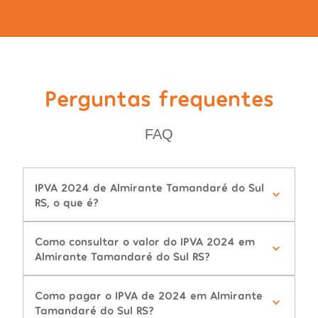
Perguntas frequentes
FAQ
IPVA 2024 de Almirante Tamandaré do Sul
RS, o que é?
Como consultar o valor do IPVA 2024 em
Almirante Tamandaré do Sul RS?
Como pagar o IPVA de 2024 em Almirante
Tamandaré do Sul RS?