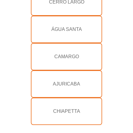
CERRO LARGO
ÁGUA SANTA
CAMARGO
AJURICABA
CHIAPETTA