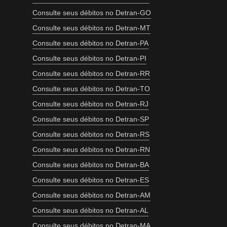
Consulte seus débitos no Detran-GO
Consulte seus débitos no Detran-MT
Consulte seus débitos no Detran-PA
Consulte seus débitos no Detran-PI
Consulte seus débitos no Detran-RR
Consulte seus débitos no Detran-TO
Consulte seus débitos no Detran-RJ
Consulte seus débitos no Detran-SP
Consulte seus débitos no Detran-RS
Consulte seus débitos no Detran-RN
Consulte seus débitos no Detran-BA
Consulte seus débitos no Detran-ES
Consulte seus débitos no Detran-AM
Consulte seus débitos no Detran-AL
Consulte seus débitos no Detran-MA