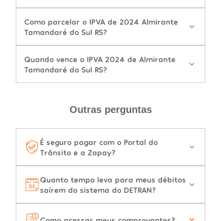
Como parcelar o IPVA de 2024 Almirante
Tamandaré do Sul RS?
Quando vence o IPVA 2024 de Almirante
Tamandaré do Sul RS?
Outras perguntas
É seguro pagar com o Portal do
Trânsito e a Zapay?
Quanto tempo leva para meus débitos
saírem do sistema do DETRAN?
Como acessar meus comprovantes?