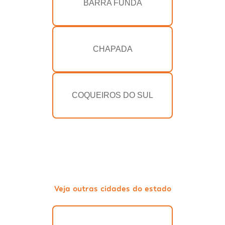
BARRA FUNDA
CHAPADA
COQUEIROS DO SUL
Veja outras cidades do estado