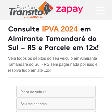
Consulte
em
IPVA 2024
Almirante Tamandaré do
Sul - RS e Parcele em 12x!
Veja todos os débitos do seu veículo em Almirante
Tamandaré do Sul - RS sem pagar nada por isso e
resolva tudo em até 12x!