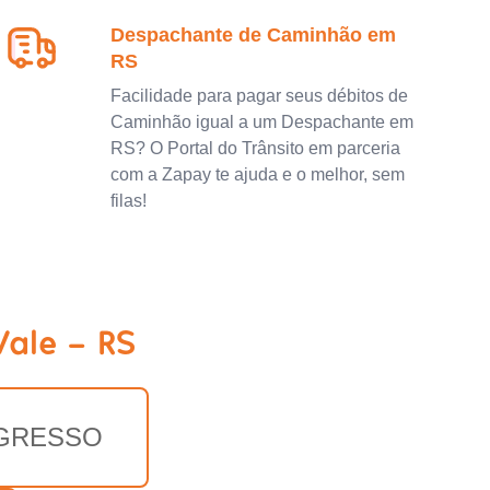
Despachante de Caminhão em
RS
Facilidade para pagar seus débitos de
Caminhão igual a um Despachante em
RS? O Portal do Trânsito em parceria
com a Zapay te ajuda e o melhor, sem
filas!
ale - RS
GRESSO