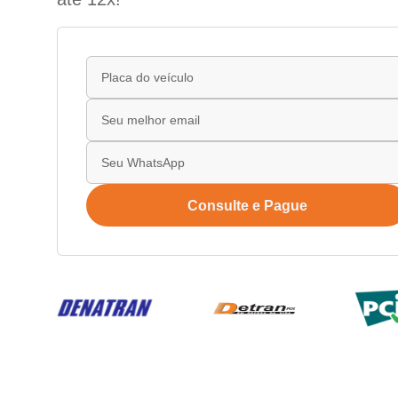
Consulte e Pague