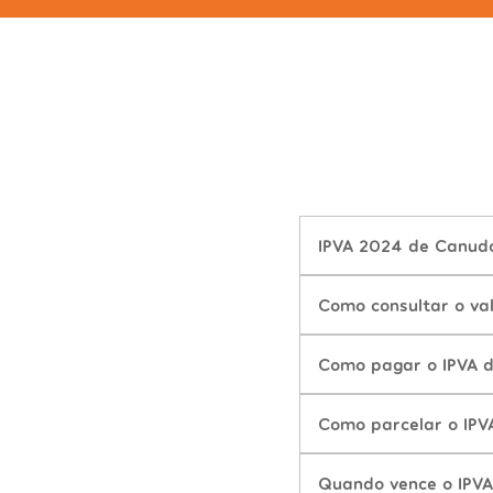
IPVA 2024 de Canudo
Como consultar o va
Como pagar o IPVA 
Como parcelar o IPV
Quando vence o IPVA