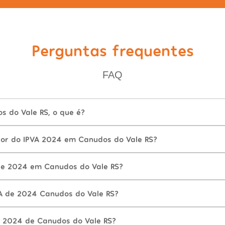
Perguntas frequentes
FAQ
s do Vale RS, o que é?
lor do IPVA 2024 em Canudos do Vale RS?
de 2024 em Canudos do Vale RS?
A de 2024 Canudos do Vale RS?
 2024 de Canudos do Vale RS?