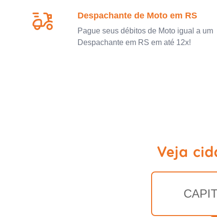
Despachante de Moto em RS
Pague seus débitos de Moto igual a um
Despachante em RS em até 12x!
Veja ci
CAPI