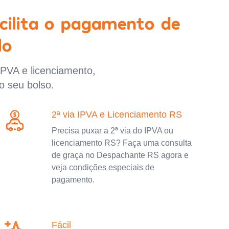
cilita o pagamento de
lo
IPVA e licenciamento,
o seu bolso.
2ª via IPVA e Licenciamento RS
Precisa puxar a 2ª via do IPVA ou
licenciamento RS? Faça uma consulta
de graça no Despachante RS agora e
veja condições especiais de
pagamento.
Fácil