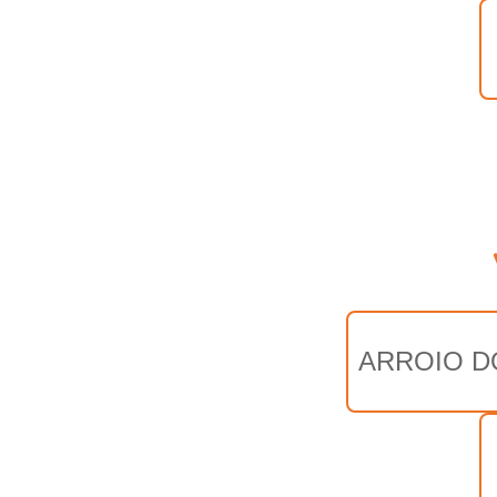
ARROIO D