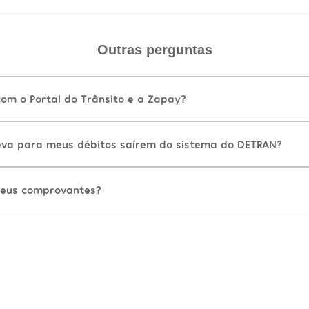
Outras perguntas
com o Portal do Trânsito e a Zapay?
va para meus débitos saírem do sistema do DETRAN?
eus comprovantes?