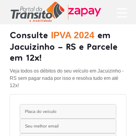
Consulte
em
IPVA 2024
Jacuizinho - RS e Parcele
em 12x!
Veja todos os débitos do seu veículo em Jacuizinho -
RS sem pagar nada por isso e resolva tudo em até
12x!