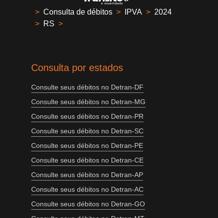
>
Consulta de débitos
>
IPVA
>
2024
>
RS
>
Consulta por estados
Consulte seus débitos no Detran-DF
Consulte seus débitos no Detran-MG
Consulte seus débitos no Detran-PR
Consulte seus débitos no Detran-SC
Consulte seus débitos no Detran-PE
Consulte seus débitos no Detran-CE
Consulte seus débitos no Detran-AP
Consulte seus débitos no Detran-AC
Consulte seus débitos no Detran-GO