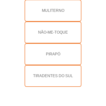
MULITERNO
NÃO-ME-TOQUE
PIRAPÓ
TIRADENTES DO SUL