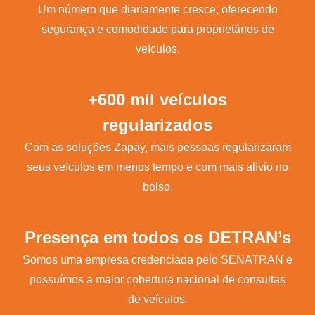
Um número que diariamente cresce, oferecendo
segurança e comodidade para proprietários de
veículos.
+600 mil veículos
regularizados
Com as soluções Zapay, mais pessoas regularizaram
seus veículos em menos tempo e com mais alívio no
bolso.
Presença em todos os DETRAN’s
Somos uma empresa credenciada pelo SENATRAN e
possuímos a maior cobertura nacional de consultas
de veículos.