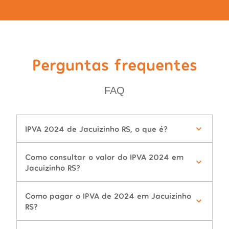
Perguntas frequentes
FAQ
IPVA 2024 de Jacuizinho RS, o que é?
Como consultar o valor do IPVA 2024 em
Jacuizinho RS?
Como pagar o IPVA de 2024 em Jacuizinho
RS?