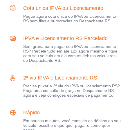
Cota única IPVA ou Licenciamento
Pague agora cota única do IPVA ou Licenciamento
RS sem filas e burocracias no Despachante RS.
IPVA e Licenciamento RS Parcelado
Sem grana para pagar seu IPVA ou Licenciamento
RS? Parcele tudo em até 12x agora mesmo e fique
com seu veículo em dia com os débitos veiculares
do Despachante RS.
2ª via IPVA e Licenciamento RS
Precisa puxar a 2ª via do IPVA ou licenciamento RS?
Faça uma consulta de graça no Despachante RS
agora e veja condições especiais de pagamento.
Rápido
Em poucos minutos, você consulta os débitos do seu
veículo, escolhe o que quer pagar e como quer