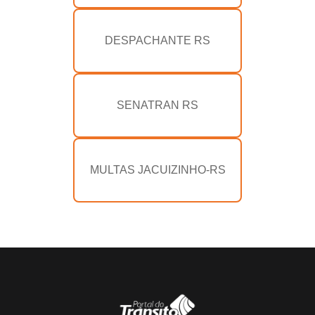
DESPACHANTE RS
SENATRAN RS
MULTAS JACUIZINHO-RS