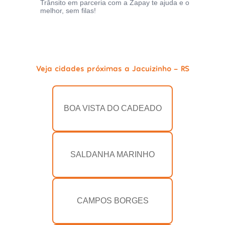
Trânsito em parceria com a Zapay te ajuda e o
melhor, sem filas!
Veja cidades próximas a Jacuizinho - RS
BOA VISTA DO CADEADO
SALDANHA MARINHO
CAMPOS BORGES