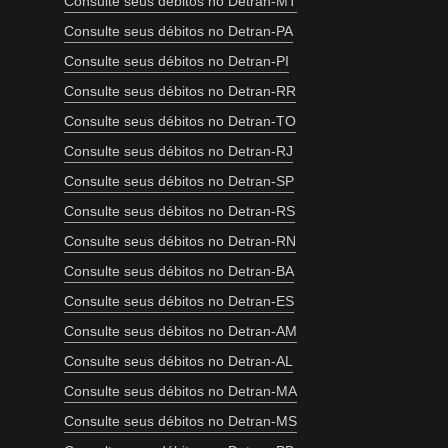
Consulte seus débitos no Detran-MT
Consulte seus débitos no Detran-PA
Consulte seus débitos no Detran-PI
Consulte seus débitos no Detran-RR
Consulte seus débitos no Detran-TO
Consulte seus débitos no Detran-RJ
Consulte seus débitos no Detran-SP
Consulte seus débitos no Detran-RS
Consulte seus débitos no Detran-RN
Consulte seus débitos no Detran-BA
Consulte seus débitos no Detran-ES
Consulte seus débitos no Detran-AM
Consulte seus débitos no Detran-AL
Consulte seus débitos no Detran-MA
Consulte seus débitos no Detran-MS