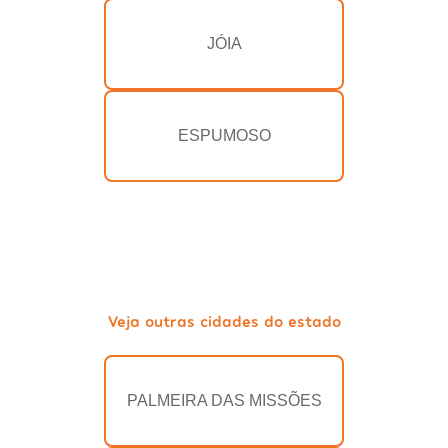
JÓIA
ESPUMOSO
Veja outras cidades do estado
PALMEIRA DAS MISSÕES