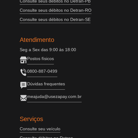
Consulte seus débitos no Detran-PB
Consulte seus débitos no Detran-RO
Consulte seus débitos no Detran-SE
Atendimento
Seg a Sex das 9:00 às 18:00
Postos físicos
0800-887-0499
Dúvidas frequentes
meajuda@usezapay.com.br
Serviços
Consulte seu veículo