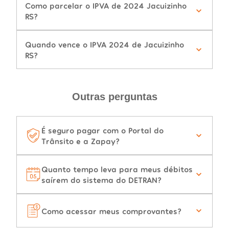
Como parcelar o IPVA de 2024 Jacuizinho
RS?
Quando vence o IPVA 2024 de Jacuizinho
RS?
Outras perguntas
É seguro pagar com o Portal do
Trânsito e a Zapay?
Quanto tempo leva para meus débitos
saírem do sistema do DETRAN?
Como acessar meus comprovantes?