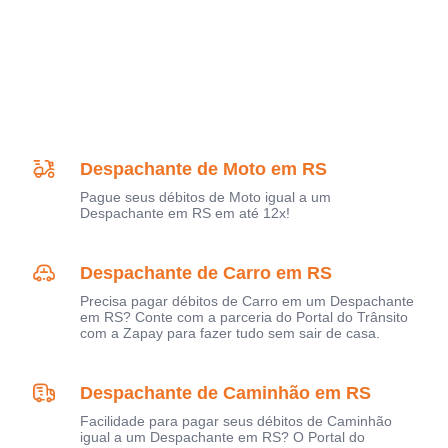
Despachante de Moto em RS
Pague seus débitos de Moto igual a um
Despachante em RS em até 12x!
Despachante de Carro em RS
Precisa pagar débitos de Carro em um Despachante
em RS? Conte com a parceria do Portal do Trânsito
com a Zapay para fazer tudo sem sair de casa.
Despachante de Caminhão em RS
Facilidade para pagar seus débitos de Caminhão
igual a um Despachante em RS? O Portal do