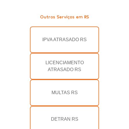
Outros Serviços em RS
IPVA ATRASADO RS
LICENCIAMENTO
ATRASADO RS
MULTAS RS
DETRAN RS