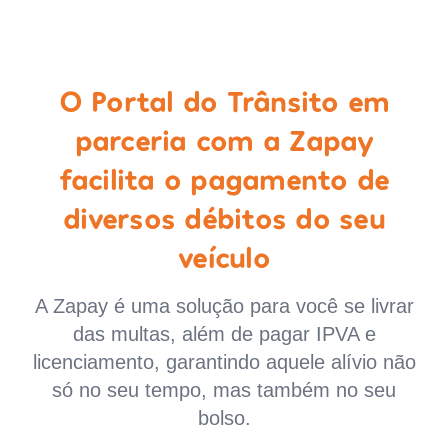
O Portal do Trânsito em
parceria com a Zapay
facilita o pagamento de
diversos débitos do seu
veículo
A Zapay é uma solução para você se livrar
das multas, além de pagar IPVA e
licenciamento, garantindo aquele alívio não
só no seu tempo, mas também no seu
bolso.