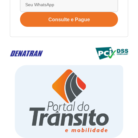
Consulte e Pague