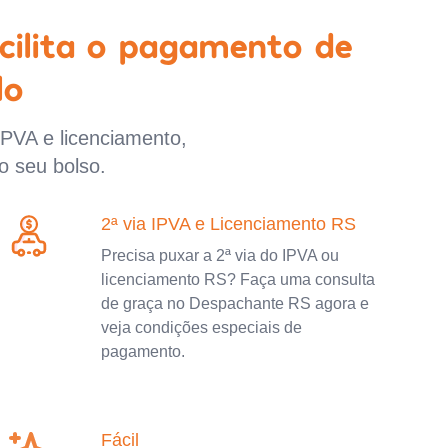
cilita o pagamento de
lo
IPVA e licenciamento,
o seu bolso.
2ª via IPVA e Licenciamento RS
Precisa puxar a 2ª via do IPVA ou
licenciamento RS? Faça uma consulta
de graça no Despachante RS agora e
veja condições especiais de
pagamento.
Fácil