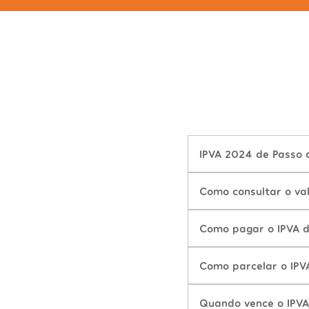
IPVA 2024 de Passo 
Como consultar o va
Como pagar o IPVA 
Como parcelar o IPV
Quando vence o IPVA