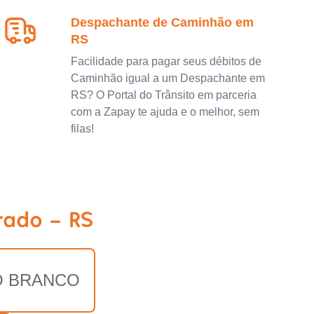
Despachante de Caminhão em
RS
Facilidade para pagar seus débitos de
Caminhão igual a um Despachante em
RS? O Portal do Trânsito em parceria
com a Zapay te ajuda e o melhor, sem
filas!
rado - RS
 BRANCO