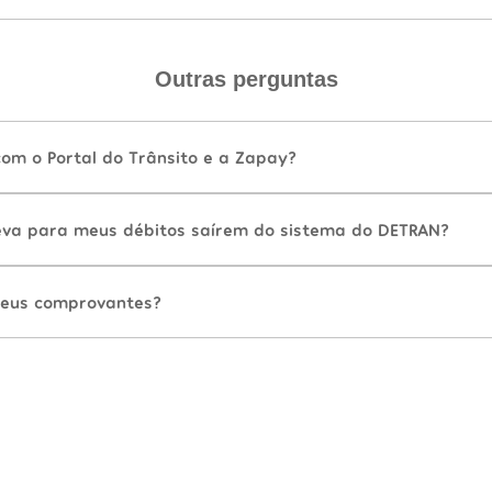
Outras perguntas
com o Portal do Trânsito e a Zapay?
va para meus débitos saírem do sistema do DETRAN?
eus comprovantes?