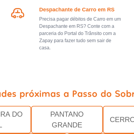
Despachante de Carro em RS
Precisa pagar débitos de Carro em um
Despachante em RS? Conte com a
parceria do Portal do Trânsito com a
Zapay para fazer tudo sem sair de
casa.
ades próximas a Passo do Sob
RA DO
PANTANO
CERRO
L
GRANDE