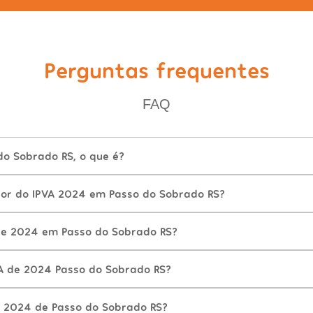
Perguntas frequentes
FAQ
do Sobrado RS, o que é?
lor do IPVA 2024 em Passo do Sobrado RS?
de 2024 em Passo do Sobrado RS?
A de 2024 Passo do Sobrado RS?
 2024 de Passo do Sobrado RS?