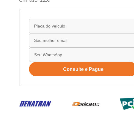
Consulte e Pague