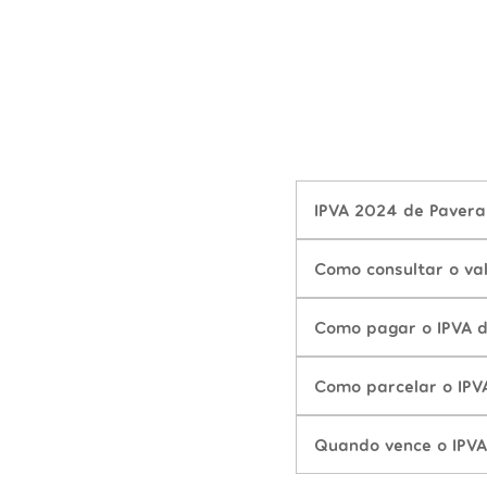
IPVA 2024 de Pavera
Como consultar o va
Como pagar o IPVA 
Como parcelar o IP
Quando vence o IPV