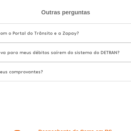
Outras perguntas
com o Portal do Trânsito e a Zapay?
va para meus débitos saírem do sistema do DETRAN?
eus comprovantes?