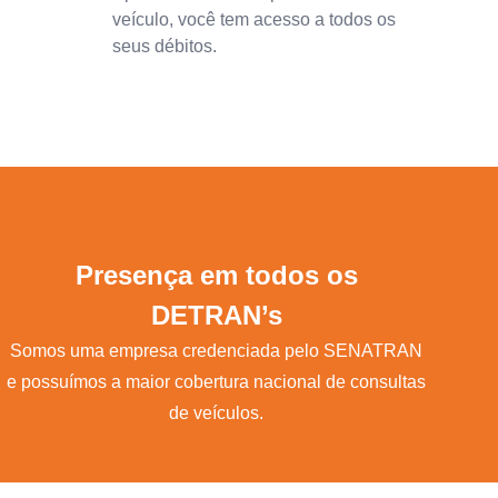
veículo, você tem acesso a todos os
seus débitos.
Presença em todos os
DETRAN’s
Somos uma empresa credenciada pelo SENATRAN
e possuímos a maior cobertura nacional de consultas
de veículos.