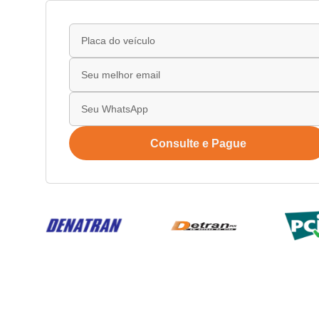
Consulte e Pague