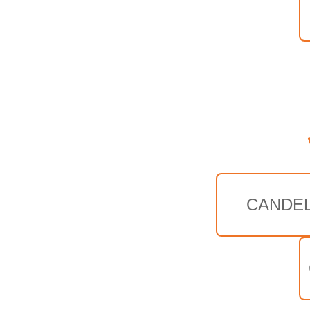
CANDEL