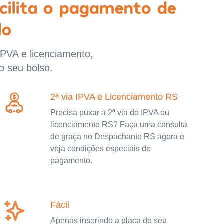
cilita o pagamento de
lo
IPVA e licenciamento,
o seu bolso.
2ª via IPVA e Licenciamento RS
Precisa puxar a 2ª via do IPVA ou
licenciamento RS? Faça uma consulta
de graça no Despachante RS agora e
veja condições especiais de
pagamento.
Fácil
Apenas inserindo a placa do seu