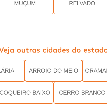
MUÇUM
RELVADO
Veja outras cidades do estad
ÁRIA
ARROIO DO MEIO
GRAMA
COQUEIRO BAIXO
CERRO BRANCO