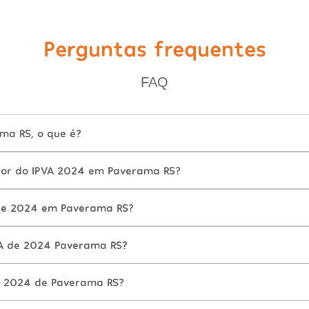
Perguntas frequentes
FAQ
ma RS, o que é?
lor do IPVA 2024 em Paverama RS?
de 2024 em Paverama RS?
VA de 2024 Paverama RS?
A 2024 de Paverama RS?