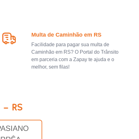
Multa de Caminhão em RS
Facilidade para pagar sua multa de
Caminhão em RS? O Portal do Trânsito
em parceria com a Zapay te ajuda e o
melhor, sem filas!
 - RS
PASIANO