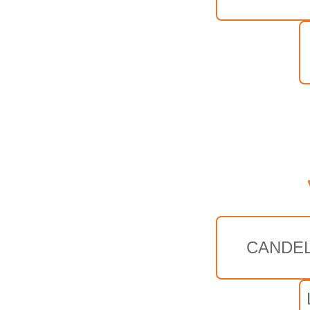
CANDEL