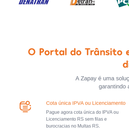
O Portal do Trânsito
d
A Zapay é uma soluçã
garantindo 
Cota única IPVA ou Licenciamento
Pague agora cota única do IPVA ou
Licenciamento RS sem filas e
burocracias no Multas RS.