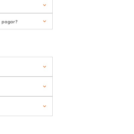
e pagar?