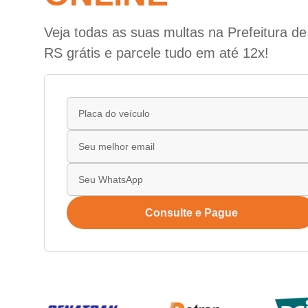
Veja todas as suas multas na Prefeitura d
RS grátis e parcele tudo em até 12x!
Consulte e Pague