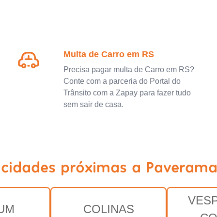
Multa de Carro em RS
Precisa pagar multa de Carro em RS?
Conte com a parceria do Portal do
Trânsito com a Zapay para fazer tudo
sem sair de casa.
 cidades próximas a Paverama
VES
UM
COLINAS