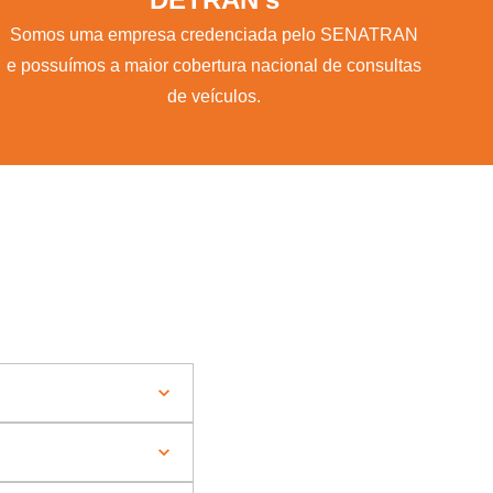
Somos uma empresa credenciada pelo SENATRAN
e possuímos a maior cobertura nacional de consultas
de veículos.