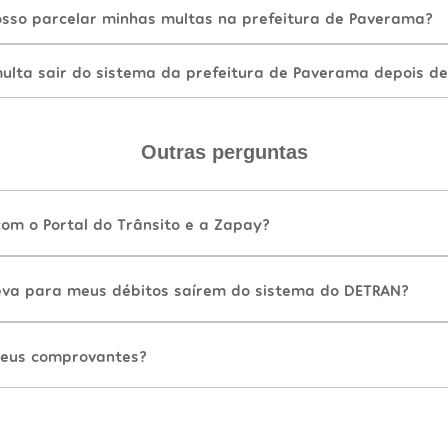
sso parcelar minhas multas na prefeitura de Paverama?
lta sair do sistema da prefeitura de Paverama depois d
Outras perguntas
com o Portal do Trânsito e a Zapay?
va para meus débitos saírem do sistema do DETRAN?
eus comprovantes?