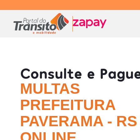
Consulte e Pagu
MULTAS
PREFEITURA
PAVERAMA - RS
ONLINE