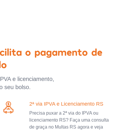
cilita o pagamento de
lo
IPVA e licenciamento,
o seu bolso.
2ª via IPVA e Licenciamento RS
Precisa puxar a 2ª via do IPVA ou
licenciamento RS? Faça uma consulta
de graça no Multas RS agora e veja