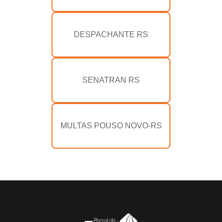
DESPACHANTE RS
SENATRAN RS
MULTAS POUSO NOVO-RS