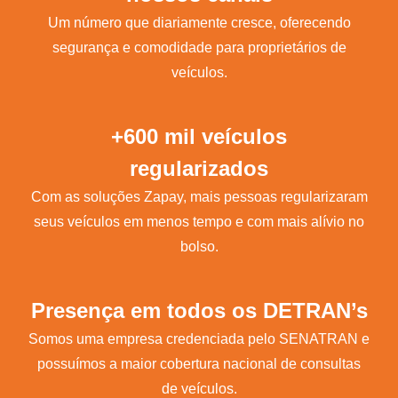
Um número que diariamente cresce, oferecendo
segurança e comodidade para proprietários de
veículos.
+600 mil veículos
regularizados
Com as soluções Zapay, mais pessoas regularizaram
seus veículos em menos tempo e com mais alívio no
bolso.
Presença em todos os DETRAN’s
Somos uma empresa credenciada pelo SENATRAN e
possuímos a maior cobertura nacional de consultas
de veículos.