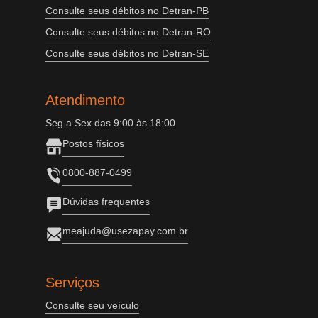
Consulte seus débitos no Detran-PB
Consulte seus débitos no Detran-RO
Consulte seus débitos no Detran-SE
Atendimento
Seg a Sex das 9:00 às 18:00
Postos físicos
0800-887-0499
Dúvidas frequentes
meajuda@usezapay.com.br
Serviços
Consulte seu veículo