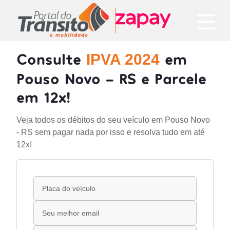
Consulte
em
IPVA 2024
Pouso Novo - RS e Parcele
em 12x!
Veja todos os débitos do seu veículo em Pouso Novo
- RS sem pagar nada por isso e resolva tudo em até
12x!