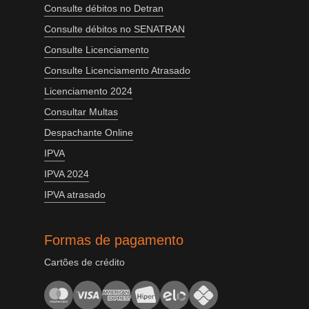
Consulte débitos no Detran
Consulte débitos no SENATRAN
Consulte Licenciamento
Consulte Licenciamento Atrasado
Licenciamento 2024
Consultar Multas
Despachante Online
IPVA
IPVA 2024
IPVA atrasado
Formas de pagamento
Cartões de crédito