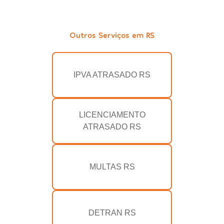
Outros Serviços em RS
IPVA ATRASADO RS
LICENCIAMENTO
ATRASADO RS
MULTAS RS
DETRAN RS