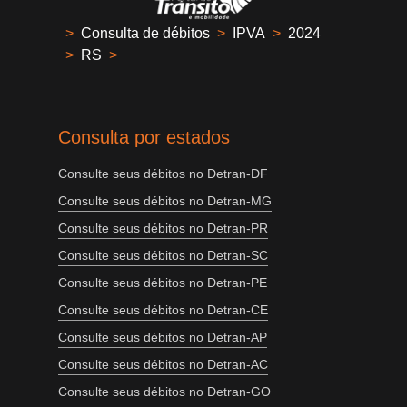
>
Consulta de débitos
>
IPVA
>
2024
>
RS
>
Consulta por estados
Consulte seus débitos no Detran-DF
Consulte seus débitos no Detran-MG
Consulte seus débitos no Detran-PR
Consulte seus débitos no Detran-SC
Consulte seus débitos no Detran-PE
Consulte seus débitos no Detran-CE
Consulte seus débitos no Detran-AP
Consulte seus débitos no Detran-AC
Consulte seus débitos no Detran-GO