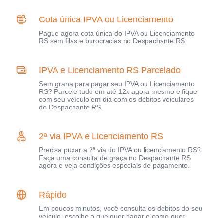
Cota única IPVA ou Licenciamento
Pague agora cota única do IPVA ou Licenciamento
RS sem filas e burocracias no Despachante RS.
IPVA e Licenciamento RS Parcelado
Sem grana para pagar seu IPVA ou Licenciamento
RS? Parcele tudo em até 12x agora mesmo e fique
com seu veículo em dia com os débitos veiculares
do Despachante RS.
2ª via IPVA e Licenciamento RS
Precisa puxar a 2ª via do IPVA ou licenciamento RS?
Faça uma consulta de graça no Despachante RS
agora e veja condições especiais de pagamento.
Rápido
Em poucos minutos, você consulta os débitos do seu
veículo, escolhe o que quer pagar e como quer