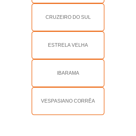
CRUZEIRO DO SUL
ESTRELA VELHA
IBARAMA
VESPASIANO CORRÊA