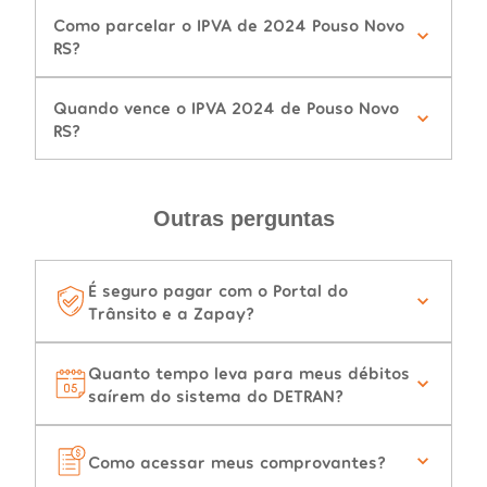
Como parcelar o IPVA de 2024 Pouso Novo
RS?
Quando vence o IPVA 2024 de Pouso Novo
RS?
Outras perguntas
É seguro pagar com o Portal do
Trânsito e a Zapay?
Quanto tempo leva para meus débitos
saírem do sistema do DETRAN?
Como acessar meus comprovantes?