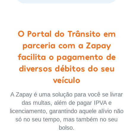
O Portal do Trânsito em
parceria com a Zapay
facilita o pagamento de
diversos débitos do seu
veículo
A Zapay é uma solução para você se livrar
das multas, além de pagar IPVA e
licenciamento, garantindo aquele alívio não
só no seu tempo, mas também no seu
bolso.