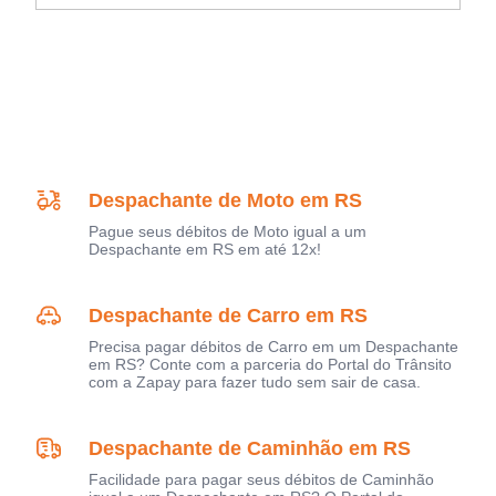
Despachante de Moto em RS
Pague seus débitos de Moto igual a um
Despachante em RS em até 12x!
Despachante de Carro em RS
Precisa pagar débitos de Carro em um Despachante
em RS? Conte com a parceria do Portal do Trânsito
com a Zapay para fazer tudo sem sair de casa.
Despachante de Caminhão em RS
Facilidade para pagar seus débitos de Caminhão