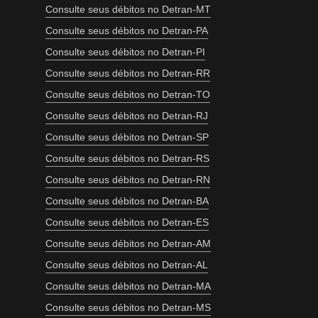
Consulte seus débitos no Detran-MT
Consulte seus débitos no Detran-PA
Consulte seus débitos no Detran-PI
Consulte seus débitos no Detran-RR
Consulte seus débitos no Detran-TO
Consulte seus débitos no Detran-RJ
Consulte seus débitos no Detran-SP
Consulte seus débitos no Detran-RS
Consulte seus débitos no Detran-RN
Consulte seus débitos no Detran-BA
Consulte seus débitos no Detran-ES
Consulte seus débitos no Detran-AM
Consulte seus débitos no Detran-AL
Consulte seus débitos no Detran-MA
Consulte seus débitos no Detran-MS