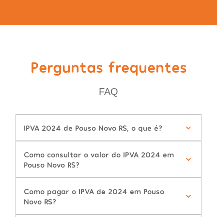
Perguntas frequentes
FAQ
IPVA 2024 de Pouso Novo RS, o que é?
Como consultar o valor do IPVA 2024 em
Pouso Novo RS?
Como pagar o IPVA de 2024 em Pouso
Novo RS?