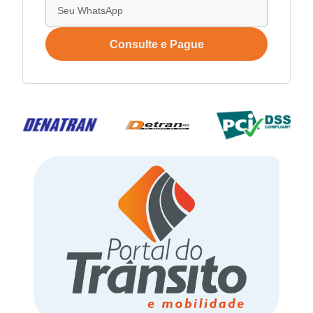
Consulte e Pague