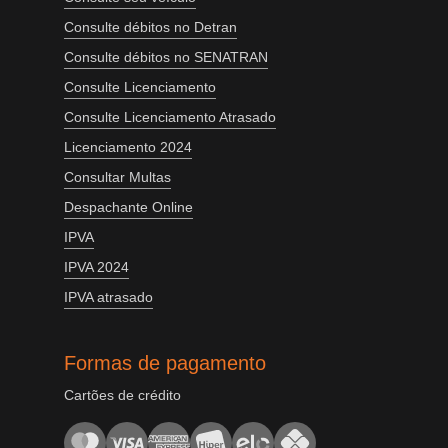
Consulte débitos no Detran
Consulte débitos no SENATRAN
Consulte Licenciamento
Consulte Licenciamento Atrasado
Licenciamento 2024
Consultar Multas
Despachante Online
IPVA
IPVA 2024
IPVA atrasado
Formas de pagamento
Cartões de crédito