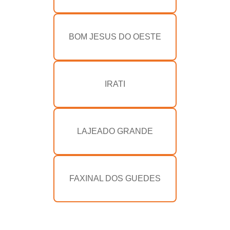
BOM JESUS DO OESTE
IRATI
LAJEADO GRANDE
FAXINAL DOS GUEDES