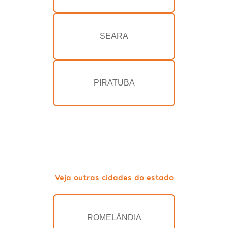
SEARA
PIRATUBA
Veja outras cidades do estado
ROMELÂNDIA