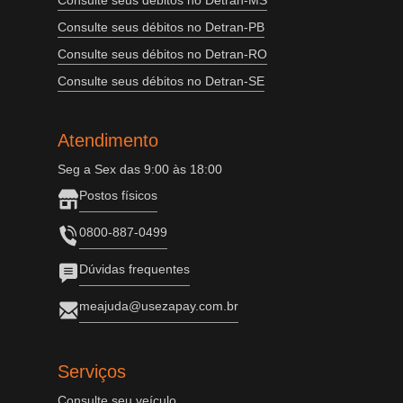
Consulte seus débitos no Detran-MS
Consulte seus débitos no Detran-PB
Consulte seus débitos no Detran-RO
Consulte seus débitos no Detran-SE
Atendimento
Seg a Sex das 9:00 às 18:00
Postos físicos
0800-887-0499
Dúvidas frequentes
meajuda@usezapay.com.br
Serviços
Consulte seu veículo