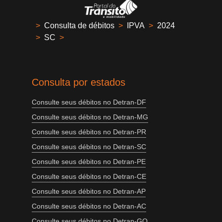
>
Consulta de débitos
>
IPVA
>
2024
>
SC
>
Consulta por estados
Consulte seus débitos no Detran-DF
Consulte seus débitos no Detran-MG
Consulte seus débitos no Detran-PR
Consulte seus débitos no Detran-SC
Consulte seus débitos no Detran-PE
Consulte seus débitos no Detran-CE
Consulte seus débitos no Detran-AP
Consulte seus débitos no Detran-AC
Consulte seus débitos no Detran-GO