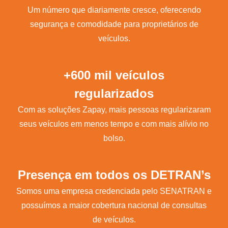
Um número que diariamente cresce, oferecendo
segurança e comodidade para proprietários de
veículos.
+600 mil veículos
regularizados
Com as soluções Zapay, mais pessoas regularizaram
seus veículos em menos tempo e com mais alívio no
bolso.
Presença em todos os DETRAN’s
Somos uma empresa credenciada pelo SENATRAN e
possuímos a maior cobertura nacional de consultas
de veículos.