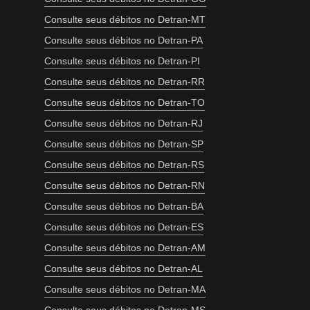
Consulte seus débitos no Detran-MT
Consulte seus débitos no Detran-PA
Consulte seus débitos no Detran-PI
Consulte seus débitos no Detran-RR
Consulte seus débitos no Detran-TO
Consulte seus débitos no Detran-RJ
Consulte seus débitos no Detran-SP
Consulte seus débitos no Detran-RS
Consulte seus débitos no Detran-RN
Consulte seus débitos no Detran-BA
Consulte seus débitos no Detran-ES
Consulte seus débitos no Detran-AM
Consulte seus débitos no Detran-AL
Consulte seus débitos no Detran-MA