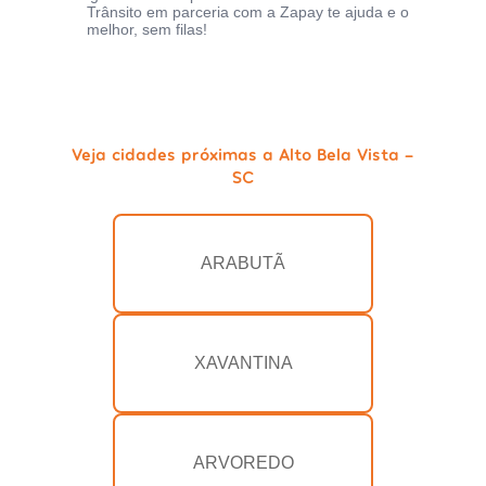
Trânsito em parceria com a Zapay te ajuda e o
melhor, sem filas!
Veja cidades próximas a Alto Bela Vista -
SC
ARABUTÃ
XAVANTINA
ARVOREDO