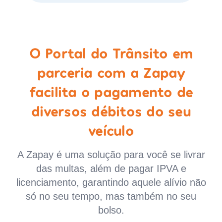
O Portal do Trânsito em
parceria com a Zapay
facilita o pagamento de
diversos débitos do seu
veículo
A Zapay é uma solução para você se livrar
das multas, além de pagar IPVA e
licenciamento, garantindo aquele alívio não
só no seu tempo, mas também no seu
bolso.