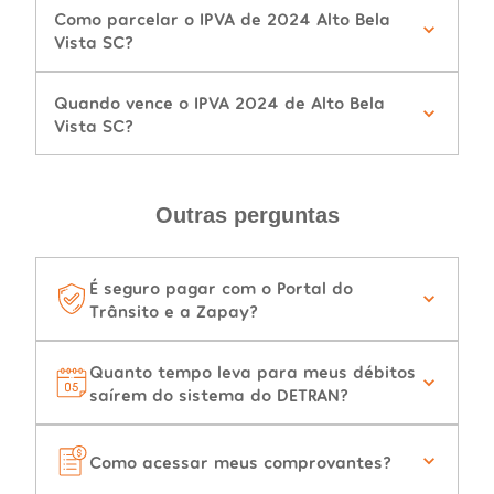
Como parcelar o IPVA de 2024 Alto Bela
Vista SC?
Quando vence o IPVA 2024 de Alto Bela
Vista SC?
Outras perguntas
É seguro pagar com o Portal do
Trânsito e a Zapay?
Quanto tempo leva para meus débitos
saírem do sistema do DETRAN?
Como acessar meus comprovantes?