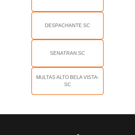
DESPACHANTE SC
SENATRAN SC
MULTAS ALTO BELA VISTA-
SC