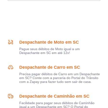
Despachante de Moto em SC
Pague seus débitos de Moto igual a um
Despachante em SC em até 12x!
Despachante de Carro em SC
Precisa pagar débitos de Carro em um Despachante
em SC? Conte com a parceria do Portal do Trânsito
com a Zapay para fazer tudo sem sair de casa.
Despachante de Caminhão em SC
Facilidade para pagar seus débitos de Caminhão
igual a um Despachante em SC? O Portal do