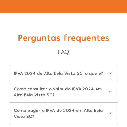
Perguntas frequentes
FAQ
IPVA 2024 de Alto Bela Vista SC, o que é?
Como consultar o valor do IPVA 2024 em
Alto Bela Vista SC?
Como pagar o IPVA de 2024 em Alto Bela
Vista SC?