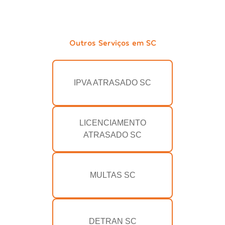
Outros Serviços em SC
IPVA ATRASADO SC
LICENCIAMENTO
ATRASADO SC
MULTAS SC
DETRAN SC