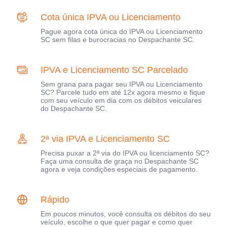
Cota única IPVA ou Licenciamento
Pague agora cota única do IPVA ou Licenciamento
SC sem filas e burocracias no Despachante SC.
IPVA e Licenciamento SC Parcelado
Sem grana para pagar seu IPVA ou Licenciamento
SC? Parcele tudo em até 12x agora mesmo e fique
com seu veículo em dia com os débitos veiculares
do Despachante SC.
2ª via IPVA e Licenciamento SC
Precisa puxar a 2ª via do IPVA ou licenciamento SC?
Faça uma consulta de graça no Despachante SC
agora e veja condições especiais de pagamento.
Rápido
Em poucos minutos, você consulta os débitos do seu
veículo, escolhe o que quer pagar e como quer