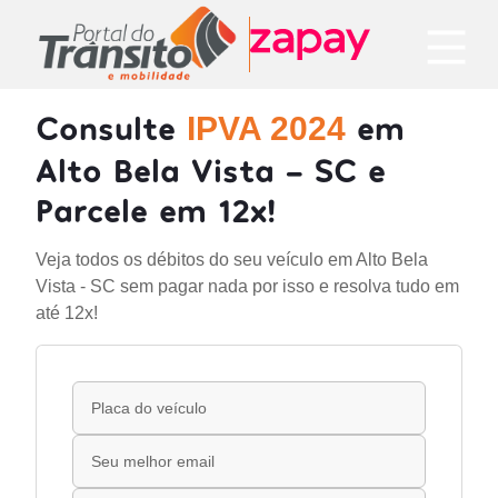
Consulte
em
IPVA 2024
Alto Bela Vista - SC e
Parcele em 12x!
Veja todos os débitos do seu veículo em Alto Bela
Vista - SC sem pagar nada por isso e resolva tudo em
até 12x!