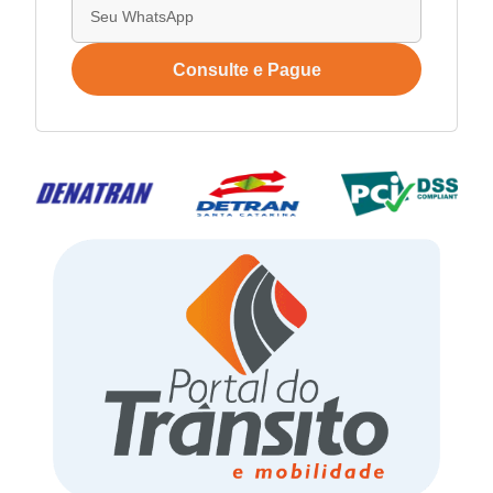
Consulte e Pague