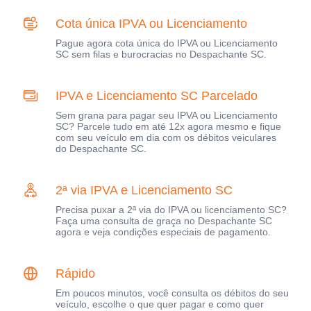
Cota única IPVA ou Licenciamento
Pague agora cota única do IPVA ou Licenciamento
SC sem filas e burocracias no Despachante SC.
IPVA e Licenciamento SC Parcelado
Sem grana para pagar seu IPVA ou Licenciamento
SC? Parcele tudo em até 12x agora mesmo e fique
com seu veículo em dia com os débitos veiculares
do Despachante SC.
2ª via IPVA e Licenciamento SC
Precisa puxar a 2ª via do IPVA ou licenciamento SC?
Faça uma consulta de graça no Despachante SC
agora e veja condições especiais de pagamento.
Rápido
Em poucos minutos, você consulta os débitos do seu
veículo, escolhe o que quer pagar e como quer