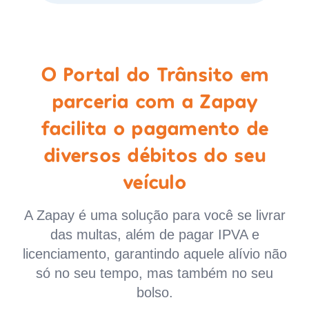
O Portal do Trânsito em
parceria com a Zapay
facilita o pagamento de
diversos débitos do seu
veículo
A Zapay é uma solução para você se livrar
das multas, além de pagar IPVA e
licenciamento, garantindo aquele alívio não
só no seu tempo, mas também no seu
bolso.