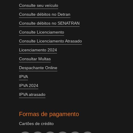
Consulte seu veículo
Consulte débitos no Detran
Consulte débitos no SENATRAN
Consulte Licenciamento
Consulte Licenciamento Atrasado
Licenciamento 2024
Consultar Multas
Despachante Online
IPVA
IPVA 2024
IPVA atrasado
Formas de pagamento
Cartões de crédito