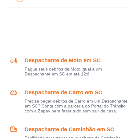
Despachante de Moto em SC
Pague seus débitos de Moto igual a um
Despachante em SC em até 12x!
Despachante de Carro em SC
Precisa pagar débitos de Carro em um Despachante
em SC? Conte com a parceria do Portal do Trânsito
com a Zapay para fazer tudo sem sair de casa.
Despachante de Caminhão em SC