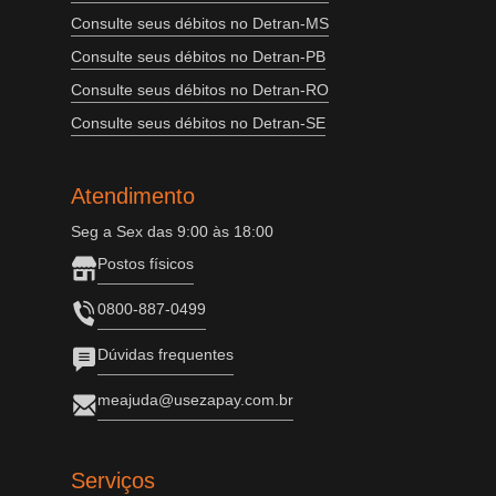
Consulte seus débitos no Detran-MS
Consulte seus débitos no Detran-PB
Consulte seus débitos no Detran-RO
Consulte seus débitos no Detran-SE
Atendimento
Seg a Sex das 9:00 às 18:00
Postos físicos
0800-887-0499
Dúvidas frequentes
meajuda@usezapay.com.br
Serviços