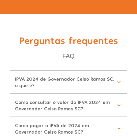
Perguntas frequentes
FAQ
IPVA 2024 de Governador Celso Ramos SC,
o que é?
Como consultar o valor do IPVA 2024 em
Governador Celso Ramos SC?
Como pagar o IPVA de 2024 em
Governador Celso Ramos SC?