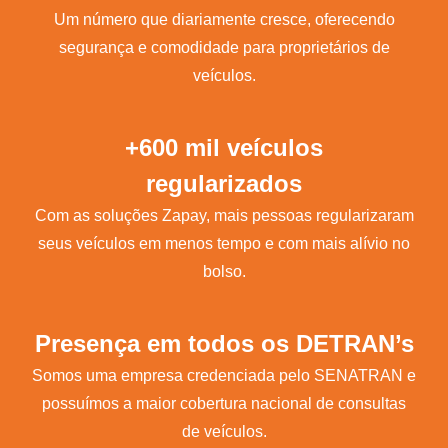
Um número que diariamente cresce, oferecendo
segurança e comodidade para proprietários de
veículos.
+600 mil veículos
regularizados
Com as soluções Zapay, mais pessoas regularizaram
seus veículos em menos tempo e com mais alívio no
bolso.
Presença em todos os DETRAN’s
Somos uma empresa credenciada pelo SENATRAN e
possuímos a maior cobertura nacional de consultas
de veículos.