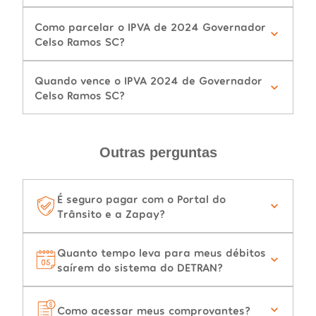
Como parcelar o IPVA de 2024 Governador
Celso Ramos SC?
Quando vence o IPVA 2024 de Governador
Celso Ramos SC?
Outras perguntas
É seguro pagar com o Portal do
Trânsito e a Zapay?
Quanto tempo leva para meus débitos
saírem do sistema do DETRAN?
Como acessar meus comprovantes?