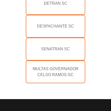
DETRAN SC
DESPACHANTE SC
SENATRAN SC
MULTAS GOVERNADOR
CELSO RAMOS-SC