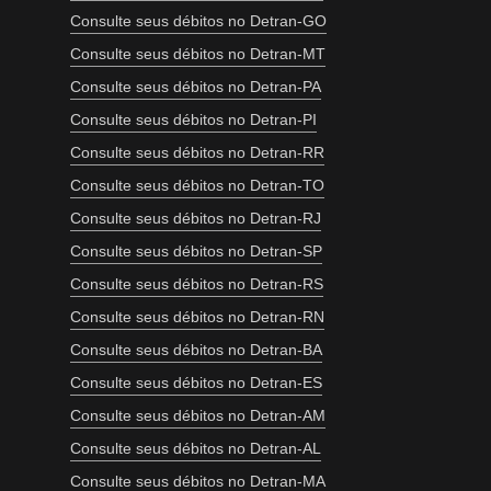
Consulte seus débitos no Detran-GO
Consulte seus débitos no Detran-MT
Consulte seus débitos no Detran-PA
Consulte seus débitos no Detran-PI
Consulte seus débitos no Detran-RR
Consulte seus débitos no Detran-TO
Consulte seus débitos no Detran-RJ
Consulte seus débitos no Detran-SP
Consulte seus débitos no Detran-RS
Consulte seus débitos no Detran-RN
Consulte seus débitos no Detran-BA
Consulte seus débitos no Detran-ES
Consulte seus débitos no Detran-AM
Consulte seus débitos no Detran-AL
Consulte seus débitos no Detran-MA