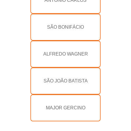
ANTÔNIO CARLOS
SÃO BONIFÁCIO
ALFREDO WAGNER
SÃO JOÃO BATISTA
MAJOR GERCINO