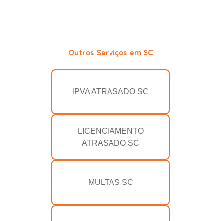
Outros Serviços em SC
IPVA ATRASADO SC
LICENCIAMENTO
ATRASADO SC
MULTAS SC