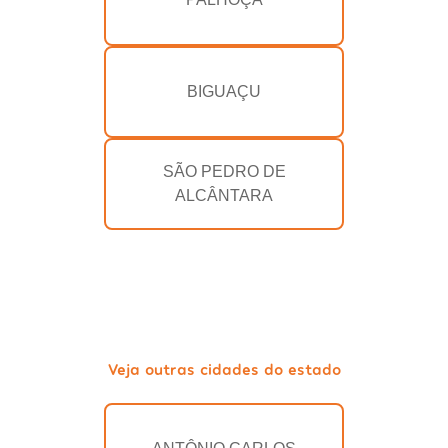
BIGUAÇU
SÃO PEDRO DE
ALCÂNTARA
Veja outras cidades do estado