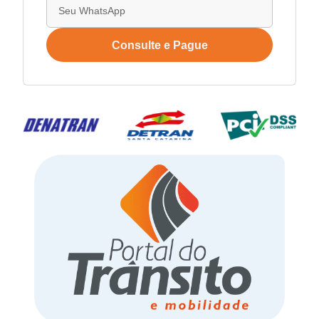
Consulte e Pague