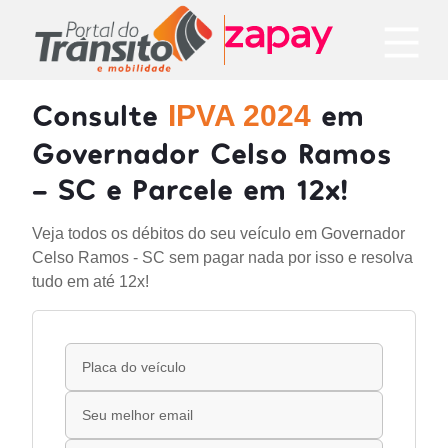
Consulte
em
IPVA 2024
Governador Celso Ramos
- SC e Parcele em 12x!
Veja todos os débitos do seu veículo em Governador
Celso Ramos - SC sem pagar nada por isso e resolva
tudo em até 12x!