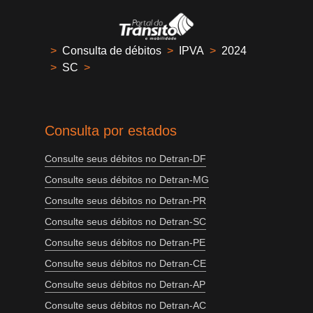
>
Consulta de débitos
>
IPVA
>
2024
>
SC
>
Consulta por estados
Consulte seus débitos no Detran-DF
Consulte seus débitos no Detran-MG
Consulte seus débitos no Detran-PR
Consulte seus débitos no Detran-SC
Consulte seus débitos no Detran-PE
Consulte seus débitos no Detran-CE
Consulte seus débitos no Detran-AP
Consulte seus débitos no Detran-AC