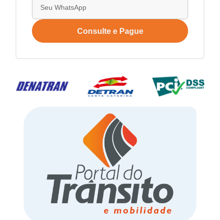
Consulte e Pague