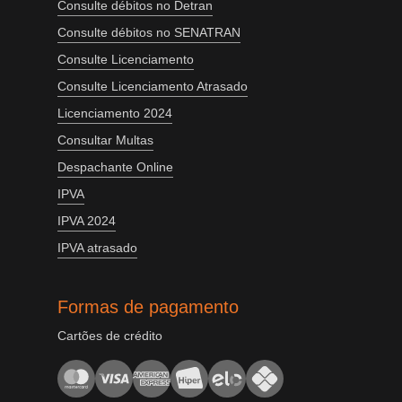
Consulte débitos no Detran
Consulte débitos no SENATRAN
Consulte Licenciamento
Consulte Licenciamento Atrasado
Licenciamento 2024
Consultar Multas
Despachante Online
IPVA
IPVA 2024
IPVA atrasado
Formas de pagamento
Cartões de crédito