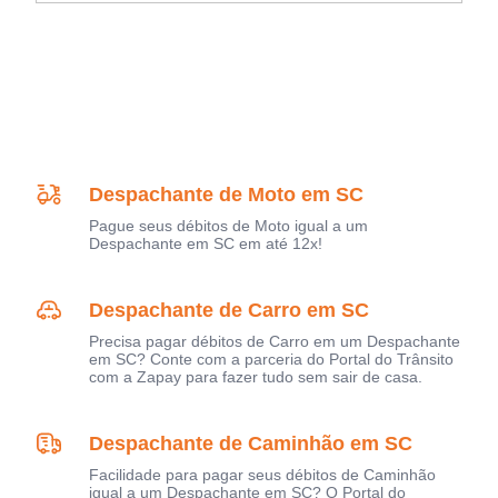
Despachante de Moto em SC
Pague seus débitos de Moto igual a um
Despachante em SC em até 12x!
Despachante de Carro em SC
Precisa pagar débitos de Carro em um Despachante
em SC? Conte com a parceria do Portal do Trânsito
com a Zapay para fazer tudo sem sair de casa.
Despachante de Caminhão em SC
Facilidade para pagar seus débitos de Caminhão
igual a um Despachante em SC? O Portal do