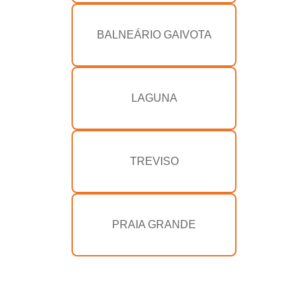
BALNEÁRIO GAIVOTA
LAGUNA
TREVISO
PRAIA GRANDE