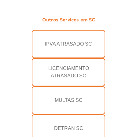
Outros Serviços em SC
IPVA ATRASADO SC
LICENCIAMENTO
ATRASADO SC
MULTAS SC
DETRAN SC