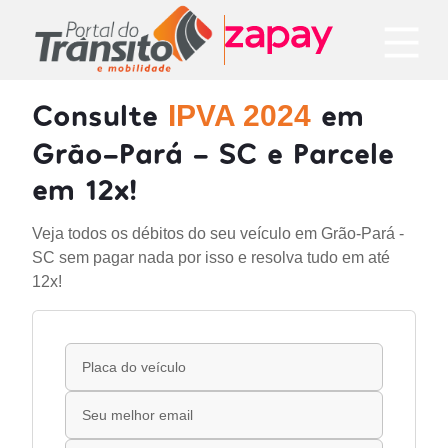
Consulte
em
IPVA 2024
Grão-Pará - SC e Parcele
em 12x!
Veja todos os débitos do seu veículo em Grão-Pará -
SC sem pagar nada por isso e resolva tudo em até
12x!