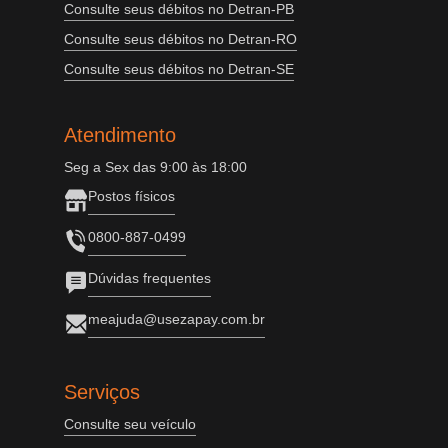
Consulte seus débitos no Detran-PB
Consulte seus débitos no Detran-RO
Consulte seus débitos no Detran-SE
Atendimento
Seg a Sex das 9:00 às 18:00
Postos físicos
0800-887-0499
Dúvidas frequentes
meajuda@usezapay.com.br
Serviços
Consulte seu veículo