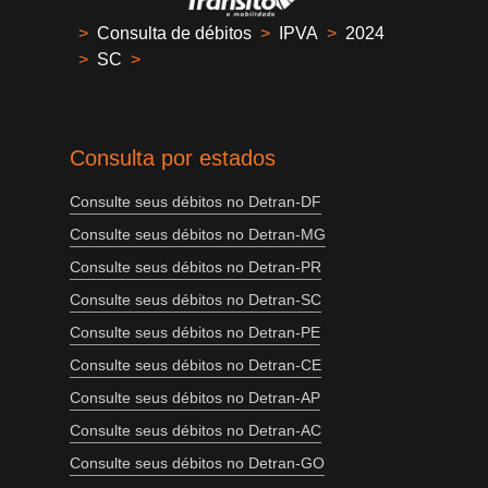
>
Consulta de débitos
>
IPVA
>
2024
>
SC
>
Consulta por estados
Consulte seus débitos no Detran-DF
Consulte seus débitos no Detran-MG
Consulte seus débitos no Detran-PR
Consulte seus débitos no Detran-SC
Consulte seus débitos no Detran-PE
Consulte seus débitos no Detran-CE
Consulte seus débitos no Detran-AP
Consulte seus débitos no Detran-AC
Consulte seus débitos no Detran-GO