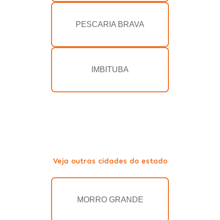
PESCARIA BRAVA
IMBITUBA
Veja outras cidades do estado
MORRO GRANDE