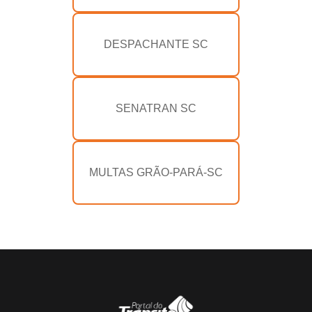
DESPACHANTE SC
SENATRAN SC
MULTAS GRÃO-PARÁ-SC