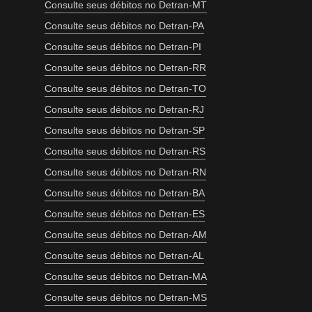
Consulte seus débitos no Detran-MT
Consulte seus débitos no Detran-PA
Consulte seus débitos no Detran-PI
Consulte seus débitos no Detran-RR
Consulte seus débitos no Detran-TO
Consulte seus débitos no Detran-RJ
Consulte seus débitos no Detran-SP
Consulte seus débitos no Detran-RS
Consulte seus débitos no Detran-RN
Consulte seus débitos no Detran-BA
Consulte seus débitos no Detran-ES
Consulte seus débitos no Detran-AM
Consulte seus débitos no Detran-AL
Consulte seus débitos no Detran-MA
Consulte seus débitos no Detran-MS