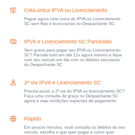
Cota única IPVA ou Licenciamento
Pague agora cota única do IPVA ou Licenciamento
SC sem filas e burocracias no Despachante SC.
IPVA e Licenciamento SC Parcelado
Sem grana para pagar seu IPVA ou Licenciamento
SC? Parcele tudo em até 12x agora mesmo e fique
com seu veículo em dia com os débitos veiculares
do Despachante SC.
2ª via IPVA e Licenciamento SC
Precisa puxar a 2ª via do IPVA ou licenciamento SC?
Faça uma consulta de graça no Despachante SC
agora e veja condições especiais de pagamento.
Rápido
Em poucos minutos, você consulta os débitos do seu
veículo, escolhe o que quer pagar e como quer