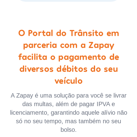
O Portal do Trânsito em
parceria com a Zapay
facilita o pagamento de
diversos débitos do seu
veículo
A Zapay é uma solução para você se livrar
das multas, além de pagar IPVA e
licenciamento, garantindo aquele alívio não
só no seu tempo, mas também no seu
bolso.