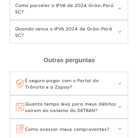
Como parcelar o IPVA de 2024 Grão-Pará
SC?
Quando vence o IPVA 2024 de Grão-Pará
SC?
Outras perguntas
É seguro pagar com o Portal do
Trânsito e a Zapay?
Quanto tempo leva para meus débitos
saírem do sistema do DETRAN?
Como acessar meus comprovantes?