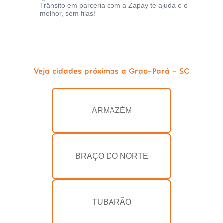
Trânsito em parceria com a Zapay te ajuda e o
melhor, sem filas!
Veja cidades próximas a Grão-Pará - SC
ARMAZÉM
BRAÇO DO NORTE
TUBARÃO