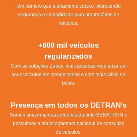
Um número que diariamente cresce, oferecendo
segurança e comodidade para proprietários de
veículos.
+600 mil veículos
regularizados
Com as soluções Zapay, mais pessoas regularizaram
seus veículos em menos tempo e com mais alívio no
bolso.
Presença em todos os DETRAN’s
Somos uma empresa credenciada pelo SENATRAN e
possuímos a maior cobertura nacional de consultas
de veículos.