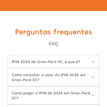
Perguntas frequentes
FAQ
IPVA 2024 de Grão-Pará SC, o que é?
Como consultar o valor do IPVA 2024 em
Grão-Pará SC?
Como pagar o IPVA de 2024 em Grão-Pará
SC?