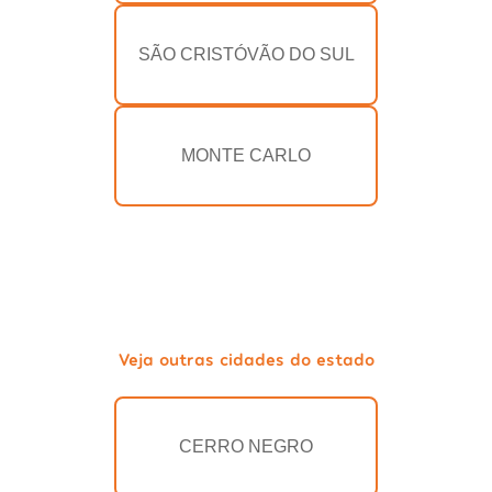
SÃO CRISTÓVÃO DO SUL
MONTE CARLO
Veja outras cidades do estado
CERRO NEGRO