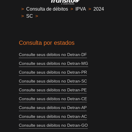
>
Consulta de débitos
>
IPVA
>
2024
>
SC
>
Consulta por estados
Consulte seus débitos no Detran-DF
Consulte seus débitos no Detran-MG
Consulte seus débitos no Detran-PR
Consulte seus débitos no Detran-SC
Consulte seus débitos no Detran-PE
Consulte seus débitos no Detran-CE
Consulte seus débitos no Detran-AP
Consulte seus débitos no Detran-AC
Consulte seus débitos no Detran-GO