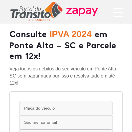
Consulte
em
IPVA 2024
Ponte Alta - SC e Parcele
em 12x!
Veja todos os débitos do seu veículo em Ponte Alta -
SC sem pagar nada por isso e resolva tudo em até
12x!