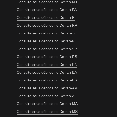
Consulte seus débitos no Detran-MT
Consulte seus débitos no Detran-PA
Consulte seus débitos no Detran-PI
Consulte seus débitos no Detran-RR
Consulte seus débitos no Detran-TO
Consulte seus débitos no Detran-RJ
Consulte seus débitos no Detran-SP
Consulte seus débitos no Detran-RS
Consulte seus débitos no Detran-RN
Consulte seus débitos no Detran-BA
Consulte seus débitos no Detran-ES
Consulte seus débitos no Detran-AM
Consulte seus débitos no Detran-AL
Consulte seus débitos no Detran-MA
Consulte seus débitos no Detran-MS