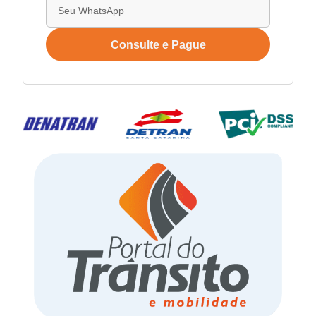
Consulte e Pague