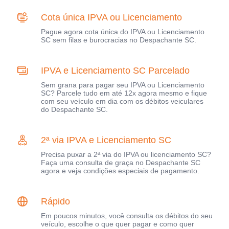
Cota única IPVA ou Licenciamento
Pague agora cota única do IPVA ou Licenciamento
SC sem filas e burocracias no Despachante SC.
IPVA e Licenciamento SC Parcelado
Sem grana para pagar seu IPVA ou Licenciamento
SC? Parcele tudo em até 12x agora mesmo e fique
com seu veículo em dia com os débitos veiculares
do Despachante SC.
2ª via IPVA e Licenciamento SC
Precisa puxar a 2ª via do IPVA ou licenciamento SC?
Faça uma consulta de graça no Despachante SC
agora e veja condições especiais de pagamento.
Rápido
Em poucos minutos, você consulta os débitos do seu
veículo, escolhe o que quer pagar e como quer