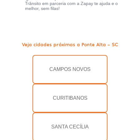
Trânsito em parceria com a Zapay te ajuda e o
melhor, sem filas!
Veja cidades próximas a Ponte Alta - SC
CAMPOS NOVOS
CURITIBANOS
SANTA CECÍLIA