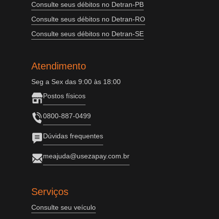
Consulte seus débitos no Detran-PB
Consulte seus débitos no Detran-RO
Consulte seus débitos no Detran-SE
Atendimento
Seg a Sex das 9:00 às 18:00
Postos físicos
0800-887-0499
Dúvidas frequentes
meajuda@usezapay.com.br
Serviços
Consulte seu veículo