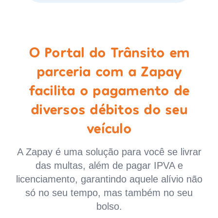
O Portal do Trânsito em
parceria com a Zapay
facilita o pagamento de
diversos débitos do seu
veículo
A Zapay é uma solução para você se livrar
das multas, além de pagar IPVA e
licenciamento, garantindo aquele alívio não
só no seu tempo, mas também no seu
bolso.