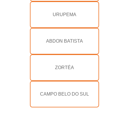
URUPEMA
ABDON BATISTA
ZORTÉA
CAMPO BELO DO SUL