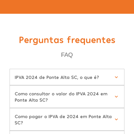
Perguntas frequentes
FAQ
IPVA 2024 de Ponte Alta SC, o que é?
Como consultar o valor do IPVA 2024 em
Ponte Alta SC?
Como pagar o IPVA de 2024 em Ponte Alta
SC?