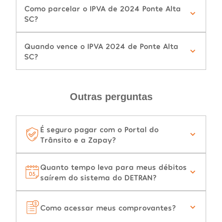
Como parcelar o IPVA de 2024 Ponte Alta
SC?
Quando vence o IPVA 2024 de Ponte Alta
SC?
Outras perguntas
É seguro pagar com o Portal do
Trânsito e a Zapay?
Quanto tempo leva para meus débitos
saírem do sistema do DETRAN?
Como acessar meus comprovantes?