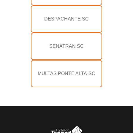
DESPACHANTE SC
SENATRAN SC
MULTAS PONTE ALTA-SC