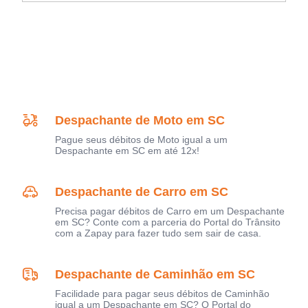
Despachante de Moto em SC
Pague seus débitos de Moto igual a um
Despachante em SC em até 12x!
Despachante de Carro em SC
Precisa pagar débitos de Carro em um Despachante
em SC? Conte com a parceria do Portal do Trânsito
com a Zapay para fazer tudo sem sair de casa.
Despachante de Caminhão em SC
Facilidade para pagar seus débitos de Caminhão
igual a um Despachante em SC? O Portal do