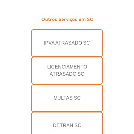
Outros Serviços em SC
IPVA ATRASADO SC
LICENCIAMENTO
ATRASADO SC
MULTAS SC
DETRAN SC