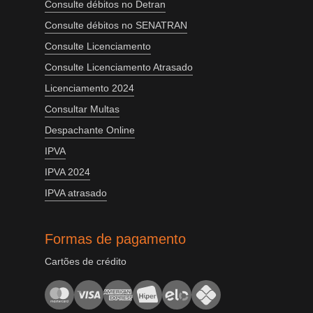
Consulte débitos no Detran
Consulte débitos no SENATRAN
Consulte Licenciamento
Consulte Licenciamento Atrasado
Licenciamento 2024
Consultar Multas
Despachante Online
IPVA
IPVA 2024
IPVA atrasado
Formas de pagamento
Cartões de crédito