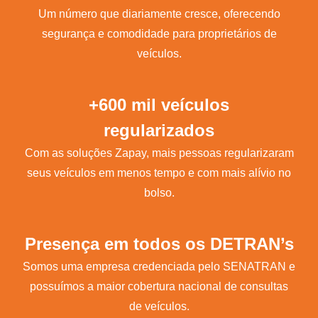
Um número que diariamente cresce, oferecendo
segurança e comodidade para proprietários de
veículos.
+600 mil veículos
regularizados
Com as soluções Zapay, mais pessoas regularizaram
seus veículos em menos tempo e com mais alívio no
bolso.
Presença em todos os DETRAN’s
Somos uma empresa credenciada pelo SENATRAN e
possuímos a maior cobertura nacional de consultas
de veículos.