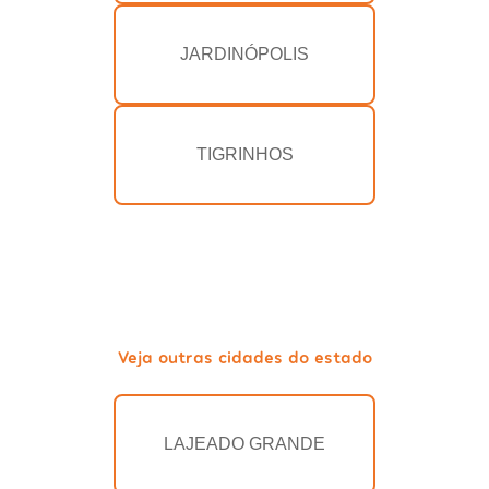
JARDINÓPOLIS
TIGRINHOS
Veja outras cidades do estado
LAJEADO GRANDE