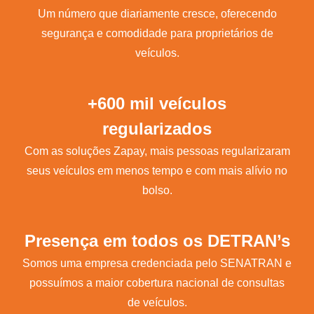
Um número que diariamente cresce, oferecendo
segurança e comodidade para proprietários de
veículos.
+600 mil veículos
regularizados
Com as soluções Zapay, mais pessoas regularizaram
seus veículos em menos tempo e com mais alívio no
bolso.
Presença em todos os DETRAN’s
Somos uma empresa credenciada pelo SENATRAN e
possuímos a maior cobertura nacional de consultas
de veículos.