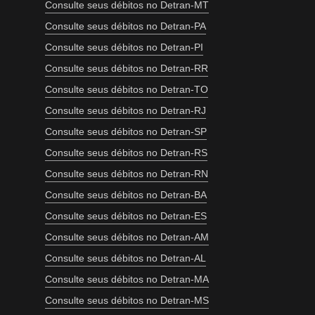
Consulte seus débitos no Detran-MT
Consulte seus débitos no Detran-PA
Consulte seus débitos no Detran-PI
Consulte seus débitos no Detran-RR
Consulte seus débitos no Detran-TO
Consulte seus débitos no Detran-RJ
Consulte seus débitos no Detran-SP
Consulte seus débitos no Detran-RS
Consulte seus débitos no Detran-RN
Consulte seus débitos no Detran-BA
Consulte seus débitos no Detran-ES
Consulte seus débitos no Detran-AM
Consulte seus débitos no Detran-AL
Consulte seus débitos no Detran-MA
Consulte seus débitos no Detran-MS