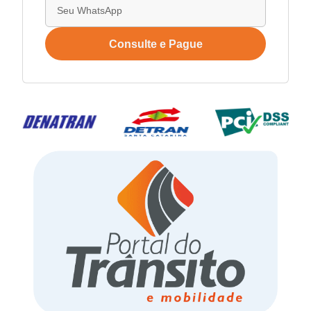
Consulte e Pague