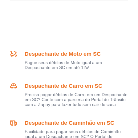
Despachante de Moto em SC
Pague seus débitos de Moto igual a um
Despachante em SC em até 12x!
Despachante de Carro em SC
Precisa pagar débitos de Carro em um Despachante
em SC? Conte com a parceria do Portal do Trânsito
com a Zapay para fazer tudo sem sair de casa.
Despachante de Caminhão em SC
Facilidade para pagar seus débitos de Caminhão
igual a um Despachante em SC? O Portal do