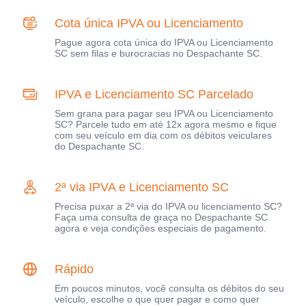
Cota única IPVA ou Licenciamento
Pague agora cota única do IPVA ou Licenciamento
SC sem filas e burocracias no Despachante SC.
IPVA e Licenciamento SC Parcelado
Sem grana para pagar seu IPVA ou Licenciamento
SC? Parcele tudo em até 12x agora mesmo e fique
com seu veículo em dia com os débitos veiculares
do Despachante SC.
2ª via IPVA e Licenciamento SC
Precisa puxar a 2ª via do IPVA ou licenciamento SC?
Faça uma consulta de graça no Despachante SC
agora e veja condições especiais de pagamento.
Rápido
Em poucos minutos, você consulta os débitos do seu
veículo, escolhe o que quer pagar e como quer