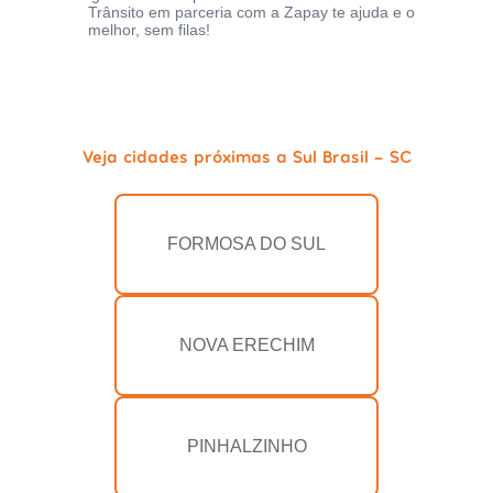
Trânsito em parceria com a Zapay te ajuda e o
melhor, sem filas!
Veja cidades próximas a Sul Brasil - SC
FORMOSA DO SUL
NOVA ERECHIM
PINHALZINHO