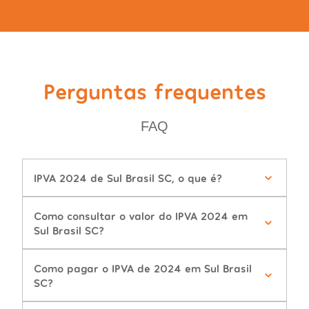
Perguntas frequentes
FAQ
IPVA 2024 de Sul Brasil SC, o que é?
Como consultar o valor do IPVA 2024 em
Sul Brasil SC?
Como pagar o IPVA de 2024 em Sul Brasil
SC?