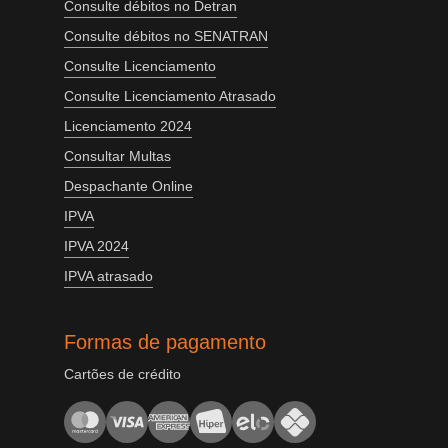
Consulte débitos no Detran
Consulte débitos no SENATRAN
Consulte Licenciamento
Consulte Licenciamento Atrasado
Licenciamento 2024
Consultar Multas
Despachante Online
IPVA
IPVA 2024
IPVA atrasado
Formas de pagamento
Cartões de crédito