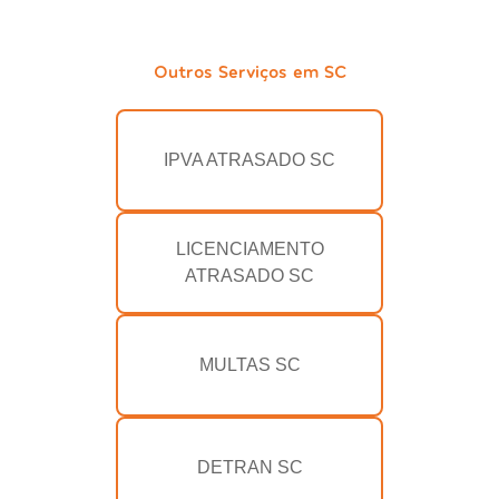
Outros Serviços em SC
IPVA ATRASADO SC
LICENCIAMENTO
ATRASADO SC
MULTAS SC
DETRAN SC