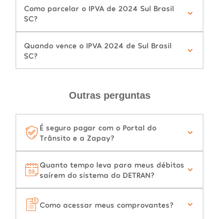
Como parcelar o IPVA de 2024 Sul Brasil
SC?
Quando vence o IPVA 2024 de Sul Brasil
SC?
Outras perguntas
É seguro pagar com o Portal do
Trânsito e a Zapay?
Quanto tempo leva para meus débitos
saírem do sistema do DETRAN?
Como acessar meus comprovantes?