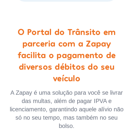
O Portal do Trânsito em
parceria com a Zapay
facilita o pagamento de
diversos débitos do seu
veículo
A Zapay é uma solução para você se livrar
das multas, além de pagar IPVA e
licenciamento, garantindo aquele alívio não
só no seu tempo, mas também no seu
bolso.