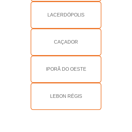
LACERDÓPOLIS
CAÇADOR
IPORÃ DO OESTE
LEBON RÉGIS