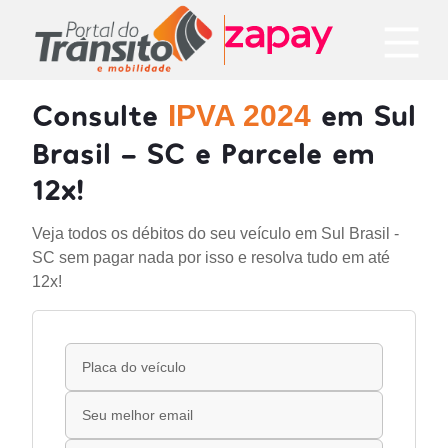
Consulte
em Sul
IPVA 2024
Brasil - SC e Parcele em
12x!
Veja todos os débitos do seu veículo em Sul Brasil -
SC sem pagar nada por isso e resolva tudo em até
12x!