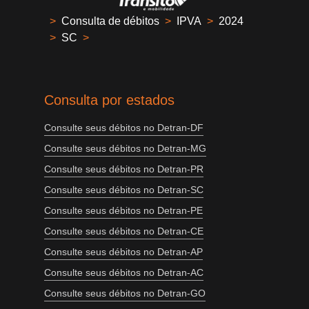
>
Consulta de débitos
>
IPVA
>
2024
>
SC
>
Consulta por estados
Consulte seus débitos no Detran-DF
Consulte seus débitos no Detran-MG
Consulte seus débitos no Detran-PR
Consulte seus débitos no Detran-SC
Consulte seus débitos no Detran-PE
Consulte seus débitos no Detran-CE
Consulte seus débitos no Detran-AP
Consulte seus débitos no Detran-AC
Consulte seus débitos no Detran-GO