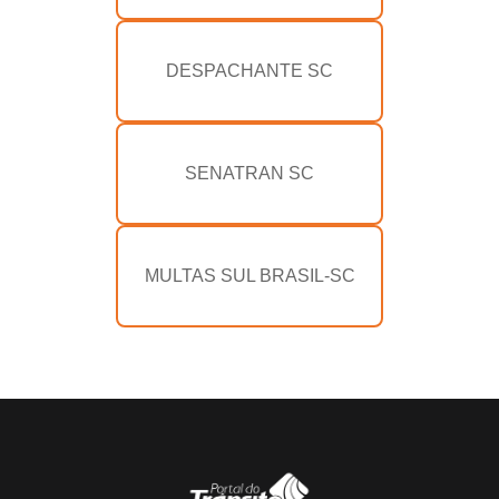
DESPACHANTE SC
SENATRAN SC
MULTAS SUL BRASIL-SC