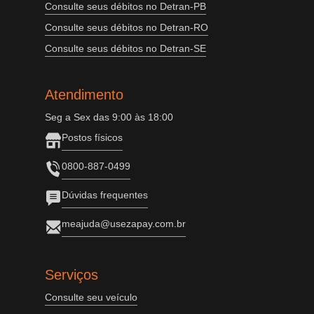
Consulte seus débitos no Detran-PB
Consulte seus débitos no Detran-RO
Consulte seus débitos no Detran-SE
Atendimento
Seg a Sex das 9:00 às 18:00
Postos físicos
0800-887-0499
Dúvidas frequentes
meajuda@usezapay.com.br
Serviços
Consulte seu veículo