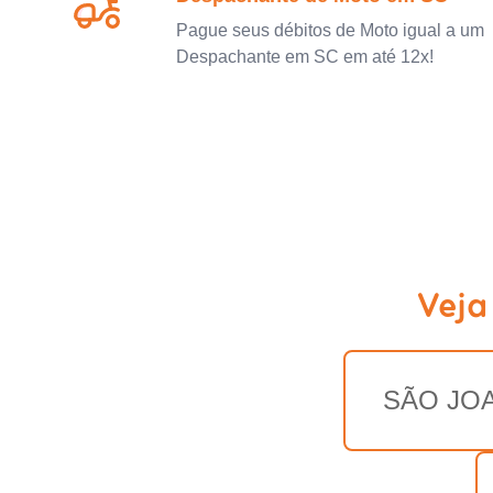
Pague seus débitos de Moto igual a um
Despachante em SC em até 12x!
Veja
SÃO JO