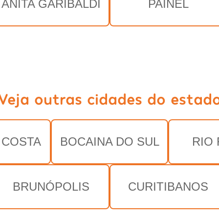
ANITA GARIBALDI
PAINEL
Veja outras cidades do estad
 COSTA
BOCAINA DO SUL
RIO
BRUNÓPOLIS
CURITIBANOS