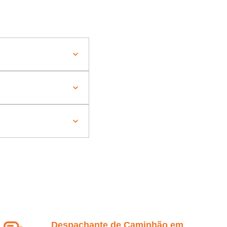
Despachante de Caminhão em