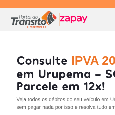
Consulte
IPVA 2
em Urupema - S
Parcele em 12x!
Veja todos os débitos do seu veículo em 
sem pagar nada por isso e resolva tudo em