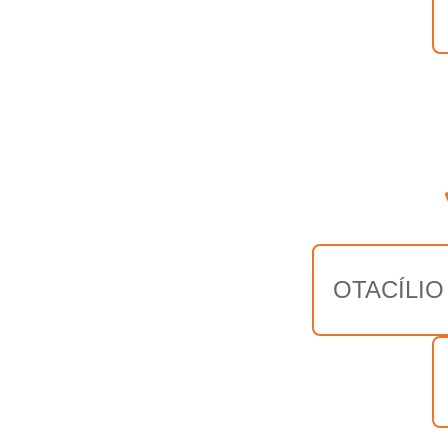
OTACÍLIO