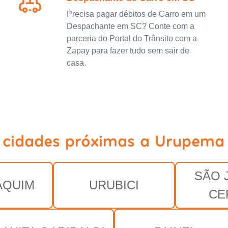
Precisa pagar débitos de Carro em um
Despachante em SC? Conte com a
parceria do Portal do Trânsito com a
Zapay para fazer tudo sem sair de
casa.
 cidades próximas a Urupema
SÃO 
AQUIM
URUBICI
CE