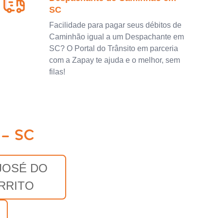
SC
Facilidade para pagar seus débitos de
Caminhão igual a um Despachante em
SC? O Portal do Trânsito em parceria
com a Zapay te ajuda e o melhor, sem
filas!
 - SC
JOSÉ DO
RRITO