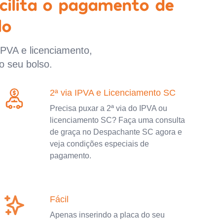
cilita o pagamento de
lo
IPVA e licenciamento,
o seu bolso.
2ª via IPVA e Licenciamento SC
Precisa puxar a 2ª via do IPVA ou
licenciamento SC? Faça uma consulta
de graça no Despachante SC agora e
veja condições especiais de
pagamento.
Fácil
Apenas inserindo a placa do seu