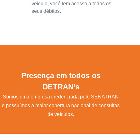
veículo, você tem acesso a todos os
seus débitos.
Presença em todos os
DETRAN’s
Somos uma empresa credenciada pelo SENATRAN
e possuímos a maior cobertura nacional de consultas
de veículos.