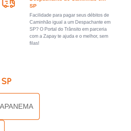
SP
Facilidade para pagar seus débitos de
Caminhão igual a um Despachante em
SP? O Portal do Trânsito em parceria
com a Zapay te ajuda e o melhor, sem
filas!
 SP
APANEMA