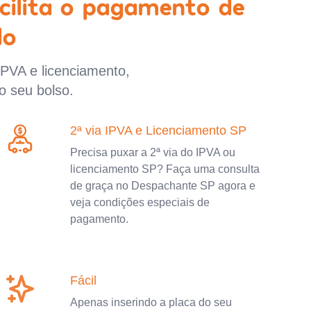
cilita o pagamento de
lo
IPVA e licenciamento,
o seu bolso.
2ª via IPVA e Licenciamento SP
Precisa puxar a 2ª via do IPVA ou
licenciamento SP? Faça uma consulta
de graça no Despachante SP agora e
veja condições especiais de
pagamento.
Fácil
Apenas inserindo a placa do seu