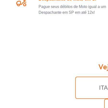
Pague seus débitos de Moto igual a um
Despachante em SP em até 12x!
Ve
ITA