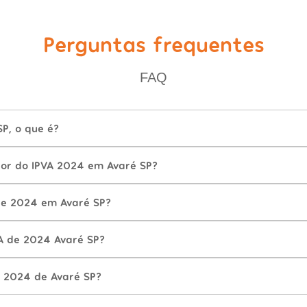
Perguntas frequentes
FAQ
P, o que é?
lor do IPVA 2024 em Avaré SP?
de 2024 em Avaré SP?
A de 2024 Avaré SP?
 2024 de Avaré SP?