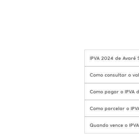
IPVA 2024 de Avaré S
Como consultar o va
Como pagar o IPVA 
Como parcelar o IPV
Quando vence o IPVA