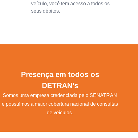
veículo, você tem acesso a todos os
seus débitos.
Presença em todos os
DETRAN’s
Somos uma empresa credenciada pelo SENATRAN
e possuímos a maior cobertura nacional de consultas
de veículos.