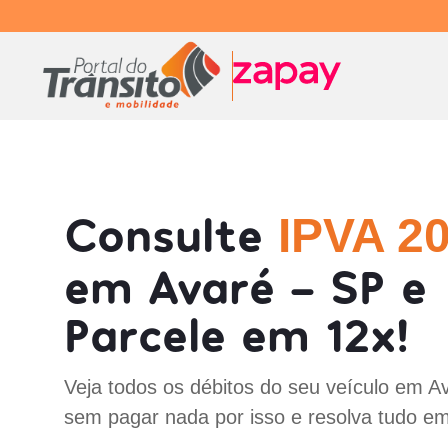
Consulte
IPVA 2
em Avaré - SP e
Parcele em 12x!
Veja todos os débitos do seu veículo em A
sem pagar nada por isso e resolva tudo em