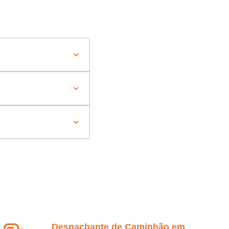
Despachante de Caminhão em