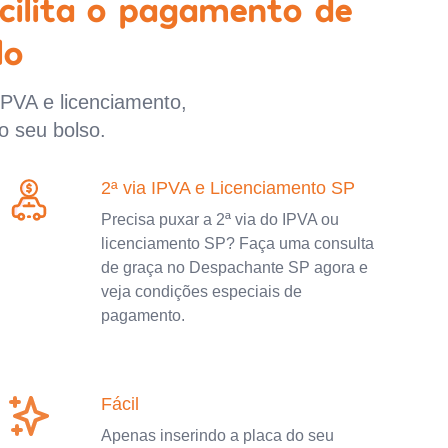
cilita o pagamento de
lo
IPVA e licenciamento,
o seu bolso.
2ª via IPVA e Licenciamento SP
Precisa puxar a 2ª via do IPVA ou
licenciamento SP? Faça uma consulta
de graça no Despachante SP agora e
veja condições especiais de
pagamento.
Fácil
Apenas inserindo a placa do seu