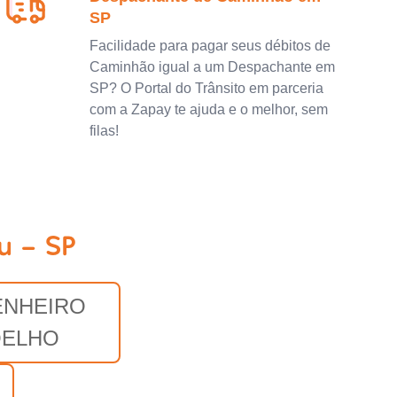
SP
Facilidade para pagar seus débitos de
Caminhão igual a um Despachante em
SP? O Portal do Trânsito em parceria
com a Zapay te ajuda e o melhor, sem
filas!
u - SP
NHEIRO
ELHO