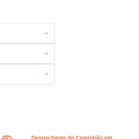
Despachante de Caminhão em