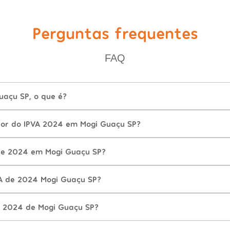
Perguntas frequentes
FAQ
uaçu SP, o que é?
lor do IPVA 2024 em Mogi Guaçu SP?
de 2024 em Mogi Guaçu SP?
A de 2024 Mogi Guaçu SP?
 2024 de Mogi Guaçu SP?