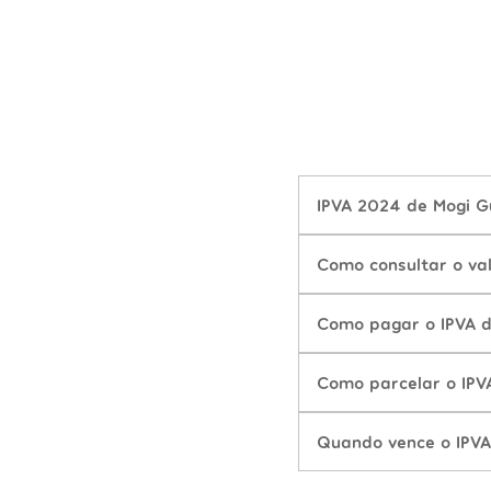
IPVA 2024 de Mogi G
Como consultar o va
Como pagar o IPVA 
Como parcelar o IPV
Quando vence o IPVA