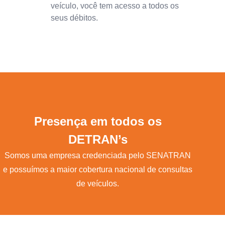
veículo, você tem acesso a todos os
seus débitos.
Presença em todos os
DETRAN’s
Somos uma empresa credenciada pelo SENATRAN
e possuímos a maior cobertura nacional de consultas
de veículos.