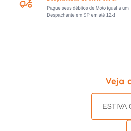
Pague seus débitos de Moto igual a um
Despachante em SP em até 12x!
Veja 
ESTIVA 