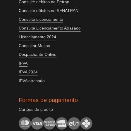
Consulte débitos no Detran
Consulte débitos no SENATRAN
Consulte Licenciamento
Consulte Licenciamento Atrasado
Licenciamento 2024
Consultar Multas
Despachante Online
IPVA
IPVA 2024
IPVA atrasado
Formas de pagamento
Cartões de crédito