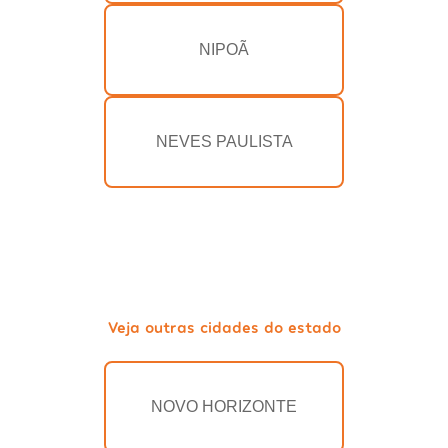
NIPOÃ
NEVES PAULISTA
Veja outras cidades do estado
NOVO HORIZONTE