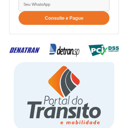
Consulte e Pague