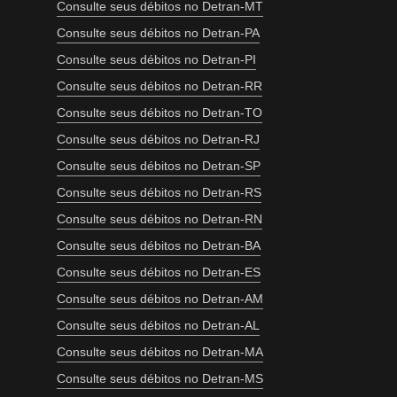
Consulte seus débitos no Detran-MT
Consulte seus débitos no Detran-PA
Consulte seus débitos no Detran-PI
Consulte seus débitos no Detran-RR
Consulte seus débitos no Detran-TO
Consulte seus débitos no Detran-RJ
Consulte seus débitos no Detran-SP
Consulte seus débitos no Detran-RS
Consulte seus débitos no Detran-RN
Consulte seus débitos no Detran-BA
Consulte seus débitos no Detran-ES
Consulte seus débitos no Detran-AM
Consulte seus débitos no Detran-AL
Consulte seus débitos no Detran-MA
Consulte seus débitos no Detran-MS