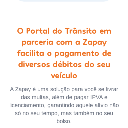
O Portal do Trânsito em
parceria com a Zapay
facilita o pagamento de
diversos débitos do seu
veículo
A Zapay é uma solução para você se livrar
das multas, além de pagar IPVA e
licenciamento, garantindo aquele alívio não
só no seu tempo, mas também no seu
bolso.