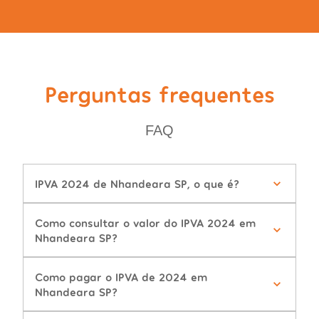
Perguntas frequentes
FAQ
IPVA 2024 de Nhandeara SP, o que é?
Como consultar o valor do IPVA 2024 em
Nhandeara SP?
Como pagar o IPVA de 2024 em
Nhandeara SP?