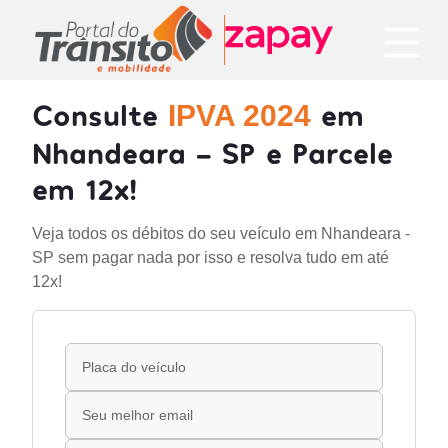
Consulte
em
IPVA 2024
Nhandeara - SP e Parcele
em 12x!
Veja todos os débitos do seu veículo em Nhandeara -
SP sem pagar nada por isso e resolva tudo em até
12x!