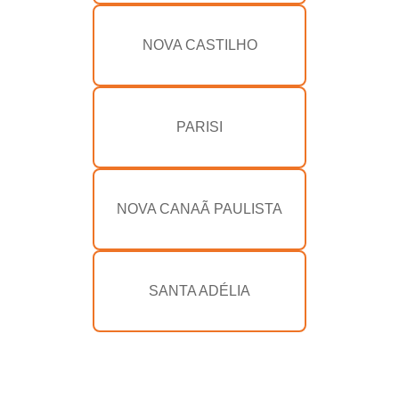
NOVA CASTILHO
PARISI
NOVA CANAÃ PAULISTA
SANTA ADÉLIA