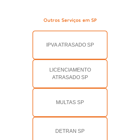
Outros Serviços em SP
IPVA ATRASADO SP
LICENCIAMENTO
ATRASADO SP
MULTAS SP
DETRAN SP