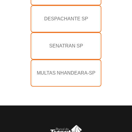
DESPACHANTE SP
SENATRAN SP
MULTAS NHANDEARA-SP