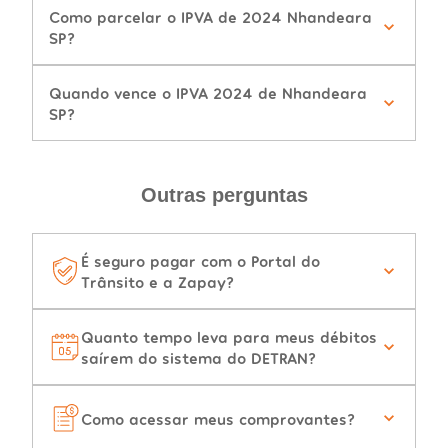
Como parcelar o IPVA de 2024 Nhandeara
SP?
Quando vence o IPVA 2024 de Nhandeara
SP?
Outras perguntas
É seguro pagar com o Portal do
Trânsito e a Zapay?
Quanto tempo leva para meus débitos
saírem do sistema do DETRAN?
Como acessar meus comprovantes?