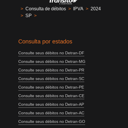
>
Consulta de débitos
>
IPVA
>
2024
>
SP
>
Consulta por estados
Consulte seus débitos no Detran-DF
Consulte seus débitos no Detran-MG
Consulte seus débitos no Detran-PR
Consulte seus débitos no Detran-SC
Consulte seus débitos no Detran-PE
Consulte seus débitos no Detran-CE
Consulte seus débitos no Detran-AP
Consulte seus débitos no Detran-AC
Consulte seus débitos no Detran-GO