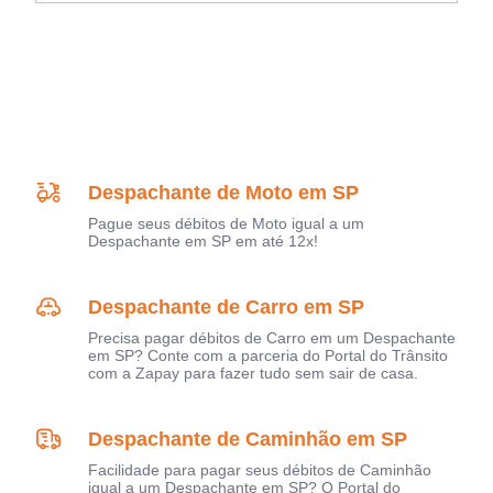
Despachante de Moto em SP
Pague seus débitos de Moto igual a um
Despachante em SP em até 12x!
Despachante de Carro em SP
Precisa pagar débitos de Carro em um Despachante
em SP? Conte com a parceria do Portal do Trânsito
com a Zapay para fazer tudo sem sair de casa.
Despachante de Caminhão em SP
Facilidade para pagar seus débitos de Caminhão
igual a um Despachante em SP? O Portal do