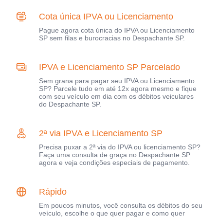
Cota única IPVA ou Licenciamento
Pague agora cota única do IPVA ou Licenciamento
SP sem filas e burocracias no Despachante SP.
IPVA e Licenciamento SP Parcelado
Sem grana para pagar seu IPVA ou Licenciamento
SP? Parcele tudo em até 12x agora mesmo e fique
com seu veículo em dia com os débitos veiculares
do Despachante SP.
2ª via IPVA e Licenciamento SP
Precisa puxar a 2ª via do IPVA ou licenciamento SP?
Faça uma consulta de graça no Despachante SP
agora e veja condições especiais de pagamento.
Rápido
Em poucos minutos, você consulta os débitos do seu
veículo, escolhe o que quer pagar e como quer