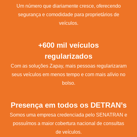
Um número que diariamente cresce, oferecendo
segurança e comodidade para proprietários de
veículos.
+600 mil veículos
regularizados
Com as soluções Zapay, mais pessoas regularizaram
seus veículos em menos tempo e com mais alívio no
bolso.
Presença em todos os DETRAN’s
Somos uma empresa credenciada pelo SENATRAN e
possuímos a maior cobertura nacional de consultas
de veículos.