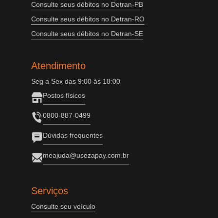
Consulte seus débitos no Detran-PB
Consulte seus débitos no Detran-RO
Consulte seus débitos no Detran-SE
Atendimento
Seg a Sex das 9:00 às 18:00
Postos físicos
0800-887-0499
Dúvidas frequentes
meajuda@usezapay.com.br
Serviços
Consulte seu veículo