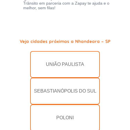
Trânsito em parceria com a Zapay te ajuda e o
melhor, sem filas!
Veja cidades próximas a Nhandeara - SP
UNIÃO PAULISTA
SEBASTIANÓPOLIS DO SUL
POLONI