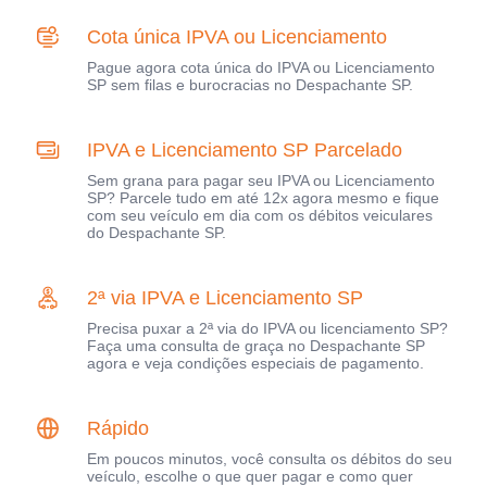
Cota única IPVA ou Licenciamento
Pague agora cota única do IPVA ou Licenciamento
SP sem filas e burocracias no Despachante SP.
IPVA e Licenciamento SP Parcelado
Sem grana para pagar seu IPVA ou Licenciamento
SP? Parcele tudo em até 12x agora mesmo e fique
com seu veículo em dia com os débitos veiculares
do Despachante SP.
2ª via IPVA e Licenciamento SP
Precisa puxar a 2ª via do IPVA ou licenciamento SP?
Faça uma consulta de graça no Despachante SP
agora e veja condições especiais de pagamento.
Rápido
Em poucos minutos, você consulta os débitos do seu
veículo, escolhe o que quer pagar e como quer