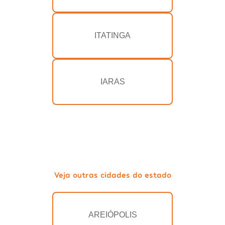
ITATINGA
IARAS
Veja outras cidades do estado
AREIÓPOLIS