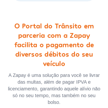
O Portal do Trânsito em
parceria com a Zapay
facilita o pagamento de
diversos débitos do seu
veículo
A Zapay é uma solução para você se livrar
das multas, além de pagar IPVA e
licenciamento, garantindo aquele alívio não
só no seu tempo, mas também no seu
bolso.