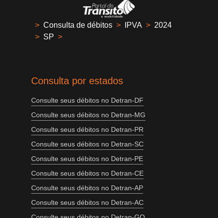
>
Consulta de débitos
>
IPVA
>
2024
>
SP
>
Consulta por estados
Consulte seus débitos no Detran-DF
Consulte seus débitos no Detran-MG
Consulte seus débitos no Detran-PR
Consulte seus débitos no Detran-SC
Consulte seus débitos no Detran-PE
Consulte seus débitos no Detran-CE
Consulte seus débitos no Detran-AP
Consulte seus débitos no Detran-AC
Consulte seus débitos no Detran-GO