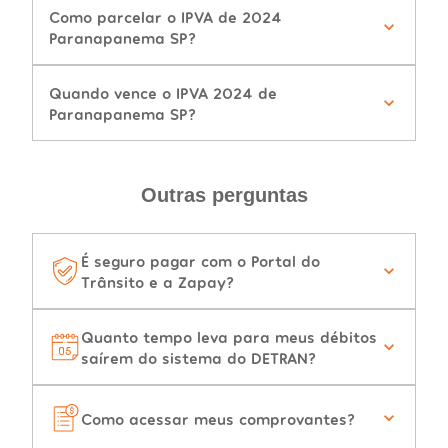
Como parcelar o IPVA de 2024
Paranapanema SP?
Quando vence o IPVA 2024 de
Paranapanema SP?
Outras perguntas
É seguro pagar com o Portal do
Trânsito e a Zapay?
Quanto tempo leva para meus débitos
saírem do sistema do DETRAN?
Como acessar meus comprovantes?