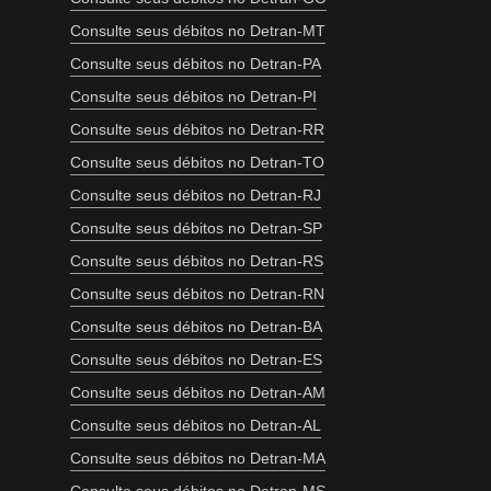
Consulte seus débitos no Detran-MT
Consulte seus débitos no Detran-PA
Consulte seus débitos no Detran-PI
Consulte seus débitos no Detran-RR
Consulte seus débitos no Detran-TO
Consulte seus débitos no Detran-RJ
Consulte seus débitos no Detran-SP
Consulte seus débitos no Detran-RS
Consulte seus débitos no Detran-RN
Consulte seus débitos no Detran-BA
Consulte seus débitos no Detran-ES
Consulte seus débitos no Detran-AM
Consulte seus débitos no Detran-AL
Consulte seus débitos no Detran-MA