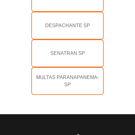
DESPACHANTE SP
SENATRAN SP
MULTAS PARANAPANEMA-
SP