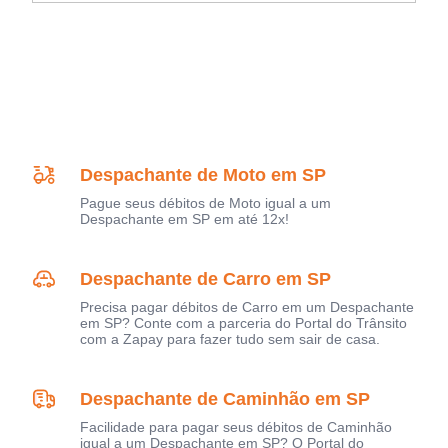
Despachante de Moto em SP
Pague seus débitos de Moto igual a um
Despachante em SP em até 12x!
Despachante de Carro em SP
Precisa pagar débitos de Carro em um Despachante
em SP? Conte com a parceria do Portal do Trânsito
com a Zapay para fazer tudo sem sair de casa.
Despachante de Caminhão em SP
Facilidade para pagar seus débitos de Caminhão
igual a um Despachante em SP? O Portal do