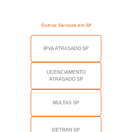
Outros Serviços em SP
IPVA ATRASADO SP
LICENCIAMENTO
ATRASADO SP
MULTAS SP
DETRAN SP