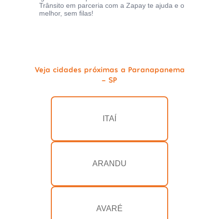
Trânsito em parceria com a Zapay te ajuda e o
melhor, sem filas!
Veja cidades próximas a Paranapanema
- SP
ITAÍ
ARANDU
AVARÉ