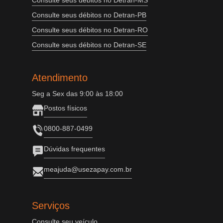
Consulte seus débitos no Detran-MS
Consulte seus débitos no Detran-PB
Consulte seus débitos no Detran-RO
Consulte seus débitos no Detran-SE
Atendimento
Seg a Sex das 9:00 às 18:00
Postos físicos
0800-887-0499
Dúvidas frequentes
meajuda@usezapay.com.br
Serviços
Consulte seu veículo