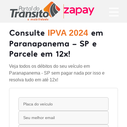
Consulte
em
IPVA 2024
Paranapanema - SP e
Parcele em 12x!
Veja todos os débitos do seu veículo em
Paranapanema - SP sem pagar nada por isso e
resolva tudo em até 12x!