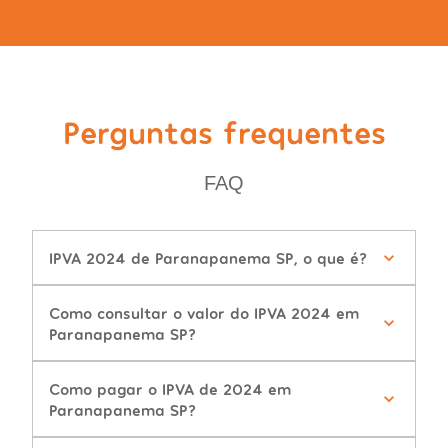
Perguntas frequentes
FAQ
IPVA 2024 de Paranapanema SP, o que é?
Como consultar o valor do IPVA 2024 em
Paranapanema SP?
Como pagar o IPVA de 2024 em
Paranapanema SP?