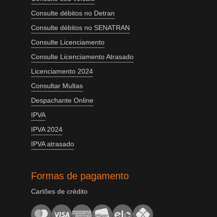
Consulte débitos no Detran
Consulte débitos no SENATRAN
Consulte Licenciamento
Consulte Licenciamento Atrasado
Licenciamento 2024
Consultar Multas
Despachante Online
IPVA
IPVA 2024
IPVA atrasado
Formas de pagamento
Cartões de crédito