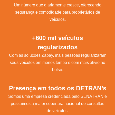
Um número que diariamente cresce, oferecendo
segurança e comodidade para proprietários de
veículos.
+600 mil veículos
regularizados
Com as soluções Zapay, mais pessoas regularizaram
seus veículos em menos tempo e com mais alívio no
bolso.
Presença em todos os DETRAN’s
Somos uma empresa credenciada pelo SENATRAN e
possuímos a maior cobertura nacional de consultas
de veículos.