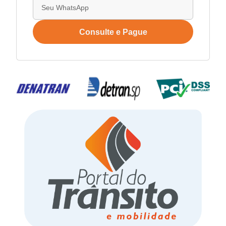
Consulte e Pague