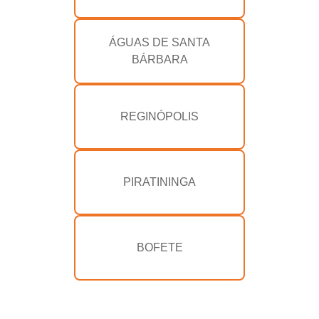
ÁGUAS DE SANTA
BÁRBARA
REGINÓPOLIS
PIRATININGA
BOFETE