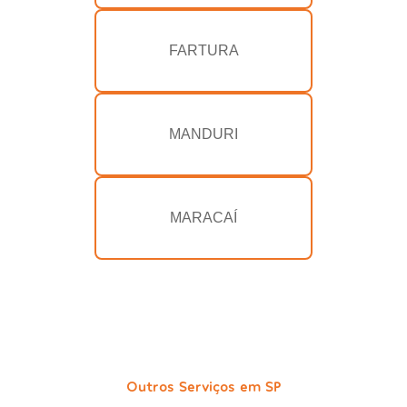
FARTURA
MANDURI
MARACAÍ
Outros Serviços em SP