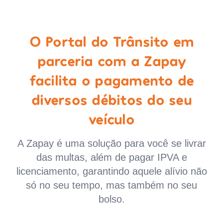
O Portal do Trânsito em
parceria com a Zapay
facilita o pagamento de
diversos débitos do seu
veículo
A Zapay é uma solução para você se livrar
das multas, além de pagar IPVA e
licenciamento, garantindo aquele alívio não
só no seu tempo, mas também no seu
bolso.