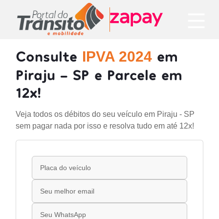
Consulte
em
IPVA 2024
Piraju - SP e Parcele em
12x!
Veja todos os débitos do seu veículo em Piraju - SP
sem pagar nada por isso e resolva tudo em até 12x!