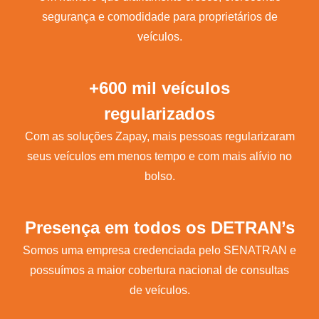
segurança e comodidade para proprietários de
veículos.
+600 mil veículos
regularizados
Com as soluções Zapay, mais pessoas regularizaram
seus veículos em menos tempo e com mais alívio no
bolso.
Presença em todos os DETRAN’s
Somos uma empresa credenciada pelo SENATRAN e
possuímos a maior cobertura nacional de consultas
de veículos.