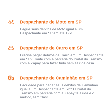
Despachante de Moto em SP
Pague seus débitos de Moto igual a um
Despachante em SP em até 12x!
Despachante de Carro em SP
Precisa pagar débitos de Carro em um Despachante
em SP? Conte com a parceria do Portal do Trânsito
com a Zapay para fazer tudo sem sair de casa.
Despachante de Caminhão em SP
Facilidade para pagar seus débitos de Caminhão
igual a um Despachante em SP? O Portal do
Trânsito em parceria com a Zapay te ajuda e o
melhor, sem filas!