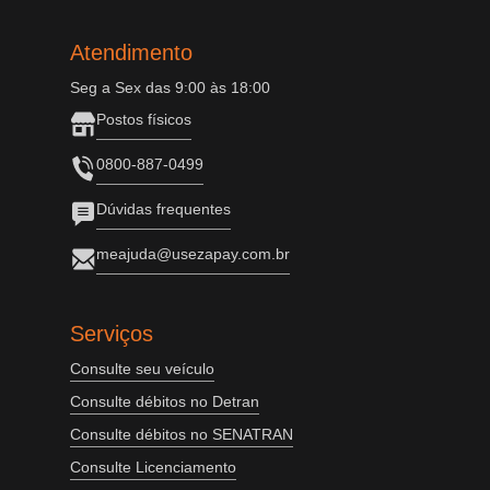
Atendimento
Seg a Sex das 9:00 às 18:00
Postos físicos
0800-887-0499
Dúvidas frequentes
meajuda@usezapay.com.br
Serviços
Consulte seu veículo
Consulte débitos no Detran
Consulte débitos no SENATRAN
Consulte Licenciamento