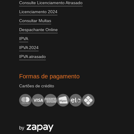
Consulte Licenciamento Atrasado
Licenciamento 2024
Consultar Multas
Despachante Online
IPVA
IPVA 2024
IPVA atrasado
Formas de pagamento
Cartões de crédito
by