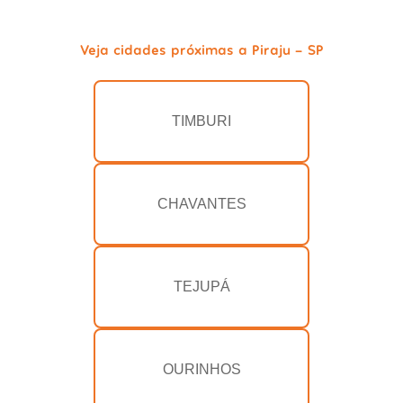
Veja cidades próximas a Piraju - SP
TIMBURI
CHAVANTES
TEJUPÁ
OURINHOS