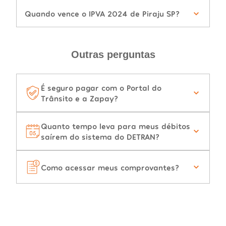
Quando vence o IPVA 2024 de Piraju SP?
Outras perguntas
É seguro pagar com o Portal do
Trânsito e a Zapay?
Quanto tempo leva para meus débitos
saírem do sistema do DETRAN?
Como acessar meus comprovantes?