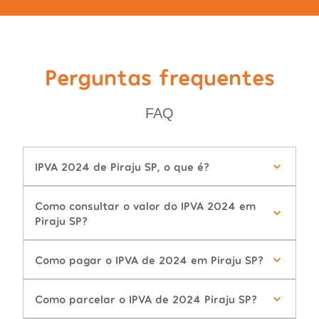
Perguntas frequentes
FAQ
IPVA 2024 de Piraju SP, o que é?
Como consultar o valor do IPVA 2024 em
Piraju SP?
Como pagar o IPVA de 2024 em Piraju SP?
Como parcelar o IPVA de 2024 Piraju SP?