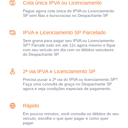
Cota única IPVA ou Licenciamento
Pague agora cota única do IPVA ou Licenciamento
SP sem filas e burocracias no Despachante SP.
IPVA e Licenciamento SP Parcelado
Sem grana para pagar seu IPVA ou Licenciamento
SP? Parcele tudo em até 12x agora mesmo e fique
com seu veículo em dia com os débitos veiculares
do Despachante SP.
2ª via IPVA e Licenciamento SP
Precisa puxar a 2ª via do IPVA ou licenciamento SP?
Faça uma consulta de graça no Despachante SP
agora e veja condições especiais de pagamento.
Rápido
Em poucos minutos, você consulta os débitos do seu
veículo, escolhe o que quer pagar e como quer
pagar.