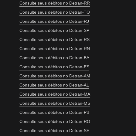
Consulte seus débitos no Detran-RR
Consulte seus débitos no Detran-TO
Consulte seus débitos no Detran-RJ
Consulte seus débitos no Detran-SP
Consulte seus débitos no Detran-RS
Consulte seus débitos no Detran-RN
Consulte seus débitos no Detran-BA
Consulte seus débitos no Detran-ES
Consulte seus débitos no Detran-AM
Consulte seus débitos no Detran-AL
Consulte seus débitos no Detran-MA
Consulte seus débitos no Detran-MS
Consulte seus débitos no Detran-PB
Consulte seus débitos no Detran-RO
Consulte seus débitos no Detran-SE