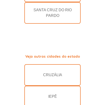
SANTA CRUZ DO RIO
PARDO
Veja outras cidades do estado
CRUZÁLIA
IEPÊ