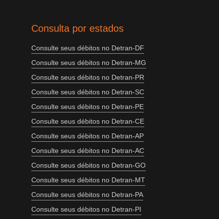
Consulta por estados
Consulte seus débitos no Detran-DF
Consulte seus débitos no Detran-MG
Consulte seus débitos no Detran-PR
Consulte seus débitos no Detran-SC
Consulte seus débitos no Detran-PE
Consulte seus débitos no Detran-CE
Consulte seus débitos no Detran-AP
Consulte seus débitos no Detran-AC
Consulte seus débitos no Detran-GO
Consulte seus débitos no Detran-MT
Consulte seus débitos no Detran-PA
Consulte seus débitos no Detran-PI