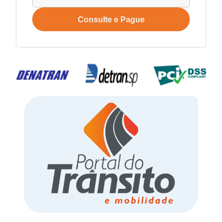
Consulte e Pague