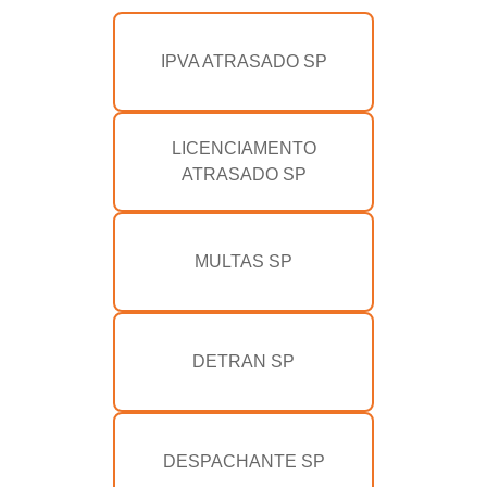
IPVA ATRASADO SP
LICENCIAMENTO
ATRASADO SP
MULTAS SP
DETRAN SP
DESPACHANTE SP