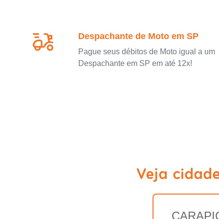
Despachante de Moto em SP
Pague seus débitos de Moto igual a um
Despachante em SP em até 12x!
Veja cidad
CARAPI