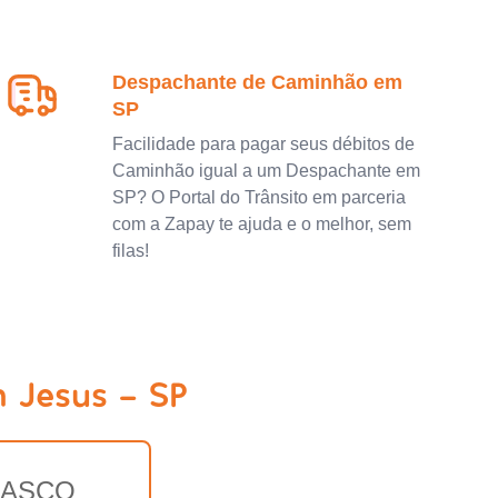
Despachante de Caminhão em
SP
Facilidade para pagar seus débitos de
Caminhão igual a um Despachante em
SP? O Portal do Trânsito em parceria
com a Zapay te ajuda e o melhor, sem
filas!
 Jesus - SP
ASCO