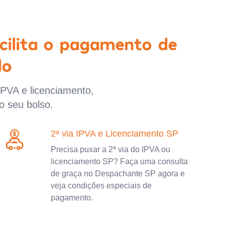
cilita o pagamento de
lo
IPVA e licenciamento,
o seu bolso.
2ª via IPVA e Licenciamento SP
Precisa puxar a 2ª via do IPVA ou
licenciamento SP? Faça uma consulta
de graça no Despachante SP agora e
veja condições especiais de
pagamento.