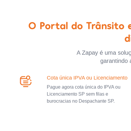
O Portal do Trânsito
d
A Zapay é uma soluçã
garantindo 
Cota única IPVA ou Licenciamento
Pague agora cota única do IPVA ou
Licenciamento SP sem filas e
burocracias no Despachante SP.