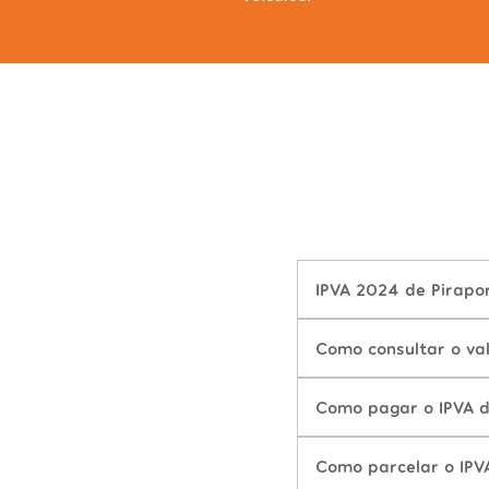
IPVA 2024 de Pirapo
Como consultar o va
Como pagar o IPVA 
Como parcelar o IPV