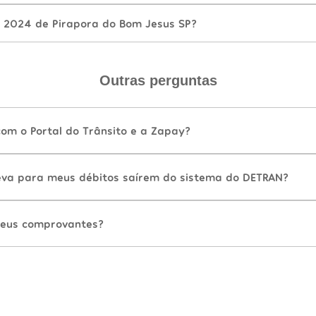
 2024 de Pirapora do Bom Jesus SP?
Outras perguntas
com o Portal do Trânsito e a Zapay?
va para meus débitos saírem do sistema do DETRAN?
eus comprovantes?