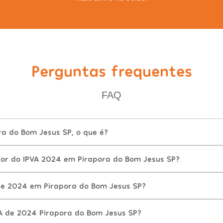
Perguntas frequentes
FAQ
ra do Bom Jesus SP, o que é?
lor do IPVA 2024 em Pirapora do Bom Jesus SP?
de 2024 em Pirapora do Bom Jesus SP?
A de 2024 Pirapora do Bom Jesus SP?