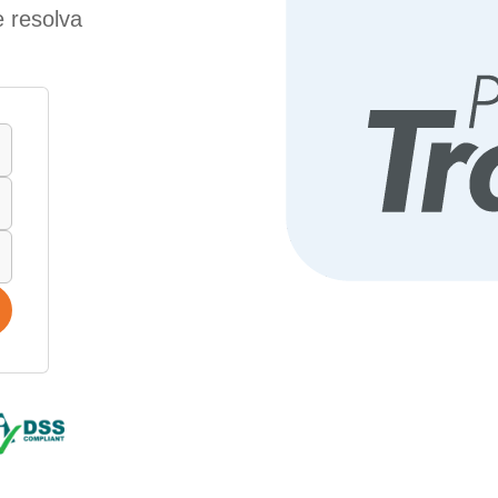
 resolva